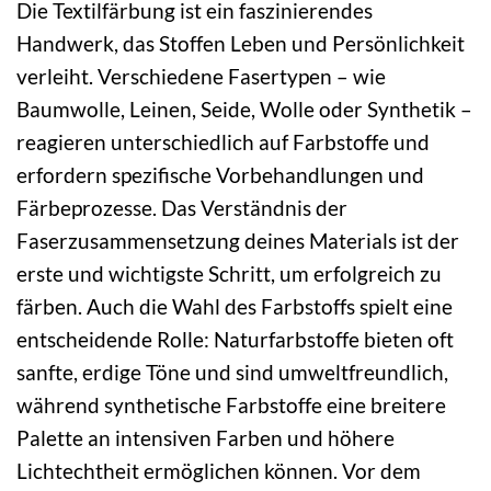
Die Textilfärbung ist ein faszinierendes
Handwerk, das Stoffen Leben und Persönlichkeit
verleiht. Verschiedene Fasertypen – wie
Baumwolle, Leinen, Seide, Wolle oder Synthetik –
reagieren unterschiedlich auf Farbstoffe und
erfordern spezifische Vorbehandlungen und
Färbeprozesse. Das Verständnis der
Faserzusammensetzung deines Materials ist der
erste und wichtigste Schritt, um erfolgreich zu
färben. Auch die Wahl des Farbstoffs spielt eine
entscheidende Rolle: Naturfarbstoffe bieten oft
sanfte, erdige Töne und sind umweltfreundlich,
während synthetische Farbstoffe eine breitere
Palette an intensiven Farben und höhere
Lichtechtheit ermöglichen können. Vor dem