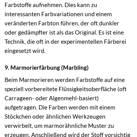
Farbstoffe aufnehmen. Dies kann zu
interessanten Farbvariationen und einem
veränderten Farbton führen, der oft dunkler
oder gedämpfter ist als das Original. Es ist eine
Technik, die oft in der experimentellen Färberei
eingesetzt wird.
9. Marmorierfärbung (Marbling)
Beim Marmorieren werden Farbstoffe auf eine
speziell vorbereitete Flüssigkeitsoberfläche (oft
Carrageen- oder Algenmehl-basiert)
aufgetragen. Die Farben werden mit einem
Stöckchen oder ähnlichen Werkzeugen
verwirbelt, um marmorähnliche Muster zu
erzeugen. Anschließend wird der Stoff vorsichtig