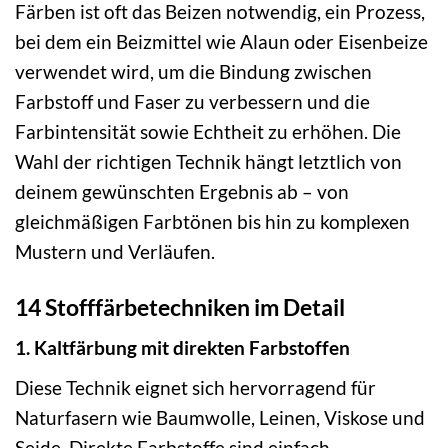
Färben ist oft das Beizen notwendig, ein Prozess,
bei dem ein Beizmittel wie Alaun oder Eisenbeize
verwendet wird, um die Bindung zwischen
Farbstoff und Faser zu verbessern und die
Farbintensität sowie Echtheit zu erhöhen. Die
Wahl der richtigen Technik hängt letztlich von
deinem gewünschten Ergebnis ab – von
gleichmäßigen Farbtönen bis hin zu komplexen
Mustern und Verläufen.
14 Stofffärbetechniken im Detail
1. Kaltfärbung mit direkten Farbstoffen
Diese Technik eignet sich hervorragend für
Naturfasern wie Baumwolle, Leinen, Viskose und
Seide. Direkte Farbstoffe sind einfach