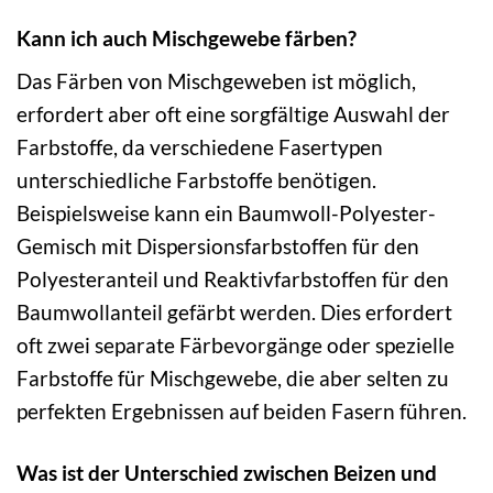
Kann ich auch Mischgewebe färben?
Das Färben von Mischgeweben ist möglich,
erfordert aber oft eine sorgfältige Auswahl der
Farbstoffe, da verschiedene Fasertypen
unterschiedliche Farbstoffe benötigen.
Beispielsweise kann ein Baumwoll-Polyester-
Gemisch mit Dispersionsfarbstoffen für den
Polyesteranteil und Reaktivfarbstoffen für den
Baumwollanteil gefärbt werden. Dies erfordert
oft zwei separate Färbevorgänge oder spezielle
Farbstoffe für Mischgewebe, die aber selten zu
perfekten Ergebnissen auf beiden Fasern führen.
Was ist der Unterschied zwischen Beizen und