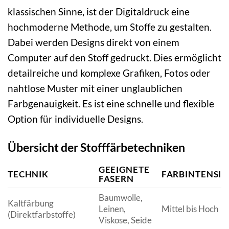
klassischen Sinne, ist der Digitaldruck eine
hochmoderne Methode, um Stoffe zu gestalten.
Dabei werden Designs direkt von einem
Computer auf den Stoff gedruckt. Dies ermöglicht
detailreiche und komplexe Grafiken, Fotos oder
nahtlose Muster mit einer unglaublichen
Farbgenauigkeit. Es ist eine schnelle und flexible
Option für individuelle Designs.
Übersicht der Stofffärbetechniken
GEEIGNETE
TECHNIK
FARBINTENSIT
FASERN
Baumwolle,
Kaltfärbung
Leinen,
Mittel bis Hoch
(Direktfarbstoffe)
Viskose, Seide