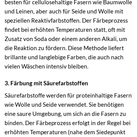
besten für cellulosehaltige Fasern wie Baumwolle
und Leinen, aber auch für Seide und Wolle mit
speziellen Reaktivfarbstoffen. Der Färbeprozess
findet bei erhöhten Temperaturen statt, oft mit
Zusatz von Soda oder einem anderen Alkali, um
die Reaktion zu fördern. Diese Methode liefert
brillante und langlebige Farben, die auch nach
vielen Wäschen intensiv bleiben.
3. Färbung mit Säurefarbstoffen
Säurefarbstoffe werden für proteinhaltige Fasern
wie Wolle und Seide verwendet. Sie benötigen
eine saure Umgebung, um sich an die Fasern zu
binden. Der Färbeprozess erfolgt in der Regel bei
erhöhten Temperaturen (nahe dem Siedepunkt