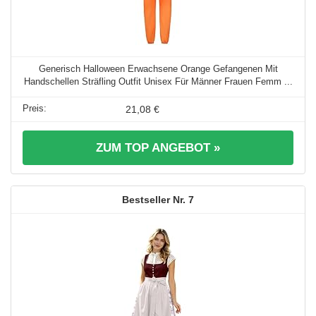
Generisch Halloween Erwachsene Orange Gefangenen Mit
Handschellen Sträfling Outfit Unisex Für Männer Frauen Femm ...
21,08 €
ZUM TOP ANGEBOT »
7