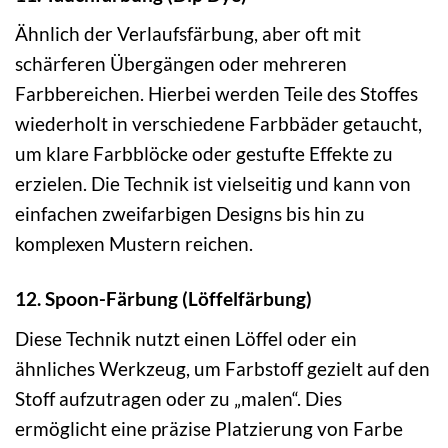
Ähnlich der Verlaufsfärbung, aber oft mit
schärferen Übergängen oder mehreren
Farbbereichen. Hierbei werden Teile des Stoffes
wiederholt in verschiedene Farbbäder getaucht,
um klare Farbblöcke oder gestufte Effekte zu
erzielen. Die Technik ist vielseitig und kann von
einfachen zweifarbigen Designs bis hin zu
komplexen Mustern reichen.
12. Spoon-Färbung (Löffelfärbung)
Diese Technik nutzt einen Löffel oder ein
ähnliches Werkzeug, um Farbstoff gezielt auf den
Stoff aufzutragen oder zu „malen“. Dies
ermöglicht eine präzise Platzierung von Farbe