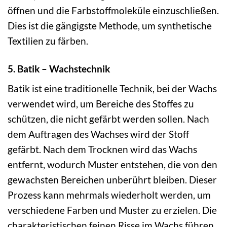
öffnen und die Farbstoffmoleküle einzuschließen.
Dies ist die gängigste Methode, um synthetische
Textilien zu färben.
5. Batik – Wachstechnik
Batik ist eine traditionelle Technik, bei der Wachs
verwendet wird, um Bereiche des Stoffes zu
schützen, die nicht gefärbt werden sollen. Nach
dem Auftragen des Wachses wird der Stoff
gefärbt. Nach dem Trocknen wird das Wachs
entfernt, wodurch Muster entstehen, die von den
gewachsten Bereichen unberührt bleiben. Dieser
Prozess kann mehrmals wiederholt werden, um
verschiedene Farben und Muster zu erzielen. Die
charakteristischen feinen Risse im Wachs führen