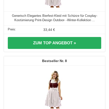
Generisch Elegantes Bierfest-Kleid mit Schürze für Cosplay-
Kostümierung Print-Design Outdoor- -Winter-Kollektion ...
33,44 €
ZUM TOP ANGEBOT »
8