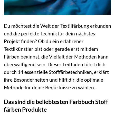
Du möchtest die Welt der Textilfärbung erkunden
und die perfekte Technik für dein nächstes
Projekt finden? Ob du ein erfahrener
Textilkünstler bist oder gerade erst mit dem
Färben beginnst, die Vielfalt der Methoden kann
überwältigend sein. Dieser Leitfaden führt dich
durch 14 essenzielle Stofffärbetechniken, erklärt
ihre Besonderheiten und hilft dir, die optimale
Methode für deine Bedürfnisse zu wählen.
Das sind die beliebtesten Farbbuch Stoff
färben Produkte