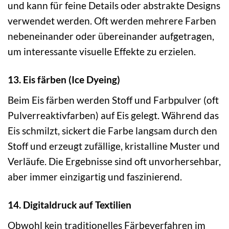
und kann für feine Details oder abstrakte Designs
verwendet werden. Oft werden mehrere Farben
nebeneinander oder übereinander aufgetragen,
um interessante visuelle Effekte zu erzielen.
13. Eis färben (Ice Dyeing)
Beim Eis färben werden Stoff und Farbpulver (oft
Pulverreaktivfarben) auf Eis gelegt. Während das
Eis schmilzt, sickert die Farbe langsam durch den
Stoff und erzeugt zufällige, kristalline Muster und
Verläufe. Die Ergebnisse sind oft unvorhersehbar,
aber immer einzigartig und faszinierend.
14. Digitaldruck auf Textilien
Obwohl kein traditionelles Färbeverfahren im