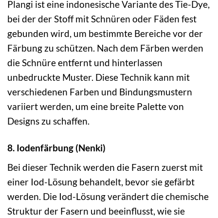
Plangi ist eine indonesische Variante des Tie-Dye,
bei der der Stoff mit Schnüren oder Fäden fest
gebunden wird, um bestimmte Bereiche vor der
Färbung zu schützen. Nach dem Färben werden
die Schnüre entfernt und hinterlassen
unbedruckte Muster. Diese Technik kann mit
verschiedenen Farben und Bindungsmustern
variiert werden, um eine breite Palette von
Designs zu schaffen.
8. Iodenfärbung (Nenki)
Bei dieser Technik werden die Fasern zuerst mit
einer Iod-Lösung behandelt, bevor sie gefärbt
werden. Die Iod-Lösung verändert die chemische
Struktur der Fasern und beeinflusst, wie sie