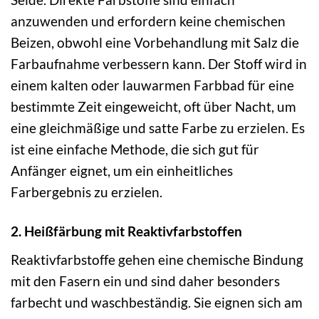
anzuwenden und erfordern keine chemischen
Beizen, obwohl eine Vorbehandlung mit Salz die
Farbaufnahme verbessern kann. Der Stoff wird in
einem kalten oder lauwarmen Farbbad für eine
bestimmte Zeit eingeweicht, oft über Nacht, um
eine gleichmäßige und satte Farbe zu erzielen. Es
ist eine einfache Methode, die sich gut für
Anfänger eignet, um ein einheitliches
Farbergebnis zu erzielen.
2. Heißfärbung mit Reaktivfarbstoffen
Reaktivfarbstoffe gehen eine chemische Bindung
mit den Fasern ein und sind daher besonders
farbecht und waschbeständig. Sie eignen sich am