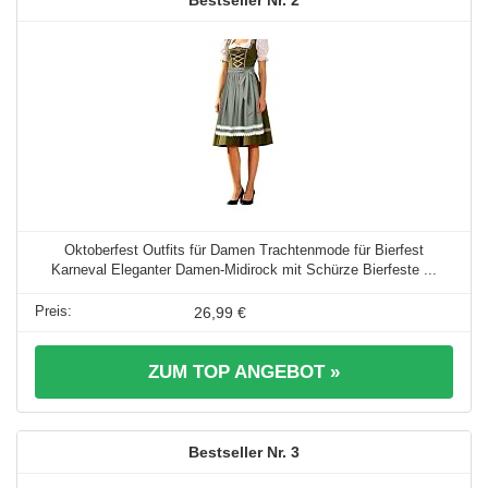
Oktoberfest Outfits für Damen Trachtenmode für Bierfest
Karneval Eleganter Damen-Midirock mit Schürze Bierfeste ...
26,99 €
ZUM TOP ANGEBOT »
3