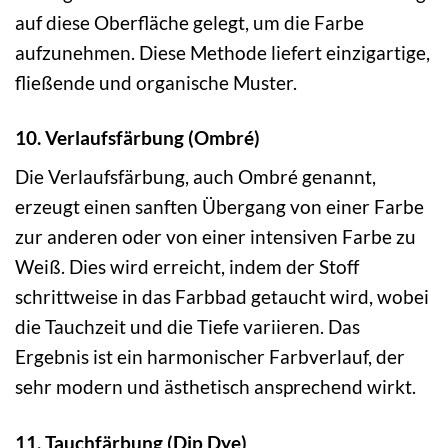
auf diese Oberfläche gelegt, um die Farbe
aufzunehmen. Diese Methode liefert einzigartige,
fließende und organische Muster.
10. Verlaufsfärbung (Ombré)
Die Verlaufsfärbung, auch Ombré genannt,
erzeugt einen sanften Übergang von einer Farbe
zur anderen oder von einer intensiven Farbe zu
Weiß. Dies wird erreicht, indem der Stoff
schrittweise in das Farbbad getaucht wird, wobei
die Tauchzeit und die Tiefe variieren. Das
Ergebnis ist ein harmonischer Farbverlauf, der
sehr modern und ästhetisch ansprechend wirkt.
11. Tauchfärbung (Dip Dye)