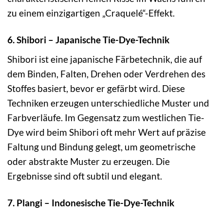
zu einem einzigartigen „Craquelé“-Effekt.
6. Shibori – Japanische Tie-Dye-Technik
Shibori ist eine japanische Färbetechnik, die auf
dem Binden, Falten, Drehen oder Verdrehen des
Stoffes basiert, bevor er gefärbt wird. Diese
Techniken erzeugen unterschiedliche Muster und
Farbverläufe. Im Gegensatz zum westlichen Tie-
Dye wird beim Shibori oft mehr Wert auf präzise
Faltung und Bindung gelegt, um geometrische
oder abstrakte Muster zu erzeugen. Die
Ergebnisse sind oft subtil und elegant.
7. Plangi – Indonesische Tie-Dye-Technik