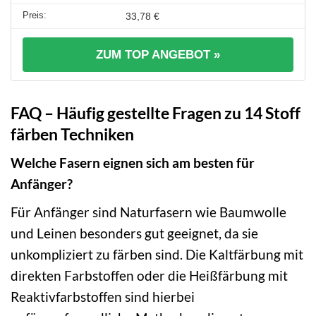
33,78 €
ZUM TOP ANGEBOT »
FAQ – Häufig gestellte Fragen zu 14 Stoff
färben Techniken
Welche Fasern eignen sich am besten für
Anfänger?
Für Anfänger sind Naturfasern wie Baumwolle
und Leinen besonders gut geeignet, da sie
unkompliziert zu färben sind. Die Kaltfärbung mit
direkten Farbstoffen oder die Heißfärbung mit
Reaktivfarbstoffen sind hierbei