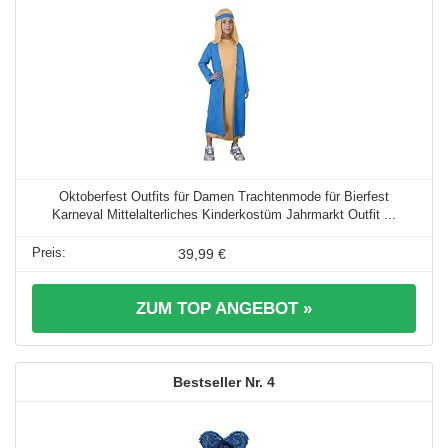
Oktoberfest Outfits für Damen Trachtenmode für Bierfest
Karneval Mittelalterliches Kinderkostüm Jahrmarkt Outfit ...
39,99 €
ZUM TOP ANGEBOT »
4