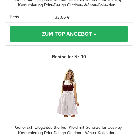
Kostümierung Print-Design Outdoor- -Winter-Kollektion ...
32,55 €
ZUM TOP ANGEBOT »
10
Generisch Elegantes Bierfest-Kleid mit Schürze für Cosplay-
Kostümierung Print-Design Outdoor- -Winter-Kollektion ...