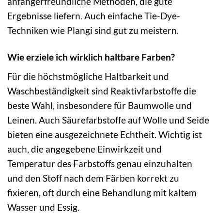
anfängerfreundliche Methoden, die gute
Ergebnisse liefern. Auch einfache Tie-Dye-
Techniken wie Plangi sind gut zu meistern.
Wie erziele ich wirklich haltbare Farben?
Für die höchstmögliche Haltbarkeit und
Waschbeständigkeit sind Reaktivfarbstoffe die
beste Wahl, insbesondere für Baumwolle und
Leinen. Auch Säurefarbstoffe auf Wolle und Seide
bieten eine ausgezeichnete Echtheit. Wichtig ist
auch, die angegebene Einwirkzeit und
Temperatur des Farbstoffs genau einzuhalten
und den Stoff nach dem Färben korrekt zu
fixieren, oft durch eine Behandlung mit kaltem
Wasser und Essig.