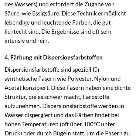
des Wassers) und erfordert die Zugabe von
Säure, wie Essigsäure. Diese Technik ermöglicht
lebendige und leuchtende Farben, die gut
lichtecht sind. Die Ergebnisse sind oft sehr
intensiv und rein.
4. Färbung mit Dispersionsfarbstoffen
Dispersionsfarbstoffe sind speziell für
synthetische Fasern wie Polyester, Nylon und
Acetat konzipiert. Diese Fasern haben eine dichte
Struktur, die es schwer macht, Farbstoffe
aufzunehmen. Dispersionsfarbstoffe werden in
Wasser dispergiert und das Färben findet bei
hohen Temperaturen (oft über 100°C unter
Druck) oder durch Bügeln statt, um die Fasern zu