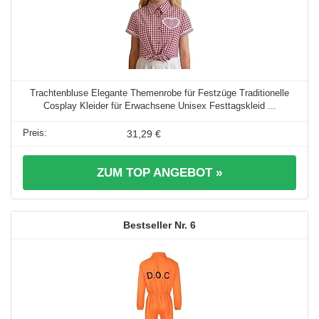
Trachtenbluse Elegante Themenrobe für Festzüge Traditionelle
Cosplay Kleider für Erwachsene Unisex Festtagskleid ...
31,29 €
ZUM TOP ANGEBOT »
6