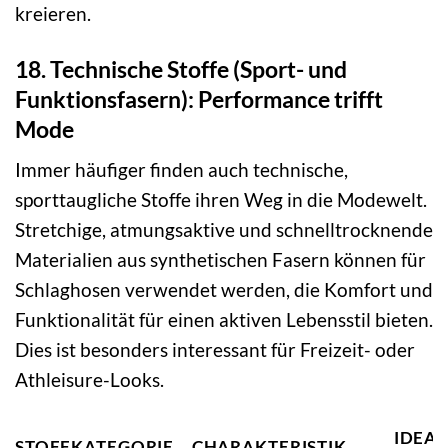
kreieren.
18. Technische Stoffe (Sport- und
Funktionsfasern): Performance trifft
Mode
Immer häufiger finden auch technische,
sporttaugliche Stoffe ihren Weg in die Modewelt.
Stretchige, atmungsaktive und schnelltrocknende
Materialien aus synthetischen Fasern können für
Schlaghosen verwendet werden, die Komfort und
Funktionalität für einen aktiven Lebensstil bieten.
Dies ist besonders interessant für Freizeit- oder
Athleisure-Looks.
IDEAL
STOFFKATEGORIE
CHARAKTERISTIK