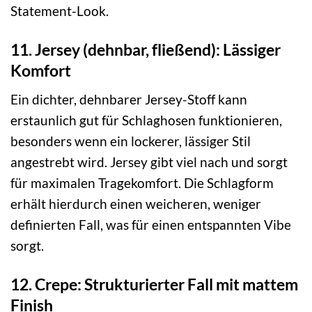
Statement-Look.
11. Jersey (dehnbar, fließend): Lässiger
Komfort
Ein dichter, dehnbarer Jersey-Stoff kann
erstaunlich gut für Schlaghosen funktionieren,
besonders wenn ein lockerer, lässiger Stil
angestrebt wird. Jersey gibt viel nach und sorgt
für maximalen Tragekomfort. Die Schlagform
erhält hierdurch einen weicheren, weniger
definierten Fall, was für einen entspannten Vibe
sorgt.
12. Crepe: Strukturierter Fall mit mattem
Finish