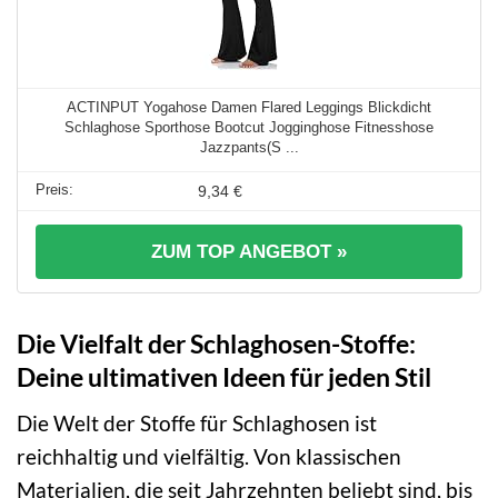
ACTINPUT Yogahose Damen Flared Leggings Blickdicht
Schlaghose Sporthose Bootcut Jogginghose Fitnesshose
Jazzpants(S ...
9,34 €
ZUM TOP ANGEBOT »
Die Vielfalt der Schlaghosen-Stoffe:
Deine ultimativen Ideen für jeden Stil
Die Welt der Stoffe für Schlaghosen ist
reichhaltig und vielfältig. Von klassischen
Materialien, die seit Jahrzehnten beliebt sind, bis