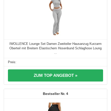
IWOLLENCE Lounge Set Damen Zweiteiler Hausanzug Kurzarm
Oberteil mit Breitem Elastischem Hosenbund Schlaghose Loung
...
ZUM TOP ANGEBOT »
4