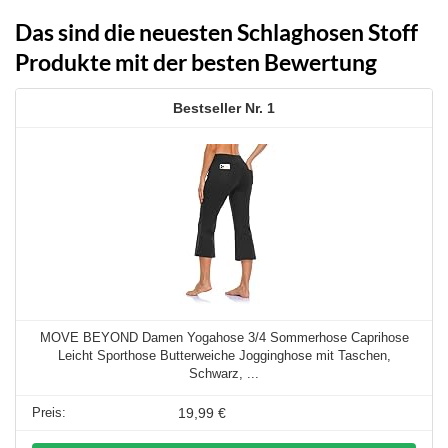
Das sind die neuesten Schlaghosen Stoff
Produkte mit der besten Bewertung
1
MOVE BEYOND Damen Yogahose 3/4 Sommerhose Caprihose
Leicht Sporthose Butterweiche Jogginghose mit Taschen,
Schwarz, ...
19,99 €