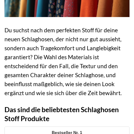
Du suchst nach dem perfekten Stoff für deine
neuen Schlaghosen, der nicht nur gut aussieht,
sondern auch Tragekomfort und Langlebigkeit
garantiert? Die Wahl des Materials ist
entscheidend für den Fall, die Textur und den
gesamten Charakter deiner Schlaghose, und
beeinflusst maßgeblich, wie sie deinen Look
ergänzt und wie sie sich über die Zeit bewährt.
Das sind die beliebtesten Schlaghosen
Stoff Produkte
1