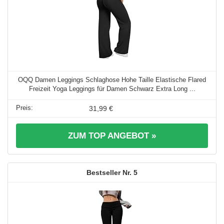
OQQ Damen Leggings Schlaghose Hohe Taille Elastische Flared
Freizeit Yoga Leggings für Damen Schwarz Extra Long ...
31,99 €
ZUM TOP ANGEBOT »
5