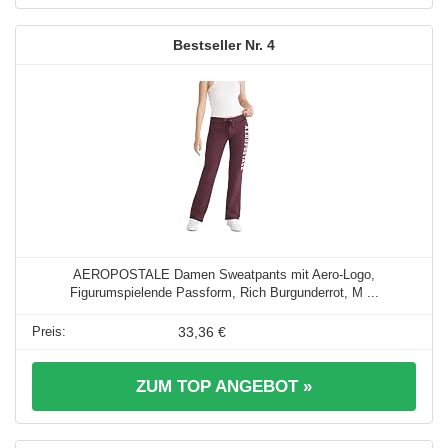
4
AEROPOSTALE Damen Sweatpants mit Aero-Logo,
Figurumspielende Passform, Rich Burgunderrot, M ...
33,36 €
ZUM TOP ANGEBOT »