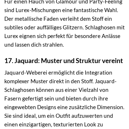
Für einen Hauch von Glamour und Party-Feeling
sind Lurex-Mischungen eine fantastische Wahl.
Der metallische Faden verleiht dem Stoff ein
subtiles oder auffälliges Glitzern. Schlaghosen mit
Lurex eignen sich perfekt für besondere Anlässe
und lassen dich strahlen.
17. Jaquard: Muster und Struktur vereint
Jaquard-Weberei ermöglicht die Integration
komplexer Muster direkt in den Stoff. Jaquard-
Schlaghosen können aus einer Vielzahl von
Fasern gefertigt sein und bieten durch ihre
eingewebten Designs eine zusätzliche Dimension.
Sie sind ideal, um ein Outfit aufzuwerten und
einen einzigartigen, texturierten Look zu