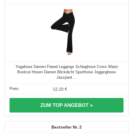
Yogahose Damen Flared Leggings Schlaghose Cross Waist
Bootcut Hosen Damen Blickdicht Sporthose Jogginghose
Jazzpant ...
12,10 €
ZUM TOP ANGEBOT »
2