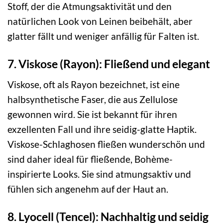
Stoff, der die Atmungsaktivität und den
natürlichen Look von Leinen beibehält, aber
glatter fällt und weniger anfällig für Falten ist.
7. Viskose (Rayon): Fließend und elegant
Viskose, oft als Rayon bezeichnet, ist eine
halbsynthetische Faser, die aus Zellulose
gewonnen wird. Sie ist bekannt für ihren
exzellenten Fall und ihre seidig-glatte Haptik.
Viskose-Schlaghosen fließen wunderschön und
sind daher ideal für fließende, Bohème-
inspirierte Looks. Sie sind atmungsaktiv und
fühlen sich angenehm auf der Haut an.
8. Lyocell (Tencel): Nachhaltig und seidig