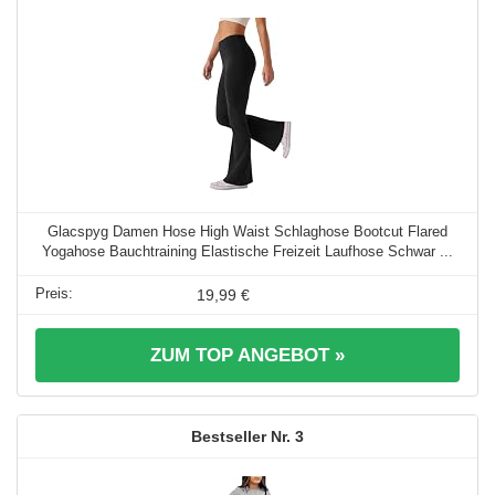
Glacspyg Damen Hose High Waist Schlaghose Bootcut Flared
Yogahose Bauchtraining Elastische Freizeit Laufhose Schwar ...
19,99 €
ZUM TOP ANGEBOT »
3