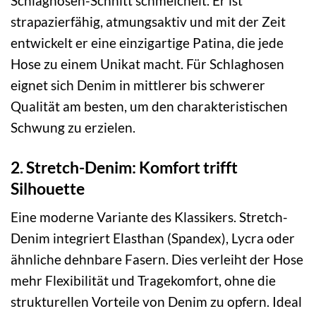
Schlaghosen-Schnitt schmeichelt. Er ist
strapazierfähig, atmungsaktiv und mit der Zeit
entwickelt er eine einzigartige Patina, die jede
Hose zu einem Unikat macht. Für Schlaghosen
eignet sich Denim in mittlerer bis schwerer
Qualität am besten, um den charakteristischen
Schwung zu erzielen.
2. Stretch-Denim: Komfort trifft
Silhouette
Eine moderne Variante des Klassikers. Stretch-
Denim integriert Elasthan (Spandex), Lycra oder
ähnliche dehnbare Fasern. Dies verleiht der Hose
mehr Flexibilität und Tragekomfort, ohne die
strukturellen Vorteile von Denim zu opfern. Ideal