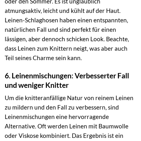
oder den Sommer. Es ist unglaublich
atmungsaktiv, leicht und kühlt auf der Haut.
Leinen-Schlaghosen haben einen entspannten,
natürlichen Fall und sind perfekt für einen
lässigen, aber dennoch schicken Look. Beachte,
dass Leinen zum Knittern neigt, was aber auch
Teil seines Charme sein kann.
6. Leinenmischungen: Verbesserter Fall
und weniger Knitter
Um die knitteranfällige Natur von reinem Leinen
zu mildern und den Fall zu verbessern, sind
Leinenmischungen eine hervorragende
Alternative. Oft werden Leinen mit Baumwolle
oder Viskose kombiniert. Das Ergebnis ist ein