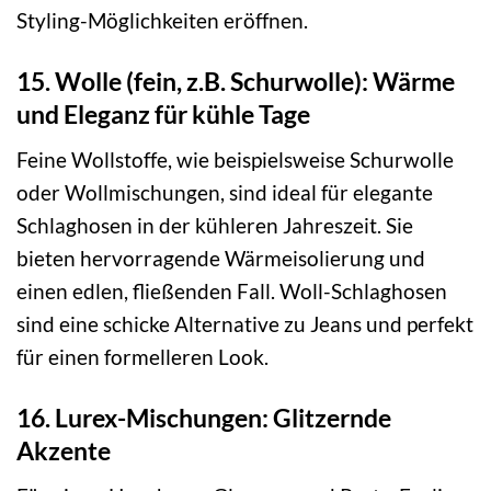
Styling-Möglichkeiten eröffnen.
15. Wolle (fein, z.B. Schurwolle): Wärme
und Eleganz für kühle Tage
Feine Wollstoffe, wie beispielsweise Schurwolle
oder Wollmischungen, sind ideal für elegante
Schlaghosen in der kühleren Jahreszeit. Sie
bieten hervorragende Wärmeisolierung und
einen edlen, fließenden Fall. Woll-Schlaghosen
sind eine schicke Alternative zu Jeans und perfekt
für einen formelleren Look.
16. Lurex-Mischungen: Glitzernde
Akzente