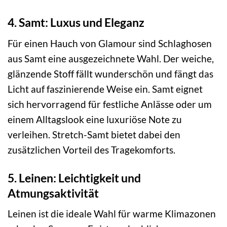
4. Samt: Luxus und Eleganz
Für einen Hauch von Glamour sind Schlaghosen
aus Samt eine ausgezeichnete Wahl. Der weiche,
glänzende Stoff fällt wunderschön und fängt das
Licht auf faszinierende Weise ein. Samt eignet
sich hervorragend für festliche Anlässe oder um
einem Alltagslook eine luxuriöse Note zu
verleihen. Stretch-Samt bietet dabei den
zusätzlichen Vorteil des Tragekomforts.
5. Leinen: Leichtigkeit und
Atmungsaktivität
Leinen ist die ideale Wahl für warme Klimazonen