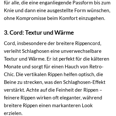
für alle, die eine enganliegende Passform bis zum
Knie und dann eine ausgestellte Form wünschen,
ohne Kompromisse beim Komfort einzugehen.
3. Cord: Textur und Wärme
Cord, insbesondere der breitere Rippencord,
verleiht Schlaghosen eine unverwechselbare
Textur und Wärme. Er ist perfekt für die kälteren
Monate und sorgt für einen Hauch von Retro-
Chic. Die vertikalen Rippen helfen optisch, die
Beine zu strecken, was den Schlaghosen-Effekt
verstärkt. Achte auf die Feinheit der Rippen –
feinere Rippen wirken oft eleganter, während
breitere Rippen einen markanteren Look
erzielen.