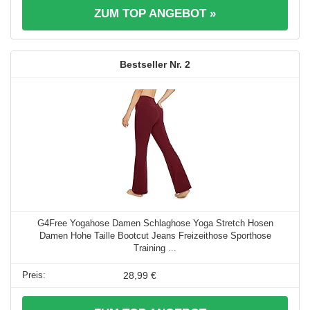
ZUM TOP ANGEBOT »
2
G4Free Yogahose Damen Schlaghose Yoga Stretch Hosen
Damen Hohe Taille Bootcut Jeans Freizeithose Sporthose
Training ...
28,99 €