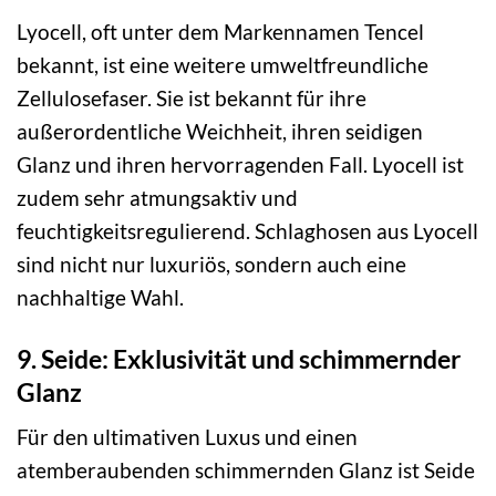
Lyocell, oft unter dem Markennamen Tencel
bekannt, ist eine weitere umweltfreundliche
Zellulosefaser. Sie ist bekannt für ihre
außerordentliche Weichheit, ihren seidigen
Glanz und ihren hervorragenden Fall. Lyocell ist
zudem sehr atmungsaktiv und
feuchtigkeitsregulierend. Schlaghosen aus Lyocell
sind nicht nur luxuriös, sondern auch eine
nachhaltige Wahl.
9. Seide: Exklusivität und schimmernder
Glanz
Für den ultimativen Luxus und einen
atemberaubenden schimmernden Glanz ist Seide