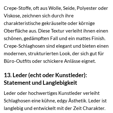
Crepe-Stoffe, oft aus Wolle, Seide, Polyester oder
Viskose, zeichnen sich durch ihre
charakteristische gekräuselte oder körnige
Oberfläche aus. Diese Textur verleiht ihnen einen
schönen, gedämpften Fall und ein mattes Finish.
Crepe-Schlaghosen sind elegant und bieten einen
modernen, strukturierten Look, der sich gut für
Büro-Outfits oder schickere Anlässe eignet.
13. Leder (echt oder Kunstleder):
Statement und Langlebigkeit
Leder oder hochwertiges Kunstleder verleiht
Schlaghosen eine kühne, edgy Ästhetik. Leder ist
langlebig und entwickelt mit der Zeit Charakter.