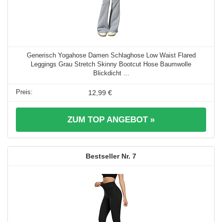
Generisch Yogahose Damen Schlaghose Low Waist Flared
Leggings Grau Stretch Skinny Bootcut Hose Baumwolle
Blickdicht ...
12,99 €
ZUM TOP ANGEBOT »
7