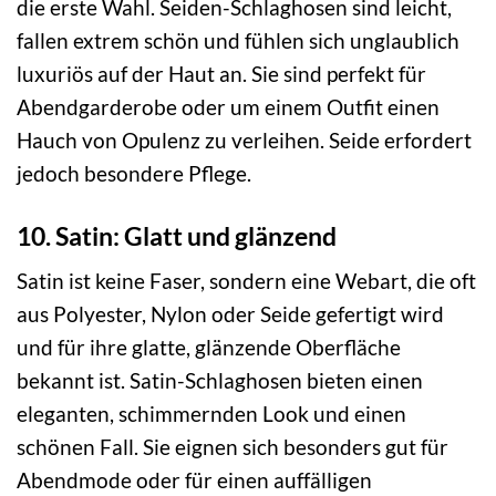
die erste Wahl. Seiden-Schlaghosen sind leicht,
fallen extrem schön und fühlen sich unglaublich
luxuriös auf der Haut an. Sie sind perfekt für
Abendgarderobe oder um einem Outfit einen
Hauch von Opulenz zu verleihen. Seide erfordert
jedoch besondere Pflege.
10. Satin: Glatt und glänzend
Satin ist keine Faser, sondern eine Webart, die oft
aus Polyester, Nylon oder Seide gefertigt wird
und für ihre glatte, glänzende Oberfläche
bekannt ist. Satin-Schlaghosen bieten einen
eleganten, schimmernden Look und einen
schönen Fall. Sie eignen sich besonders gut für
Abendmode oder für einen auffälligen