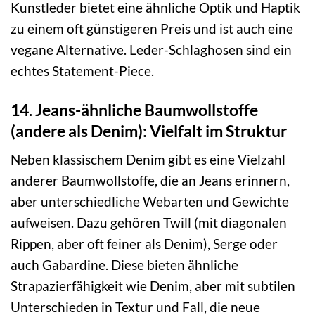
Kunstleder bietet eine ähnliche Optik und Haptik
zu einem oft günstigeren Preis und ist auch eine
vegane Alternative. Leder-Schlaghosen sind ein
echtes Statement-Piece.
14. Jeans-ähnliche Baumwollstoffe
(andere als Denim): Vielfalt im Struktur
Neben klassischem Denim gibt es eine Vielzahl
anderer Baumwollstoffe, die an Jeans erinnern,
aber unterschiedliche Webarten und Gewichte
aufweisen. Dazu gehören Twill (mit diagonalen
Rippen, aber oft feiner als Denim), Serge oder
auch Gabardine. Diese bieten ähnliche
Strapazierfähigkeit wie Denim, aber mit subtilen
Unterschieden in Textur und Fall, die neue