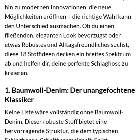
hin zu modernen Innovationen, die neue
Möglichkeiten eröffnen – die richtige Wahl kann
den Unterschied ausmachen. Ob du einen
fließenden, eleganten Look bevorzugst oder
etwas Robustes und Alltagsfreundliches suchst,
diese 18 Stoffideen decken ein breites Spektrum
ab und helfen dir, deine perfekte Schlaghose zu
kreieren.
1. Baumwoll-Denim: Der unangefochtene
Klassiker
Keine Liste wäre vollständig ohne Baumwoll-
Denim. Dieser robuste Stoff bietet eine
hervorragende Struktur, die dem typischen