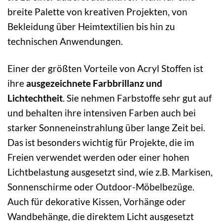
breite Palette von kreativen Projekten, von
Bekleidung über Heimtextilien bis hin zu
technischen Anwendungen.
Einer der größten Vorteile von Acryl Stoffen ist
ihre
ausgezeichnete Farbbrillanz und
Lichtechtheit
. Sie nehmen Farbstoffe sehr gut auf
und behalten ihre intensiven Farben auch bei
starker Sonneneinstrahlung über lange Zeit bei.
Das ist besonders wichtig für Projekte, die im
Freien verwendet werden oder einer hohen
Lichtbelastung ausgesetzt sind, wie z.B. Markisen,
Sonnenschirme oder Outdoor-Möbelbezüge.
Auch für dekorative Kissen, Vorhänge oder
Wandbehänge, die direktem Licht ausgesetzt