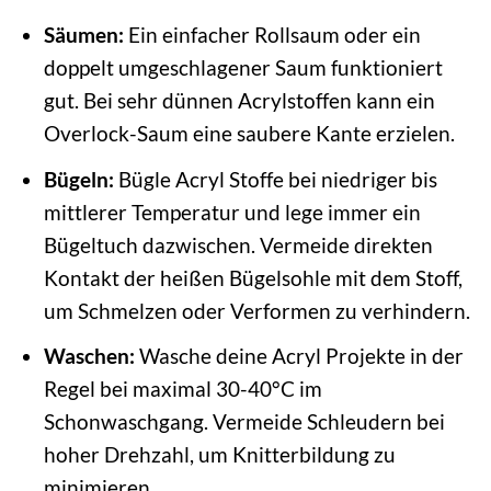
Säumen:
Ein einfacher Rollsaum oder ein
doppelt umgeschlagener Saum funktioniert
gut. Bei sehr dünnen Acrylstoffen kann ein
Overlock-Saum eine saubere Kante erzielen.
Bügeln:
Bügle Acryl Stoffe bei niedriger bis
mittlerer Temperatur und lege immer ein
Bügeltuch dazwischen. Vermeide direkten
Kontakt der heißen Bügelsohle mit dem Stoff,
um Schmelzen oder Verformen zu verhindern.
Waschen:
Wasche deine Acryl Projekte in der
Regel bei maximal 30-40°C im
Schonwaschgang. Vermeide Schleudern bei
hoher Drehzahl, um Knitterbildung zu
minimieren.