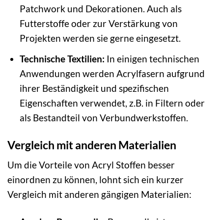
Patchwork und Dekorationen. Auch als
Futterstoffe oder zur Verstärkung von
Projekten werden sie gerne eingesetzt.
Technische Textilien:
In einigen technischen
Anwendungen werden Acrylfasern aufgrund
ihrer Beständigkeit und spezifischen
Eigenschaften verwendet, z.B. in Filtern oder
als Bestandteil von Verbundwerkstoffen.
Vergleich mit anderen Materialien
Um die Vorteile von Acryl Stoffen besser
einordnen zu können, lohnt sich ein kurzer
Vergleich mit anderen gängigen Materialien: