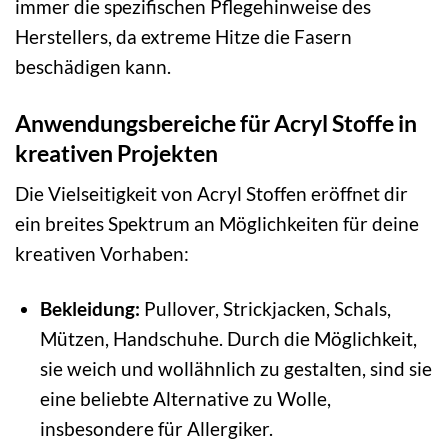
immer die spezifischen Pflegehinweise des
Herstellers, da extreme Hitze die Fasern
beschädigen kann.
Anwendungsbereiche für Acryl Stoffe in
kreativen Projekten
Die Vielseitigkeit von Acryl Stoffen eröffnet dir
ein breites Spektrum an Möglichkeiten für deine
kreativen Vorhaben:
Bekleidung:
Pullover, Strickjacken, Schals,
Mützen, Handschuhe. Durch die Möglichkeit,
sie weich und wollähnlich zu gestalten, sind sie
eine beliebte Alternative zu Wolle,
insbesondere für Allergiker.