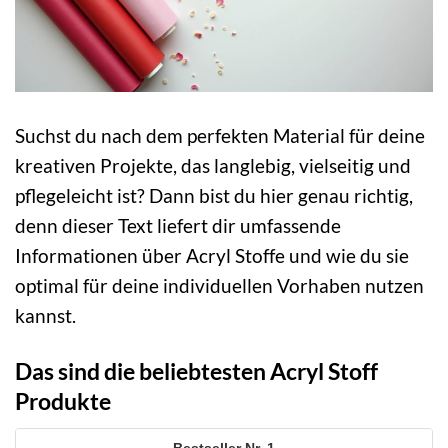
Suchst du nach dem perfekten Material für deine
kreativen Projekte, das langlebig, vielseitig und
pflegeleicht ist? Dann bist du hier genau richtig,
denn dieser Text liefert dir umfassende
Informationen über Acryl Stoffe und wie du sie
optimal für deine individuellen Vorhaben nutzen
kannst.
Das sind die beliebtesten Acryl Stoff
Produkte
1