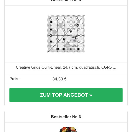
Creative Grids Quilt-Lineal, 14,7 cm, quadratisch, CGR5 ...
34,50 €
ZUM TOP ANGEBOT »
6