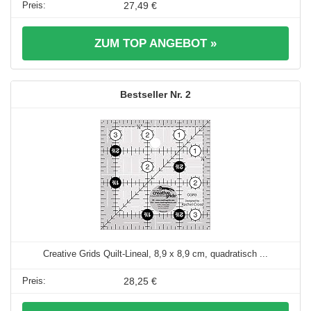
27,49 €
ZUM TOP ANGEBOT »
2
Creative Grids Quilt-Lineal, 8,9 x 8,9 cm, quadratisch ...
28,25 €