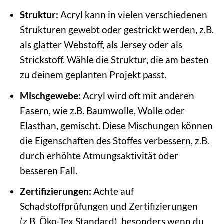
Struktur:
Acryl kann in vielen verschiedenen
Strukturen gewebt oder gestrickt werden, z.B.
als glatter Webstoff, als Jersey oder als
Strickstoff. Wähle die Struktur, die am besten
zu deinem geplanten Projekt passt.
Mischgewebe:
Acryl wird oft mit anderen
Fasern, wie z.B. Baumwolle, Wolle oder
Elasthan, gemischt. Diese Mischungen können
die Eigenschaften des Stoffes verbessern, z.B.
durch erhöhte Atmungsaktivität oder
besseren Fall.
Zertifizierungen:
Achte auf
Schadstoffprüfungen und Zertifizierungen
(z.B. Öko-Tex Standard), besonders wenn du