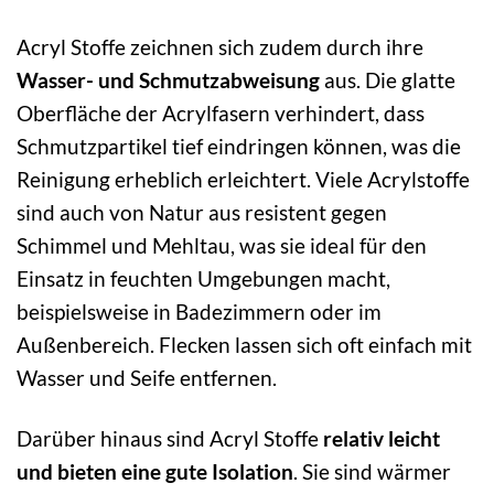
Acryl Stoffe zeichnen sich zudem durch ihre
Wasser- und Schmutzabweisung
aus. Die glatte
Oberfläche der Acrylfasern verhindert, dass
Schmutzpartikel tief eindringen können, was die
Reinigung erheblich erleichtert. Viele Acrylstoffe
sind auch von Natur aus resistent gegen
Schimmel und Mehltau, was sie ideal für den
Einsatz in feuchten Umgebungen macht,
beispielsweise in Badezimmern oder im
Außenbereich. Flecken lassen sich oft einfach mit
Wasser und Seife entfernen.
Darüber hinaus sind Acryl Stoffe
relativ leicht
und bieten eine gute Isolation
. Sie sind wärmer