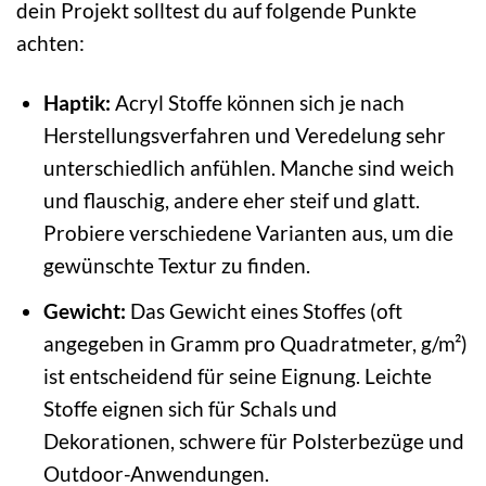
dein Projekt solltest du auf folgende Punkte
achten:
Haptik:
Acryl Stoffe können sich je nach
Herstellungsverfahren und Veredelung sehr
unterschiedlich anfühlen. Manche sind weich
und flauschig, andere eher steif und glatt.
Probiere verschiedene Varianten aus, um die
gewünschte Textur zu finden.
Gewicht:
Das Gewicht eines Stoffes (oft
angegeben in Gramm pro Quadratmeter, g/m²)
ist entscheidend für seine Eignung. Leichte
Stoffe eignen sich für Schals und
Dekorationen, schwere für Polsterbezüge und
Outdoor-Anwendungen.