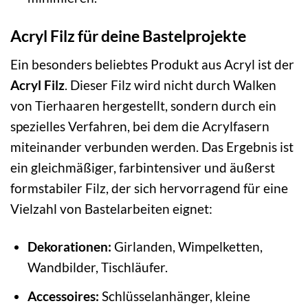
Acryl Filz für deine Bastelprojekte
Ein besonders beliebtes Produkt aus Acryl ist der
Acryl Filz
. Dieser Filz wird nicht durch Walken
von Tierhaaren hergestellt, sondern durch ein
spezielles Verfahren, bei dem die Acrylfasern
miteinander verbunden werden. Das Ergebnis ist
ein gleichmäßiger, farbintensiver und äußerst
formstabiler Filz, der sich hervorragend für eine
Vielzahl von Bastelarbeiten eignet:
Dekorationen:
Girlanden, Wimpelketten,
Wandbilder, Tischläufer.
Accessoires:
Schlüsselanhänger, kleine