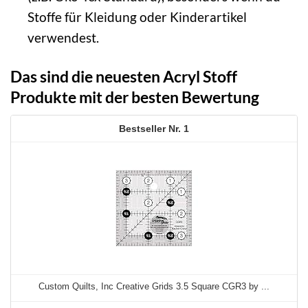
Stoffe für Kleidung oder Kinderartikel
verwendest.
Das sind die neuesten Acryl Stoff
Produkte mit der besten Bewertung
1
Custom Quilts, Inc Creative Grids 3.5 Square CGR3 by ...