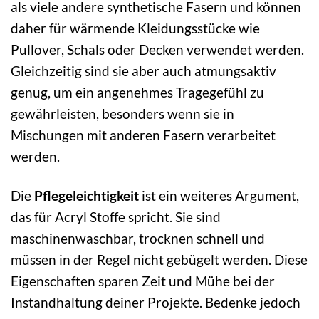
als viele andere synthetische Fasern und können
daher für wärmende Kleidungsstücke wie
Pullover, Schals oder Decken verwendet werden.
Gleichzeitig sind sie aber auch atmungsaktiv
genug, um ein angenehmes Tragegefühl zu
gewährleisten, besonders wenn sie in
Mischungen mit anderen Fasern verarbeitet
werden.
Die
Pflegeleichtigkeit
ist ein weiteres Argument,
das für Acryl Stoffe spricht. Sie sind
maschinenwaschbar, trocknen schnell und
müssen in der Regel nicht gebügelt werden. Diese
Eigenschaften sparen Zeit und Mühe bei der
Instandhaltung deiner Projekte. Bedenke jedoch