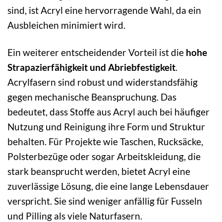
sind, ist Acryl eine hervorragende Wahl, da ein
Ausbleichen minimiert wird.
Ein weiterer entscheidender Vorteil ist die
hohe
Strapazierfähigkeit und Abriebfestigkeit
.
Acrylfasern sind robust und widerstandsfähig
gegen mechanische Beanspruchung. Das
bedeutet, dass Stoffe aus Acryl auch bei häufiger
Nutzung und Reinigung ihre Form und Struktur
behalten. Für Projekte wie Taschen, Rucksäcke,
Polsterbezüge oder sogar Arbeitskleidung, die
stark beansprucht werden, bietet Acryl eine
zuverlässige Lösung, die eine lange Lebensdauer
verspricht. Sie sind weniger anfällig für Fusseln
und Pilling als viele Naturfasern.