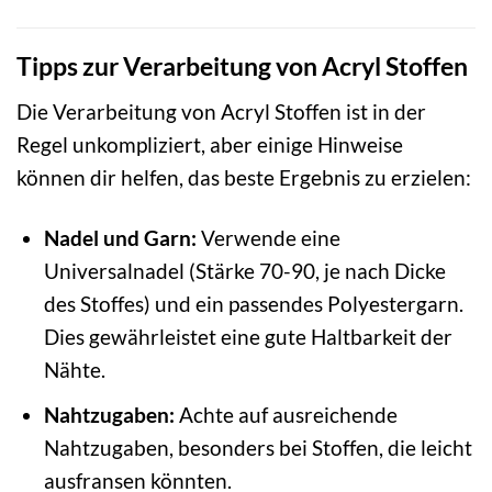
Tipps zur Verarbeitung von Acryl Stoffen
Die Verarbeitung von Acryl Stoffen ist in der
Regel unkompliziert, aber einige Hinweise
können dir helfen, das beste Ergebnis zu erzielen:
Nadel und Garn:
Verwende eine
Universalnadel (Stärke 70-90, je nach Dicke
des Stoffes) und ein passendes Polyestergarn.
Dies gewährleistet eine gute Haltbarkeit der
Nähte.
Nahtzugaben:
Achte auf ausreichende
Nahtzugaben, besonders bei Stoffen, die leicht
ausfransen könnten.