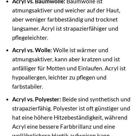
Acryl vs. Baumwolle:
Baumwolle ist
atmungsaktiver und weicher auf der Haut,
aber weniger farbbeständig und trocknet
langsamer. Acryl ist strapazierfähiger und
pflegeleichter.
Acryl vs. Wolle:
Wolle ist wärmer und
atmungsaktiver, kann aber kratzen und ist
anfälliger für Motten und Einlaufen. Acryl ist
hypoallergen, leichter zu pflegen und
farbstabiler.
Acryl vs. Polyester:
Beide sind synthetisch und
strapazierfähig. Polyester ist oft günstiger und
hat eine höhere Hitzebeständigkeit, während
Acryl eine bessere Farbbrillanz und eine
wollähnlichere Haptik aufweisen kann.