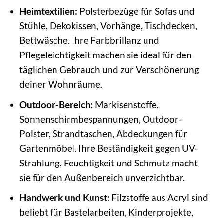
Heimtextilien:
Polsterbezüge für Sofas und
Stühle, Dekokissen, Vorhänge, Tischdecken,
Bettwäsche. Ihre Farbbrillanz und
Pflegeleichtigkeit machen sie ideal für den
täglichen Gebrauch und zur Verschönerung
deiner Wohnräume.
Outdoor-Bereich:
Markisenstoffe,
Sonnenschirmbespannungen, Outdoor-
Polster, Strandtaschen, Abdeckungen für
Gartenmöbel. Ihre Beständigkeit gegen UV-
Strahlung, Feuchtigkeit und Schmutz macht
sie für den Außenbereich unverzichtbar.
Handwerk und Kunst:
Filzstoffe aus Acryl sind
beliebt für Bastelarbeiten, Kinderprojekte,