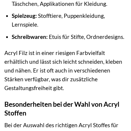
Täschchen, Applikationen für Kleidung.
Spielzeug:
Stofftiere, Puppenkleidung,
Lernspiele.
Schreibwaren:
Etuis für Stifte, Ordnerdesigns.
Acryl Filz ist in einer riesigen Farbvielfalt
erhältlich und lässt sich leicht schneiden, kleben
und nähen. Er ist oft auch in verschiedenen
Stärken verfügbar, was dir zusätzliche
Gestaltungsfreiheit gibt.
Besonderheiten bei der Wahl von Acryl
Stoffen
Bei der Auswahl des richtigen Acryl Stoffes für