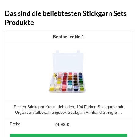
Das sind die beliebtesten Stickgarn Sets
Produkte
1
Peirich Stickgarn Kreuzstichfäden, 104 Farben Stickgarne mit
Organizer Aufbewahrungsbox Stickgarn Armband String S ...
24,99 €