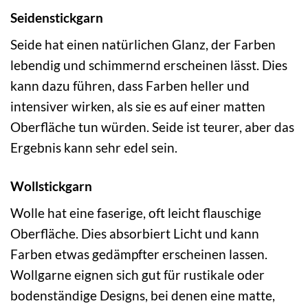
Seidenstickgarn
Seide hat einen natürlichen Glanz, der Farben
lebendig und schimmernd erscheinen lässt. Dies
kann dazu führen, dass Farben heller und
intensiver wirken, als sie es auf einer matten
Oberfläche tun würden. Seide ist teurer, aber das
Ergebnis kann sehr edel sein.
Wollstickgarn
Wolle hat eine faserige, oft leicht flauschige
Oberfläche. Dies absorbiert Licht und kann
Farben etwas gedämpfter erscheinen lassen.
Wollgarne eignen sich gut für rustikale oder
bodenständige Designs, bei denen eine matte,