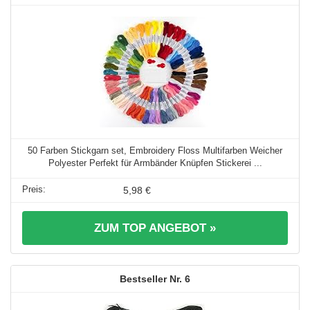
50 Farben Stickgarn set, Embroidery Floss Multifarben Weicher
Polyester Perfekt für Armbänder Knüpfen Stickerei ...
5,98 €
ZUM TOP ANGEBOT »
6