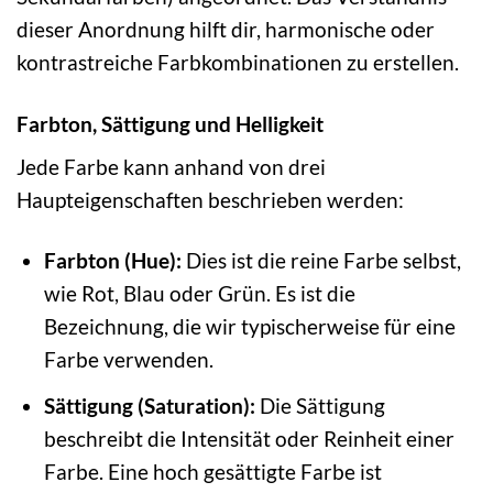
dieser Anordnung hilft dir, harmonische oder
kontrastreiche Farbkombinationen zu erstellen.
Farbton, Sättigung und Helligkeit
Jede Farbe kann anhand von drei
Haupteigenschaften beschrieben werden:
Farbton (Hue):
Dies ist die reine Farbe selbst,
wie Rot, Blau oder Grün. Es ist die
Bezeichnung, die wir typischerweise für eine
Farbe verwenden.
Sättigung (Saturation):
Die Sättigung
beschreibt die Intensität oder Reinheit einer
Farbe. Eine hoch gesättigte Farbe ist