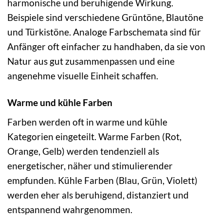
harmonische und beruhigende Wirkung.
Beispiele sind verschiedene Grüntöne, Blautöne
und Türkistöne. Analoge Farbschemata sind für
Anfänger oft einfacher zu handhaben, da sie von
Natur aus gut zusammenpassen und eine
angenehme visuelle Einheit schaffen.
Warme und kühle Farben
Farben werden oft in warme und kühle
Kategorien eingeteilt. Warme Farben (Rot,
Orange, Gelb) werden tendenziell als
energetischer, näher und stimulierender
empfunden. Kühle Farben (Blau, Grün, Violett)
werden eher als beruhigend, distanziert und
entspannend wahrgenommen.