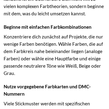
vielen komplexen Farbtheorien, sondern beginne
mit dem, was du leicht umsetzen kannst.
Beginne mit einfachen Farbkombinationen
Konzentriere dich zunächst auf Projekte, die nur
wenige Farben benötigen. Wähle Farben, die auf
dem Farbkreis nahe beieinander liegen (analoge
Farben) oder wähle eine Hauptfarbe und einige
passende neutralere Töne wie Weiß, Beige oder
Grau.
Nutze vorgegebene Farbkarten und DMC-
Nummern
Viele Stickmuster werden mit spezifischen