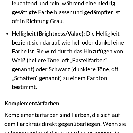
leuchtend und rein, während eine niedrig
gesättigte Farbe blasser und gedämpfter ist,
oft in Richtung Grau.
Helligkeit (Brightness/Value):
Die Helligkeit
bezieht sich darauf, wie hell oder dunkel eine
Farbe ist. Sie wird durch das Hinzufügen von
Weiß (hellere Töne, oft „Pastellfarben“
genannt) oder Schwarz (dunklere Töne, oft
„Schatten“ genannt) zu einem Farbton
bestimmt.
Komplementärfarben
Komplementärfarben sind Farben, die sich auf
dem Farbkreis direkt gegenüberliegen. Wenn sie
nebeneinander platziert werden, erzeugen sie