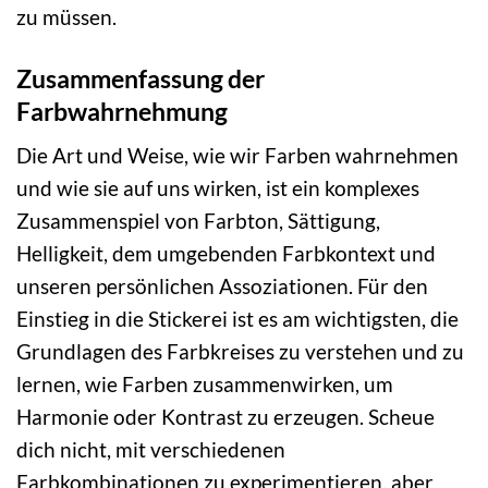
zu müssen.
Zusammenfassung der
Farbwahrnehmung
Die Art und Weise, wie wir Farben wahrnehmen
und wie sie auf uns wirken, ist ein komplexes
Zusammenspiel von Farbton, Sättigung,
Helligkeit, dem umgebenden Farbkontext und
unseren persönlichen Assoziationen. Für den
Einstieg in die Stickerei ist es am wichtigsten, die
Grundlagen des Farbkreises zu verstehen und zu
lernen, wie Farben zusammenwirken, um
Harmonie oder Kontrast zu erzeugen. Scheue
dich nicht, mit verschiedenen
Farbkombinationen zu experimentieren, aber