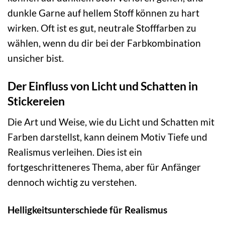
dunkle Garne auf hellem Stoff können zu hart
wirken. Oft ist es gut, neutrale Stofffarben zu
wählen, wenn du dir bei der Farbkombination
unsicher bist.
Der Einfluss von Licht und Schatten in
Stickereien
Die Art und Weise, wie du Licht und Schatten mit
Farben darstellst, kann deinem Motiv Tiefe und
Realismus verleihen. Dies ist ein
fortgeschritteneres Thema, aber für Anfänger
dennoch wichtig zu verstehen.
Helligkeitsunterschiede für Realismus