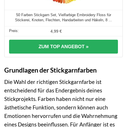
50 Farben Stickgarn Set, Vielfarbige Embroidery Floss für
Stickerei, Knoten, Flechten, Handarbeiten und Häkeln, 8 ...
4,99 €
ZUM TOP ANGEBOT »
Grundlagen der Stickgarnfarben
Die Wahl der richtigen Stickgarnfarbe ist
entscheidend für das Endergebnis deines
Stickprojekts. Farben haben nicht nur eine
ästhetische Funktion, sondern können auch
Emotionen hervorrufen und die Wahrnehmung
eines Designs beeinflussen. Für Anfänger ist es