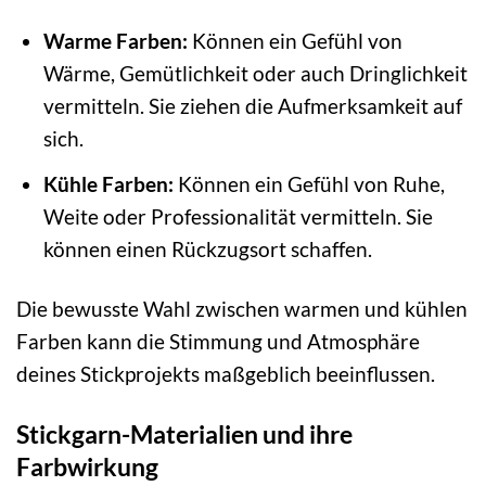
Warme Farben:
Können ein Gefühl von
Wärme, Gemütlichkeit oder auch Dringlichkeit
vermitteln. Sie ziehen die Aufmerksamkeit auf
sich.
Kühle Farben:
Können ein Gefühl von Ruhe,
Weite oder Professionalität vermitteln. Sie
können einen Rückzugsort schaffen.
Die bewusste Wahl zwischen warmen und kühlen
Farben kann die Stimmung und Atmosphäre
deines Stickprojekts maßgeblich beeinflussen.
Stickgarn-Materialien und ihre
Farbwirkung