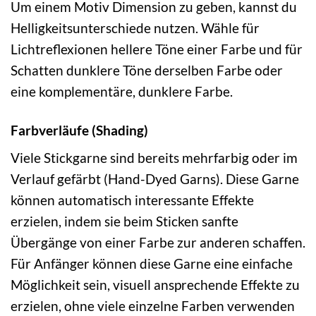
Um einem Motiv Dimension zu geben, kannst du
Helligkeitsunterschiede nutzen. Wähle für
Lichtreflexionen hellere Töne einer Farbe und für
Schatten dunklere Töne derselben Farbe oder
eine komplementäre, dunklere Farbe.
Farbverläufe (Shading)
Viele Stickgarne sind bereits mehrfarbig oder im
Verlauf gefärbt (Hand-Dyed Garns). Diese Garne
können automatisch interessante Effekte
erzielen, indem sie beim Sticken sanfte
Übergänge von einer Farbe zur anderen schaffen.
Für Anfänger können diese Garne eine einfache
Möglichkeit sein, visuell ansprechende Effekte zu
erzielen, ohne viele einzelne Farben verwenden