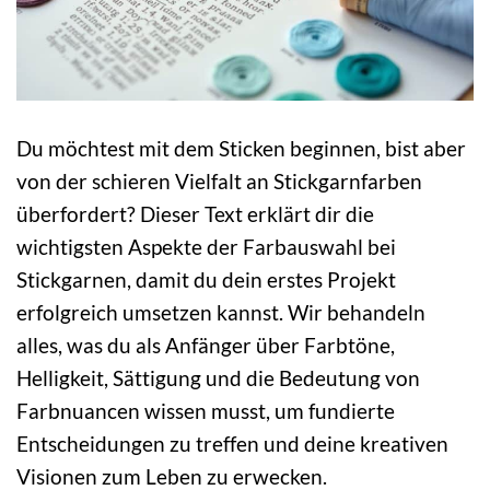
Du möchtest mit dem Sticken beginnen, bist aber
von der schieren Vielfalt an Stickgarnfarben
überfordert? Dieser Text erklärt dir die
wichtigsten Aspekte der Farbauswahl bei
Stickgarnen, damit du dein erstes Projekt
erfolgreich umsetzen kannst. Wir behandeln
alles, was du als Anfänger über Farbtöne,
Helligkeit, Sättigung und die Bedeutung von
Farbnuancen wissen musst, um fundierte
Entscheidungen zu treffen und deine kreativen
Visionen zum Leben zu erwecken.