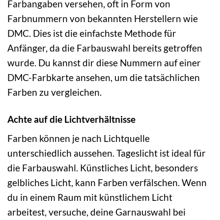
Farbangaben versehen, oft in Form von
Farbnummern von bekannten Herstellern wie
DMC. Dies ist die einfachste Methode für
Anfänger, da die Farbauswahl bereits getroffen
wurde. Du kannst dir diese Nummern auf einer
DMC-Farbkarte ansehen, um die tatsächlichen
Farben zu vergleichen.
Achte auf die Lichtverhältnisse
Farben können je nach Lichtquelle
unterschiedlich aussehen. Tageslicht ist ideal für
die Farbauswahl. Künstliches Licht, besonders
gelbliches Licht, kann Farben verfälschen. Wenn
du in einem Raum mit künstlichem Licht
arbeitest, versuche, deine Garnauswahl bei