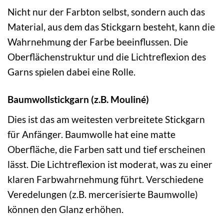
Nicht nur der Farbton selbst, sondern auch das
Material, aus dem das Stickgarn besteht, kann die
Wahrnehmung der Farbe beeinflussen. Die
Oberflächenstruktur und die Lichtreflexion des
Garns spielen dabei eine Rolle.
Baumwollstickgarn (z.B. Mouliné)
Dies ist das am weitesten verbreitete Stickgarn
für Anfänger. Baumwolle hat eine matte
Oberfläche, die Farben satt und tief erscheinen
lässt. Die Lichtreflexion ist moderat, was zu einer
klaren Farbwahrnehmung führt. Verschiedene
Veredelungen (z.B. mercerisierte Baumwolle)
können den Glanz erhöhen.