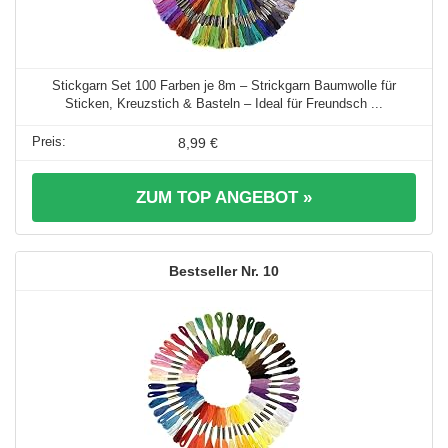
Stickgarn Set 100 Farben je 8m – Strickgarn Baumwolle für
Sticken, Kreuzstich & Basteln – Ideal für Freundsch ...
8,99 €
ZUM TOP ANGEBOT »
10