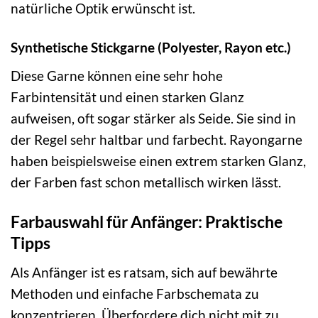
natürliche Optik erwünscht ist.
Synthetische Stickgarne (Polyester, Rayon etc.)
Diese Garne können eine sehr hohe
Farbintensität und einen starken Glanz
aufweisen, oft sogar stärker als Seide. Sie sind in
der Regel sehr haltbar und farbecht. Rayongarne
haben beispielsweise einen extrem starken Glanz,
der Farben fast schon metallisch wirken lässt.
Farbauswahl für Anfänger: Praktische
Tipps
Als Anfänger ist es ratsam, sich auf bewährte
Methoden und einfache Farbschemata zu
konzentrieren. Überfordere dich nicht mit zu