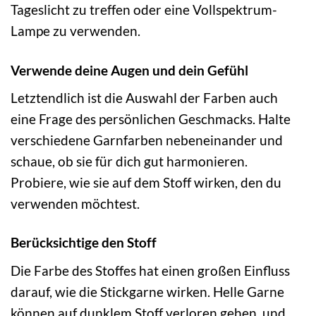
Tageslicht zu treffen oder eine Vollspektrum-
Lampe zu verwenden.
Verwende deine Augen und dein Gefühl
Letztendlich ist die Auswahl der Farben auch
eine Frage des persönlichen Geschmacks. Halte
verschiedene Garnfarben nebeneinander und
schaue, ob sie für dich gut harmonieren.
Probiere, wie sie auf dem Stoff wirken, den du
verwenden möchtest.
Berücksichtige den Stoff
Die Farbe des Stoffes hat einen großen Einfluss
darauf, wie die Stickgarne wirken. Helle Garne
können auf dunklem Stoff verloren gehen, und