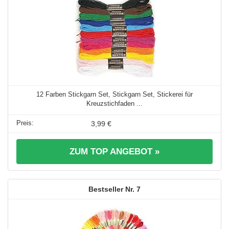
12 Farben Stickgarn Set, Stickgarn Set, Stickerei für
Kreuzstichfaden ...
3,99 €
ZUM TOP ANGEBOT »
7