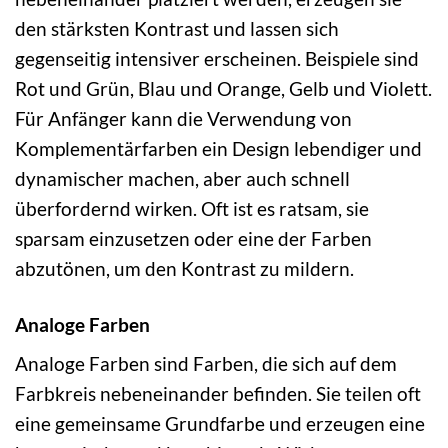
den stärksten Kontrast und lassen sich
gegenseitig intensiver erscheinen. Beispiele sind
Rot und Grün, Blau und Orange, Gelb und Violett.
Für Anfänger kann die Verwendung von
Komplementärfarben ein Design lebendiger und
dynamischer machen, aber auch schnell
überfordernd wirken. Oft ist es ratsam, sie
sparsam einzusetzen oder eine der Farben
abzutönen, um den Kontrast zu mildern.
Analoge Farben
Analoge Farben sind Farben, die sich auf dem
Farbkreis nebeneinander befinden. Sie teilen oft
eine gemeinsame Grundfarbe und erzeugen eine