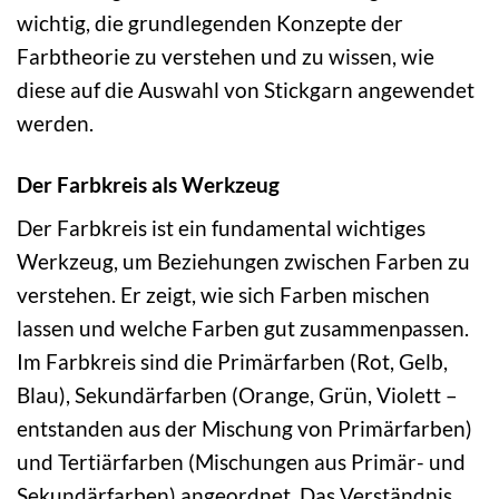
wichtig, die grundlegenden Konzepte der
Farbtheorie zu verstehen und zu wissen, wie
diese auf die Auswahl von Stickgarn angewendet
werden.
Der Farbkreis als Werkzeug
Der Farbkreis ist ein fundamental wichtiges
Werkzeug, um Beziehungen zwischen Farben zu
verstehen. Er zeigt, wie sich Farben mischen
lassen und welche Farben gut zusammenpassen.
Im Farbkreis sind die Primärfarben (Rot, Gelb,
Blau), Sekundärfarben (Orange, Grün, Violett –
entstanden aus der Mischung von Primärfarben)
und Tertiärfarben (Mischungen aus Primär- und
Sekundärfarben) angeordnet. Das Verständnis