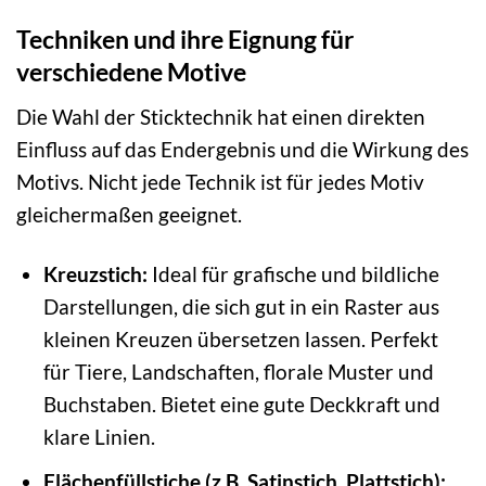
Techniken und ihre Eignung für
verschiedene Motive
Die Wahl der Sticktechnik hat einen direkten
Einfluss auf das Endergebnis und die Wirkung des
Motivs. Nicht jede Technik ist für jedes Motiv
gleichermaßen geeignet.
Kreuzstich:
Ideal für grafische und bildliche
Darstellungen, die sich gut in ein Raster aus
kleinen Kreuzen übersetzen lassen. Perfekt
für Tiere, Landschaften, florale Muster und
Buchstaben. Bietet eine gute Deckkraft und
klare Linien.
Flächenfüllstiche (z.B. Satinstich, Plattstich):