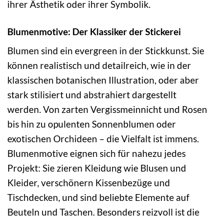
ihrer Ästhetik oder ihrer Symbolik.
Blumenmotive: Der Klassiker der Stickerei
Blumen sind ein evergreen in der Stickkunst. Sie
können realistisch und detailreich, wie in der
klassischen botanischen Illustration, oder aber
stark stilisiert und abstrahiert dargestellt
werden. Von zarten Vergissmeinnicht und Rosen
bis hin zu opulenten Sonnenblumen oder
exotischen Orchideen – die Vielfalt ist immens.
Blumenmotive eignen sich für nahezu jedes
Projekt: Sie zieren Kleidung wie Blusen und
Kleider, verschönern Kissenbezüge und
Tischdecken, und sind beliebte Elemente auf
Beuteln und Taschen. Besonders reizvoll ist die