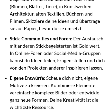
(Blumen, Blätter, Tiere), in Kunstwerken,
Architektur, alten Textilien, Büchern und
Filmen. Skizziere deine Ideen und übertrage
sie auf Papier, bevor du sie umsetzt.
Stick-Communities und Foren:
Der Austausch
mit anderen Stickbegeisterten ist Gold wert.
In Online-Foren oder Social-Media-Gruppen
kannst du Ideen teilen, Fragen stellen und dich
von den Projekten anderer inspirieren lassen.
Eigene Entwürfe:
Scheue dich nicht, eigene
Motive zu kreieren. Kombiniere Elemente,
vereinfache komplexe Bilder oder entwickle
ganz neue Formen. Deine Kreativität ist die
wichtigste Ressource.