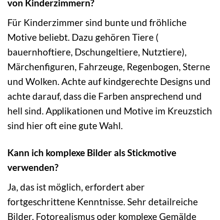
von Kinderzimmern?
Für Kinderzimmer sind bunte und fröhliche
Motive beliebt. Dazu gehören Tiere (
bauernhoftiere, Dschungeltiere, Nutztiere),
Märchenfiguren, Fahrzeuge, Regenbogen, Sterne
und Wolken. Achte auf kindgerechte Designs und
achte darauf, dass die Farben ansprechend und
hell sind. Applikationen und Motive im Kreuzstich
sind hier oft eine gute Wahl.
Kann ich komplexe Bilder als Stickmotive
verwenden?
Ja, das ist möglich, erfordert aber
fortgeschrittene Kenntnisse. Sehr detailreiche
Bilder, Fotorealismus oder komplexe Gemälde