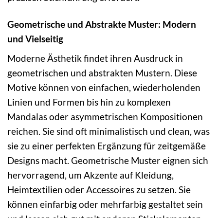
Geometrische und Abstrakte Muster: Modern
und Vielseitig
Moderne Ästhetik findet ihren Ausdruck in
geometrischen und abstrakten Mustern. Diese
Motive können von einfachen, wiederholenden
Linien und Formen bis hin zu komplexen
Mandalas oder asymmetrischen Kompositionen
reichen. Sie sind oft minimalistisch und clean, was
sie zu einer perfekten Ergänzung für zeitgemäße
Designs macht. Geometrische Muster eignen sich
hervorragend, um Akzente auf Kleidung,
Heimtextilien oder Accessoires zu setzen. Sie
können einfarbig oder mehrfarbig gestaltet sein