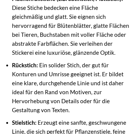
Diese Stiche bedecken eine Fläche
gleichmäßig und glatt. Sie eignen sich
hervorragend für Blütenblätter, glatte Flächen
bei Tieren, Buchstaben mit voller Fläche oder
abstrakte Farbflächen. Sie verleihen der
Stickerei eine luxuriöse, glänzende Optik.
Rückstich:
Ein solider Stich, der gut für
Konturen und Umrisse geeignet ist. Er bildet
eine klare, durchgehende Linie und ist daher
ideal für den Rand von Motiven, zur
Hervorhebung von Details oder für die
Gestaltung von Texten.
Stielstich:
Erzeugt eine sanfte, geschwungene
Linie, die sich perfekt für Pflanzenstiele, feine