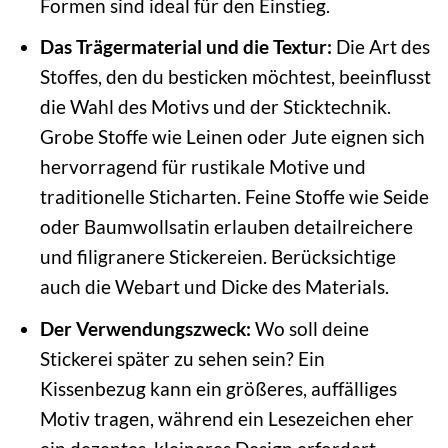
Formen sind ideal für den Einstieg.
Das Trägermaterial und die Textur:
Die Art des
Stoffes, den du besticken möchtest, beeinflusst
die Wahl des Motivs und der Sticktechnik.
Grobe Stoffe wie Leinen oder Jute eignen sich
hervorragend für rustikale Motive und
traditionelle Sticharten. Feine Stoffe wie Seide
oder Baumwollsatin erlauben detailreichere
und filigranere Stickereien. Berücksichtige
auch die Webart und Dicke des Materials.
Der Verwendungszweck:
Wo soll deine
Stickerei später zu sehen sein? Ein
Kissenbezug kann ein größeres, auffälliges
Motiv tragen, während ein Lesezeichen eher