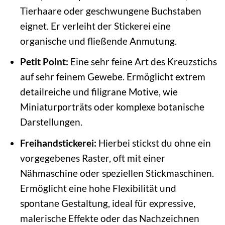
Tierhaare oder geschwungene Buchstaben
eignet. Er verleiht der Stickerei eine
organische und fließende Anmutung.
Petit Point:
Eine sehr feine Art des Kreuzstichs
auf sehr feinem Gewebe. Ermöglicht extrem
detailreiche und filigrane Motive, wie
Miniaturporträts oder komplexe botanische
Darstellungen.
Freihandstickerei:
Hierbei stickst du ohne ein
vorgegebenes Raster, oft mit einer
Nähmaschine oder speziellen Stickmaschinen.
Ermöglicht eine hohe Flexibilität und
spontane Gestaltung, ideal für expressive,
malerische Effekte oder das Nachzeichnen