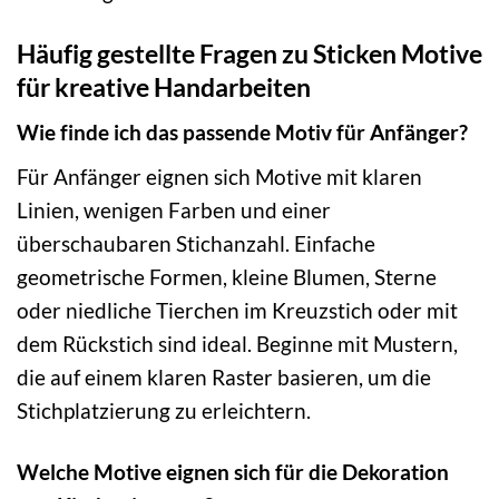
Häufig gestellte Fragen zu Sticken Motive
für kreative Handarbeiten
Wie finde ich das passende Motiv für Anfänger?
Für Anfänger eignen sich Motive mit klaren
Linien, wenigen Farben und einer
überschaubaren Stichanzahl. Einfache
geometrische Formen, kleine Blumen, Sterne
oder niedliche Tierchen im Kreuzstich oder mit
dem Rückstich sind ideal. Beginne mit Mustern,
die auf einem klaren Raster basieren, um die
Stichplatzierung zu erleichtern.
Welche Motive eignen sich für die Dekoration