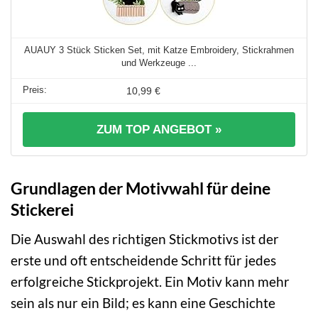
AUAUY 3 Stück Sticken Set, mit Katze Embroidery, Stickrahmen
und Werkzeuge ...
10,99 €
ZUM TOP ANGEBOT »
Grundlagen der Motivwahl für deine
Stickerei
Die Auswahl des richtigen Stickmotivs ist der
erste und oft entscheidende Schritt für jedes
erfolgreiche Stickprojekt. Ein Motiv kann mehr
sein als nur ein Bild; es kann eine Geschichte