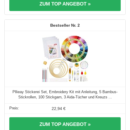
ZUM TOP ANGEBOT »
2
Pllieay Stickerei Set, Embroidery Kit mit Anleitung, 5 Bambus-
Stickrollen, 100 Stickgarn, 3 Aida-Tücher und Kreuzs ...
22,94 €
ZUM TOP ANGEBOT »