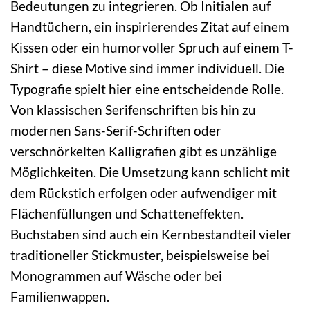
Bedeutungen zu integrieren. Ob Initialen auf
Handtüchern, ein inspirierendes Zitat auf einem
Kissen oder ein humorvoller Spruch auf einem T-
Shirt – diese Motive sind immer individuell. Die
Typografie spielt hier eine entscheidende Rolle.
Von klassischen Serifenschriften bis hin zu
modernen Sans-Serif-Schriften oder
verschnörkelten Kalligrafien gibt es unzählige
Möglichkeiten. Die Umsetzung kann schlicht mit
dem Rückstich erfolgen oder aufwendiger mit
Flächenfüllungen und Schatteneffekten.
Buchstaben sind auch ein Kernbestandteil vieler
traditioneller Stickmuster, beispielsweise bei
Monogrammen auf Wäsche oder bei
Familienwappen.