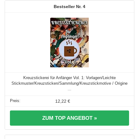
4
Kreuzstickerei für Anfänger Vol. 1: Vorlagen/Leichte
Stickmuster/Kreuzsticken/Sammlung/Kreuzstickmotive / Origine
...
12,22 €
ZUM TOP ANGEBOT »