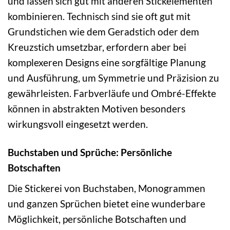
und lassen sich gut mit anderen Stickelementen
kombinieren. Technisch sind sie oft gut mit
Grundstichen wie dem Geradstich oder dem
Kreuzstich umsetzbar, erfordern aber bei
komplexeren Designs eine sorgfältige Planung
und Ausführung, um Symmetrie und Präzision zu
gewährleisten. Farbverläufe und Ombré-Effekte
können in abstrakten Motiven besonders
wirkungsvoll eingesetzt werden.
Buchstaben und Sprüche: Persönliche
Botschaften
Die Stickerei von Buchstaben, Monogrammen
und ganzen Sprüchen bietet eine wunderbare
Möglichkeit, persönliche Botschaften und