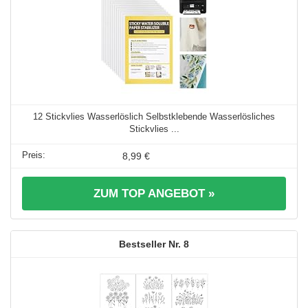
12 Stickvlies Wasserlöslich Selbstklebende Wasserlösliches
Stickvlies ...
8,99 €
ZUM TOP ANGEBOT »
8