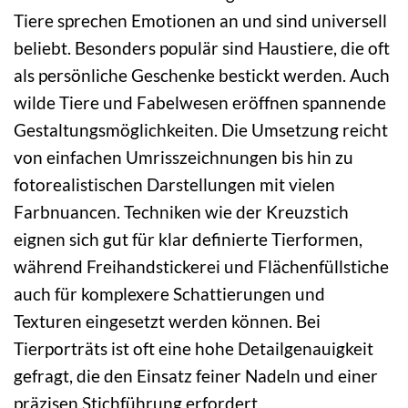
Tiere sprechen Emotionen an und sind universell
beliebt. Besonders populär sind Haustiere, die oft
als persönliche Geschenke bestickt werden. Auch
wilde Tiere und Fabelwesen eröffnen spannende
Gestaltungsmöglichkeiten. Die Umsetzung reicht
von einfachen Umrisszeichnungen bis hin zu
fotorealistischen Darstellungen mit vielen
Farbnuancen. Techniken wie der Kreuzstich
eignen sich gut für klar definierte Tierformen,
während Freihandstickerei und Flächenfüllstiche
auch für komplexere Schattierungen und
Texturen eingesetzt werden können. Bei
Tierporträts ist oft eine hohe Detailgenauigkeit
gefragt, die den Einsatz feiner Nadeln und einer
präzisen Stichführung erfordert.