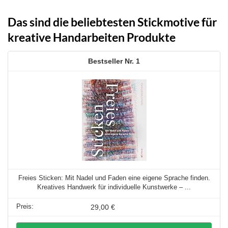
Das sind die beliebtesten Stickmotive für
kreative Handarbeiten Produkte
1
Freies Sticken: Mit Nadel und Faden eine eigene Sprache finden.
Kreatives Handwerk für individuelle Kunstwerke – ...
29,00 €