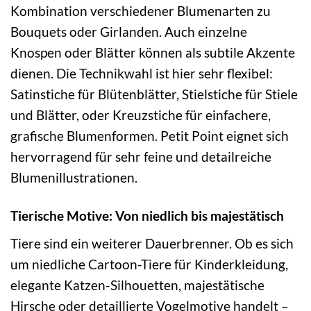
Kombination verschiedener Blumenarten zu
Bouquets oder Girlanden. Auch einzelne
Knospen oder Blätter können als subtile Akzente
dienen. Die Technikwahl ist hier sehr flexibel:
Satinstiche für Blütenblätter, Stielstiche für Stiele
und Blätter, oder Kreuzstiche für einfachere,
grafische Blumenformen. Petit Point eignet sich
hervorragend für sehr feine und detailreiche
Blumenillustrationen.
Tierische Motive: Von niedlich bis majestätisch
Tiere sind ein weiterer Dauerbrenner. Ob es sich
um niedliche Cartoon-Tiere für Kinderkleidung,
elegante Katzen-Silhouetten, majestätische
Hirsche oder detaillierte Vogelmotive handelt –