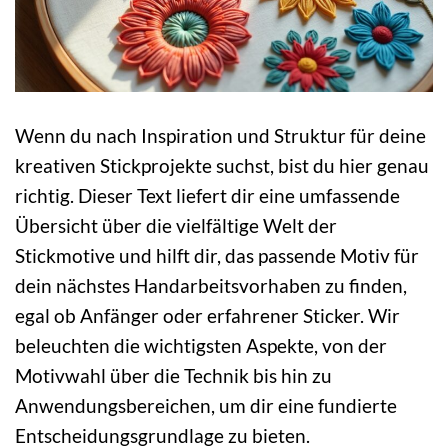
Wenn du nach Inspiration und Struktur für deine
kreativen Stickprojekte suchst, bist du hier genau
richtig. Dieser Text liefert dir eine umfassende
Übersicht über die vielfältige Welt der
Stickmotive und hilft dir, das passende Motiv für
dein nächstes Handarbeitsvorhaben zu finden,
egal ob Anfänger oder erfahrener Sticker. Wir
beleuchten die wichtigsten Aspekte, von der
Motivwahl über die Technik bis hin zu
Anwendungsbereichen, um dir eine fundierte
Entscheidungsgrundlage zu bieten.