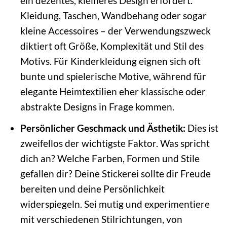
ein dezentes, kleineres Design erfordert.
Kleidung, Taschen, Wandbehang oder sogar
kleine Accessoires – der Verwendungszweck
diktiert oft Größe, Komplexität und Stil des
Motivs. Für Kinderkleidung eignen sich oft
bunte und spielerische Motive, während für
elegante Heimtextilien eher klassische oder
abstrakte Designs in Frage kommen.
Persönlicher Geschmack und Ästhetik:
Dies ist
zweifellos der wichtigste Faktor. Was spricht
dich an? Welche Farben, Formen und Stile
gefallen dir? Deine Stickerei sollte dir Freude
bereiten und deine Persönlichkeit
widerspiegeln. Sei mutig und experimentiere
mit verschiedenen Stilrichtungen, von