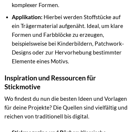
komplexer Formen.
Applikation:
Hierbei werden Stoffstücke auf
ein Trägermaterial aufgenäht. Ideal, um klare
Formen und Farbblöcke zu erzeugen,
beispielsweise bei Kinderbildern, Patchwork-
Designs oder zur Hervorhebung bestimmter
Elemente eines Motivs.
Inspiration und Ressourcen für
Stickmotive
Wo findest du nun die besten Ideen und Vorlagen
für deine Projekte? Die Quellen sind vielfältig und
reichen von traditionell bis digital.