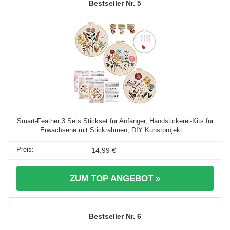
5
Smart-Feather 3 Sets Stickset für Anfänger, Handstickerei-Kits für
Erwachsene mit Stickrahmen, DIY Kunstprojekt ...
14,99 €
ZUM TOP ANGEBOT »
6