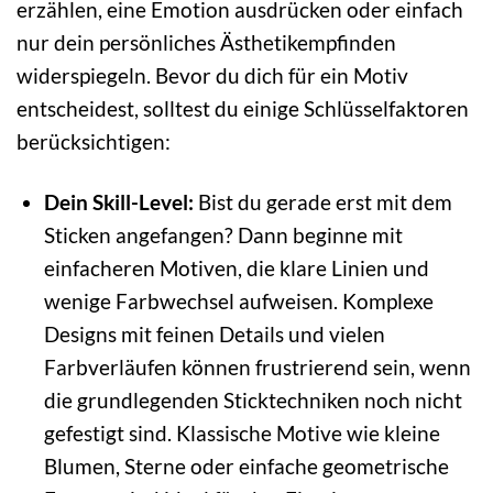
erzählen, eine Emotion ausdrücken oder einfach
nur dein persönliches Ästhetikempfinden
widerspiegeln. Bevor du dich für ein Motiv
entscheidest, solltest du einige Schlüsselfaktoren
berücksichtigen:
Dein Skill-Level:
Bist du gerade erst mit dem
Sticken angefangen? Dann beginne mit
einfacheren Motiven, die klare Linien und
wenige Farbwechsel aufweisen. Komplexe
Designs mit feinen Details und vielen
Farbverläufen können frustrierend sein, wenn
die grundlegenden Sticktechniken noch nicht
gefestigt sind. Klassische Motive wie kleine
Blumen, Sterne oder einfache geometrische