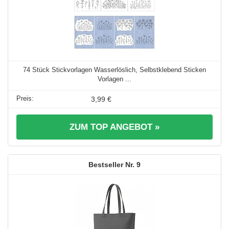
74 Stück Stickvorlagen Wasserlöslich, Selbstklebend Sticken
Vorlagen ...
3,99 €
ZUM TOP ANGEBOT »
9