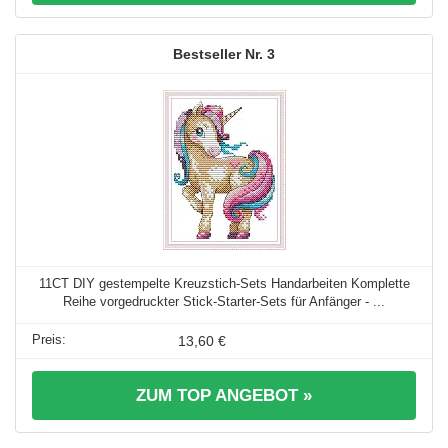
3
11CT DIY gestempelte Kreuzstich-Sets Handarbeiten Komplette
Reihe vorgedruckter Stick-Starter-Sets für Anfänger - ...
13,60 €
ZUM TOP ANGEBOT »