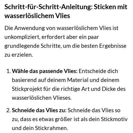
Schritt-für-Schritt-Anleitung: Sticken mit
wasserlöslichem Vlies
Die Anwendung von wasserlöslichem Vlies ist
unkompliziert, erfordert aber ein paar
grundlegende Schritte, um die besten Ergebnisse
zu erzielen.
Wähle das passende Vlies:
Entscheide dich
basierend auf deinem Material und deinem
Stickprojekt für die richtige Art und Dicke des
wasserlöslichen Vlieses.
Schneide das Vlies zu:
Schneide das Vlies so
zu, dass es etwas größer ist als dein Stickmotiv
und dein Stickrahmen.