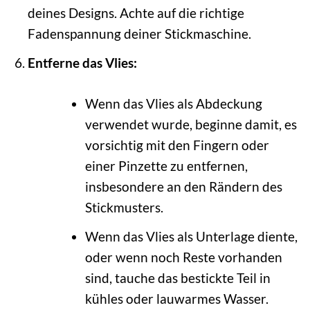
deines Designs. Achte auf die richtige
Fadenspannung deiner Stickmaschine.
Entferne das Vlies:
Wenn das Vlies als Abdeckung
verwendet wurde, beginne damit, es
vorsichtig mit den Fingern oder
einer Pinzette zu entfernen,
insbesondere an den Rändern des
Stickmusters.
Wenn das Vlies als Unterlage diente,
oder wenn noch Reste vorhanden
sind, tauche das bestickte Teil in
kühles oder lauwarmes Wasser.