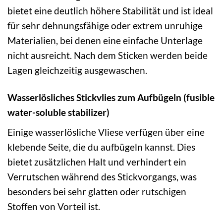
bietet eine deutlich höhere Stabilität und ist ideal
für sehr dehnungsfähige oder extrem unruhige
Materialien, bei denen eine einfache Unterlage
nicht ausreicht. Nach dem Sticken werden beide
Lagen gleichzeitig ausgewaschen.
Wasserlösliches Stickvlies zum Aufbügeln (fusible
water-soluble stabilizer)
Einige wasserlösliche Vliese verfügen über eine
klebende Seite, die du aufbügeln kannst. Dies
bietet zusätzlichen Halt und verhindert ein
Verrutschen während des Stickvorgangs, was
besonders bei sehr glatten oder rutschigen
Stoffen von Vorteil ist.