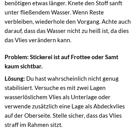
benötigen etwas länger. Knete den Stoff sanft
unter fließendem Wasser. Wenn Reste
verbleiben, wiederhole den Vorgang. Achte auch
darauf, dass das Wasser nicht zu heiß ist, da dies
das Vlies verändern kann.
Problem: Stickerei ist auf Frottee oder Samt
kaum sichtbar.
Lösung:
Du hast wahrscheinlich nicht genug
stabilisiert. Versuche es mit zwei Lagen
wasserlöslichem Vlies als Unterlage oder
verwende zusätzlich eine Lage als Abdeckvlies
auf der Oberseite. Stelle sicher, dass das Vlies
straff im Rahmen sitzt.