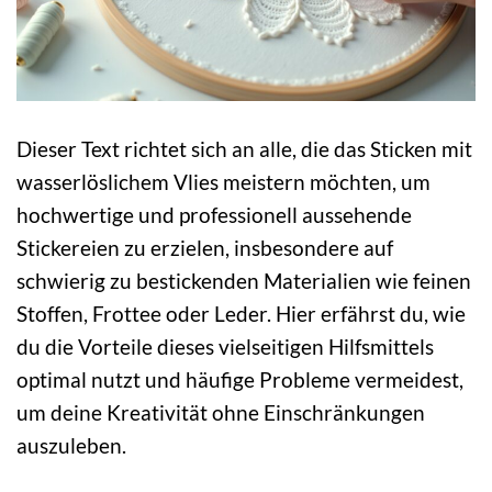
Dieser Text richtet sich an alle, die das Sticken mit
wasserlöslichem Vlies meistern möchten, um
hochwertige und professionell aussehende
Stickereien zu erzielen, insbesondere auf
schwierig zu bestickenden Materialien wie feinen
Stoffen, Frottee oder Leder. Hier erfährst du, wie
du die Vorteile dieses vielseitigen Hilfsmittels
optimal nutzt und häufige Probleme vermeidest,
um deine Kreativität ohne Einschränkungen
auszuleben.