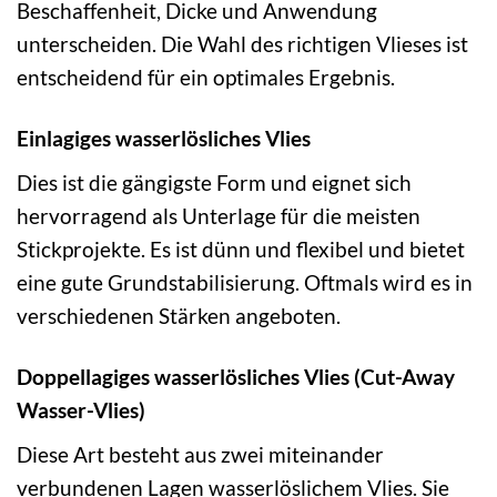
Beschaffenheit, Dicke und Anwendung
unterscheiden. Die Wahl des richtigen Vlieses ist
entscheidend für ein optimales Ergebnis.
Einlagiges wasserlösliches Vlies
Dies ist die gängigste Form und eignet sich
hervorragend als Unterlage für die meisten
Stickprojekte. Es ist dünn und flexibel und bietet
eine gute Grundstabilisierung. Oftmals wird es in
verschiedenen Stärken angeboten.
Doppellagiges wasserlösliches Vlies (Cut-Away
Wasser-Vlies)
Diese Art besteht aus zwei miteinander
verbundenen Lagen wasserlöslichem Vlies. Sie