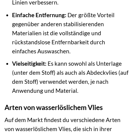
Linien verbessern.
Einfache Entfernung:
Der größte Vorteil
gegenüber anderen stabilisierenden
Materialien ist die vollständige und
rückstandslose Entfernbarkeit durch
einfaches Auswaschen.
Vielseitigkeit:
Es kann sowohl als Unterlage
(unter dem Stoff) als auch als Abdeckvlies (auf
dem Stoff) verwendet werden, je nach
Anwendung und Material.
Arten von wasserlöslichem Vlies
Auf dem Markt findest du verschiedene Arten
von wasserlöslichem Vlies, die sich in ihrer