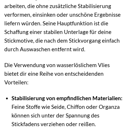
arbeiten, die ohne zusätzliche Stabilisierung
verformen, einsinken oder unschöne Ergebnisse
liefern würden. Seine Hauptfunktion ist die
Schaffung einer stabilen Unterlage für deine
Stickmotive, die nach dem Stickvorgang einfach
durch Auswaschen entfernt wird.
Die Verwendung von wasserlöslichem Vlies
bietet dir eine Reihe von entscheidenden
Vorteilen:
Stabilisierung von empfindlichen Materialien:
Feine Stoffe wie Seide, Chiffon oder Organza
können sich unter der Spannung des
Stickfadens verziehen oder reißen.