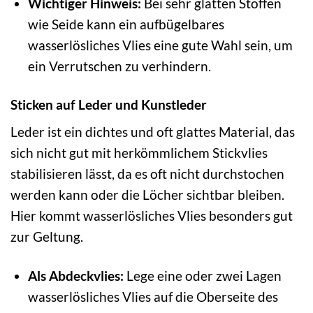
Wichtiger Hinweis:
Bei sehr glatten Stoffen
wie Seide kann ein aufbügelbares
wasserlösliches Vlies eine gute Wahl sein, um
ein Verrutschen zu verhindern.
Sticken auf Leder und Kunstleder
Leder ist ein dichtes und oft glattes Material, das
sich nicht gut mit herkömmlichem Stickvlies
stabilisieren lässt, da es oft nicht durchstochen
werden kann oder die Löcher sichtbar bleiben.
Hier kommt wasserlösliches Vlies besonders gut
zur Geltung.
Als Abdeckvlies:
Lege eine oder zwei Lagen
wasserlösliches Vlies auf die Oberseite des