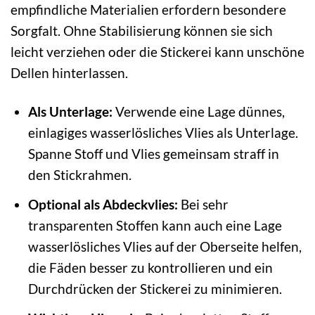
empfindliche Materialien erfordern besondere
Sorgfalt. Ohne Stabilisierung können sie sich
leicht verziehen oder die Stickerei kann unschöne
Dellen hinterlassen.
Als Unterlage:
Verwende eine Lage dünnes,
einlagiges wasserlösliches Vlies als Unterlage.
Spanne Stoff und Vlies gemeinsam straff in
den Stickrahmen.
Optional als Abdeckvlies:
Bei sehr
transparenten Stoffen kann auch eine Lage
wasserlösliches Vlies auf der Oberseite helfen,
die Fäden besser zu kontrollieren und ein
Durchdrücken der Stickerei zu minimieren.