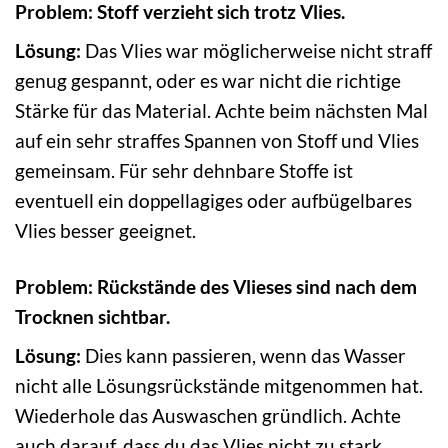
Problem: Stoff verzieht sich trotz Vlies.
Lösung:
Das Vlies war möglicherweise nicht straff
genug gespannt, oder es war nicht die richtige
Stärke für das Material. Achte beim nächsten Mal
auf ein sehr straffes Spannen von Stoff und Vlies
gemeinsam. Für sehr dehnbare Stoffe ist
eventuell ein doppellagiges oder aufbügelbares
Vlies besser geeignet.
Problem: Rückstände des Vlieses sind nach dem
Trocknen sichtbar.
Lösung:
Dies kann passieren, wenn das Wasser
nicht alle Lösungsrückstände mitgenommen hat.
Wiederhole das Auswaschen gründlich. Achte
auch darauf, dass du das Vlies nicht zu stark