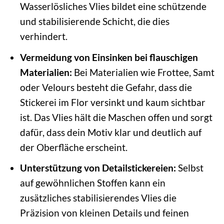
Wasserlösliches Vlies bildet eine schützende
und stabilisierende Schicht, die dies
verhindert.
Vermeidung von Einsinken bei flauschigen
Materialien:
Bei Materialien wie Frottee, Samt
oder Velours besteht die Gefahr, dass die
Stickerei im Flor versinkt und kaum sichtbar
ist. Das Vlies hält die Maschen offen und sorgt
dafür, dass dein Motiv klar und deutlich auf
der Oberfläche erscheint.
Unterstützung von Detailstickereien:
Selbst
auf gewöhnlichen Stoffen kann ein
zusätzliches stabilisierendes Vlies die
Präzision von kleinen Details und feinen