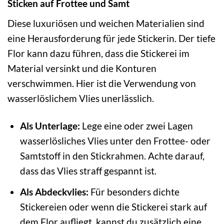
Sticken auf Frottee und Samt
Diese luxuriösen und weichen Materialien sind
eine Herausforderung für jede Stickerin. Der tiefe
Flor kann dazu führen, dass die Stickerei im
Material versinkt und die Konturen
verschwimmen. Hier ist die Verwendung von
wasserlöslichem Vlies unerlässlich.
Als Unterlage:
Lege eine oder zwei Lagen
wasserlösliches Vlies unter den Frottee- oder
Samtstoff in den Stickrahmen. Achte darauf,
dass das Vlies straff gespannt ist.
Als Abdeckvlies:
Für besonders dichte
Stickereien oder wenn die Stickerei stark auf
dem Flor aufliegt, kannst du zusätzlich eine