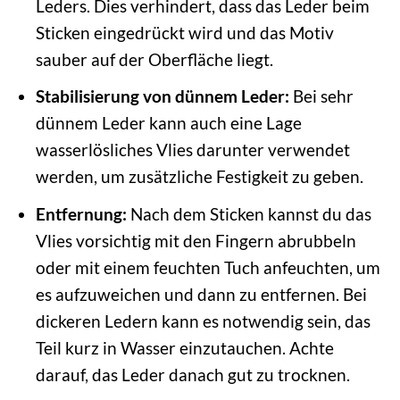
Leders. Dies verhindert, dass das Leder beim
Sticken eingedrückt wird und das Motiv
sauber auf der Oberfläche liegt.
Stabilisierung von dünnem Leder:
Bei sehr
dünnem Leder kann auch eine Lage
wasserlösliches Vlies darunter verwendet
werden, um zusätzliche Festigkeit zu geben.
Entfernung:
Nach dem Sticken kannst du das
Vlies vorsichtig mit den Fingern abrubbeln
oder mit einem feuchten Tuch anfeuchten, um
es aufzuweichen und dann zu entfernen. Bei
dickeren Ledern kann es notwendig sein, das
Teil kurz in Wasser einzutauchen. Achte
darauf, das Leder danach gut zu trocknen.