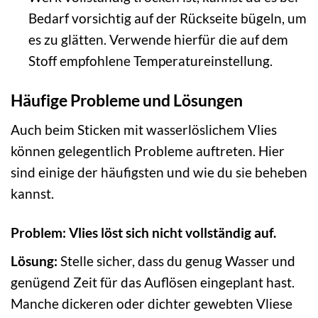
Bedarf vorsichtig auf der Rückseite bügeln, um
es zu glätten. Verwende hierfür die auf dem
Stoff empfohlene Temperatureinstellung.
Häufige Probleme und Lösungen
Auch beim Sticken mit wasserlöslichem Vlies
können gelegentlich Probleme auftreten. Hier
sind einige der häufigsten und wie du sie beheben
kannst.
Problem: Vlies löst sich nicht vollständig auf.
Lösung:
Stelle sicher, dass du genug Wasser und
genügend Zeit für das Auflösen eingeplant hast.
Manche dickeren oder dichter gewebten Vliese