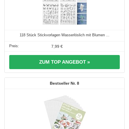
118 Stück Stickvorlagen Wasserlöslich mit Blumen ...
7,99 €
ZUM TOP ANGEBOT »
8