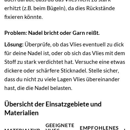
erhitzt (z.B. beim Bügeln), da dies Rückstände
fixieren könnte.
Problem: Nadel bricht oder Garn reißt.
Lösung:
Überprüfe, ob das Vlies eventuell zu dick
für deine Nadel ist, oder ob sich das Vlies mit dem
Stoff zu stark verdichtet hat. Versuche eine etwas
dickere oder schärfere Sticknadel. Stelle sicher,
dass du nicht zu viele Lagen Vlies übereinander
hast, die die Nadel belasten.
Übersicht der Einsatzgebiete und
Materialien
GEEIGNETE
EMPFOHLENES