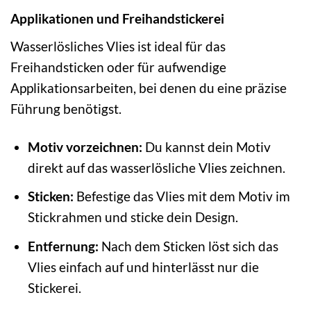
Applikationen und Freihandstickerei
Wasserlösliches Vlies ist ideal für das
Freihandsticken oder für aufwendige
Applikationsarbeiten, bei denen du eine präzise
Führung benötigst.
Motiv vorzeichnen:
Du kannst dein Motiv
direkt auf das wasserlösliche Vlies zeichnen.
Sticken:
Befestige das Vlies mit dem Motiv im
Stickrahmen und sticke dein Design.
Entfernung:
Nach dem Sticken löst sich das
Vlies einfach auf und hinterlässt nur die
Stickerei.