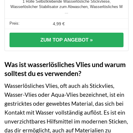
1 Rolle Selbstklebende Wasserlösliche Stickvliese,
Wasserlöslicher Stabilisator zum Abwaschen, Wasserlösliches M
...
4,99 €
ZUM TOP ANGEBOT »
Was ist wasserlösliches Vlies und warum
solltest du es verwenden?
Wasserlösliches Vlies, oft auch als Stickvlies,
Wasser-Vlies oder Aqua-Vlies bezeichnet, ist ein
gestricktes oder gewebtes Material, das sich bei
Kontakt mit Wasser vollständig auflöst. Es ist ein
unverzichtbares Hilfsmittel im modernen Sticken,
das dir ermöglicht, auch auf Materialien zu