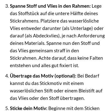
Spanne Stoff und Vlies in den Rahmen:
Lege
das Stoffstück auf die untere Hälfte deines
Stickrahmens. Platziere das wasserlösliche
Vlies entweder darunter (als Unterlage) oder
darauf (als Abdeckvlies), je nach Anforderung
deines Materials. Spanne nun den Stoff und
das Vlies gemeinsam straff in den
Stickrahmen. Achte darauf, dass keine Falten
entstehen und alles gut fixiert ist.
Übertrage das Motiv (optional):
Bei Bedarf
kannst du das Stickmotiv mit einem
wasserlöslichen Stift oder einem Bleistift auf
das Vlies oder den Stoff übertragen.
Sticke dein Motiv:
Beginne mit dem Sticken