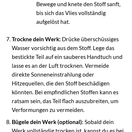
Bewege und knete den Stoff sanft,
bis sich das Vlies vollständig
aufgelöst hat.
Trockne dein Werk:
Drücke überschüssiges
Wasser vorsichtig aus dem Stoff. Lege das
bestickte Teil auf ein sauberes Handtuch und
lasse es an der Luft trocknen. Vermeide
direkte Sonneneinstrahlung oder
Hitzequellen, die den Stoff beschädigen
könnten. Bei empfindlichen Stoffen kann es
ratsam sein, das Teil flach auszubreiten, um
Verformungen zu vermeiden.
Bügele dein Werk (optional):
Sobald dein
Werk vollständig trocken ist, kannst du es bei