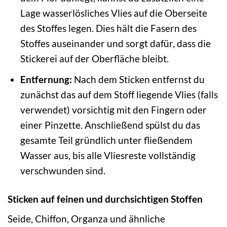
Lage wasserlösliches Vlies auf die Oberseite
des Stoffes legen. Dies hält die Fasern des
Stoffes auseinander und sorgt dafür, dass die
Stickerei auf der Oberfläche bleibt.
Entfernung:
Nach dem Sticken entfernst du
zunächst das auf dem Stoff liegende Vlies (falls
verwendet) vorsichtig mit den Fingern oder
einer Pinzette. Anschließend spülst du das
gesamte Teil gründlich unter fließendem
Wasser aus, bis alle Vliesreste vollständig
verschwunden sind.
Sticken auf feinen und durchsichtigen Stoffen
Seide, Chiffon, Organza und ähnliche