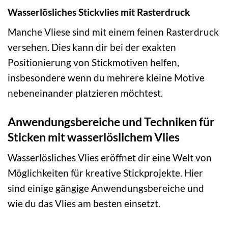
Wasserlösliches Stickvlies mit Rasterdruck
Manche Vliese sind mit einem feinen Rasterdruck
versehen. Dies kann dir bei der exakten
Positionierung von Stickmotiven helfen,
insbesondere wenn du mehrere kleine Motive
nebeneinander platzieren möchtest.
Anwendungsbereiche und Techniken für
Sticken mit wasserlöslichem Vlies
Wasserlösliches Vlies eröffnet dir eine Welt von
Möglichkeiten für kreative Stickprojekte. Hier
sind einige gängige Anwendungsbereiche und
wie du das Vlies am besten einsetzt.