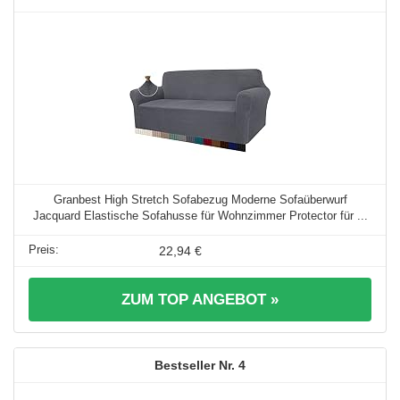
Granbest High Stretch Sofabezug Moderne Sofaüberwurf
Jacquard Elastische Sofahusse für Wohnzimmer Protector für ...
22,94 €
ZUM TOP ANGEBOT »
4