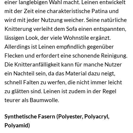
einer langlebigen Wahl macht. Leinen entwickelt
mit der Zeit eine charakteristische Patina und
wird mit jeder Nutzung weicher. Seine natürliche
Knitterung verleiht dem Sofa einen entspannten,
lässigen Look, der viele Wohnstile ergänzt.
Allerdings ist Leinen empfindlich gegenüber
Flecken und erfordert eine schonende Reinigung.
Die Knitteranfälligkeit kann für manche Nutzer
ein Nachteil sein, da das Material dazu neigt,
schnell Falten zu werfen, die nicht immer leicht
zu glätten sind. Leinen ist zudem in der Regel
teurer als Baumwolle.
Synthetische Fasern (Polyester, Polyacryl,
Polyamid)