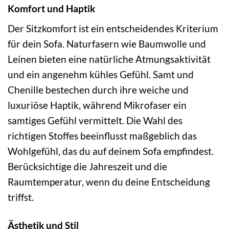
Komfort und Haptik
Der Sitzkomfort ist ein entscheidendes Kriterium
für dein Sofa. Naturfasern wie Baumwolle und
Leinen bieten eine natürliche Atmungsaktivität
und ein angenehm kühles Gefühl. Samt und
Chenille bestechen durch ihre weiche und
luxuriöse Haptik, während Mikrofaser ein
samtiges Gefühl vermittelt. Die Wahl des
richtigen Stoffes beeinflusst maßgeblich das
Wohlgefühl, das du auf deinem Sofa empfindest.
Berücksichtige die Jahreszeit und die
Raumtemperatur, wenn du deine Entscheidung
triffst.
Ästhetik und Stil