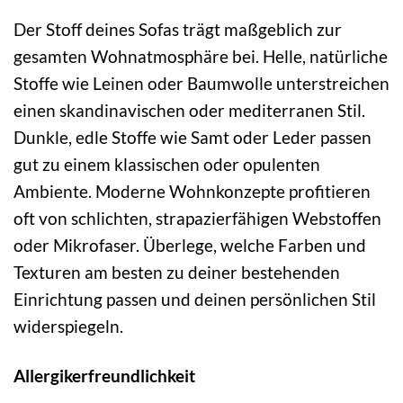
Der Stoff deines Sofas trägt maßgeblich zur
gesamten Wohnatmosphäre bei. Helle, natürliche
Stoffe wie Leinen oder Baumwolle unterstreichen
einen skandinavischen oder mediterranen Stil.
Dunkle, edle Stoffe wie Samt oder Leder passen
gut zu einem klassischen oder opulenten
Ambiente. Moderne Wohnkonzepte profitieren
oft von schlichten, strapazierfähigen Webstoffen
oder Mikrofaser. Überlege, welche Farben und
Texturen am besten zu deiner bestehenden
Einrichtung passen und deinen persönlichen Stil
widerspiegeln.
Allergikerfreundlichkeit