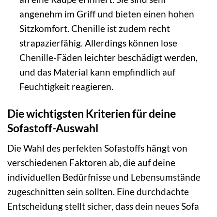
angenehm im Griff und bieten einen hohen
Sitzkomfort. Chenille ist zudem recht
strapazierfähig. Allerdings können lose
Chenille-Fäden leichter beschädigt werden,
und das Material kann empfindlich auf
Feuchtigkeit reagieren.
Die wichtigsten Kriterien für deine
Sofastoff-Auswahl
Die Wahl des perfekten Sofastoffs hängt von
verschiedenen Faktoren ab, die auf deine
individuellen Bedürfnisse und Lebensumstände
zugeschnitten sein sollten. Eine durchdachte
Entscheidung stellt sicher, dass dein neues Sofa