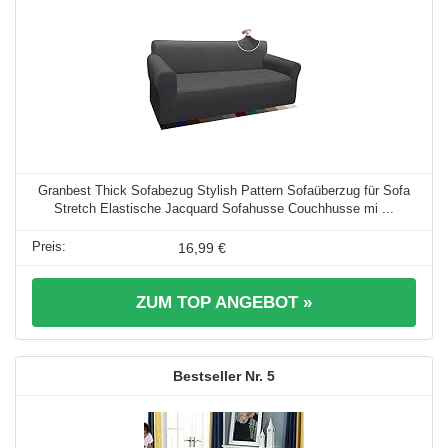
Granbest Thick Sofabezug Stylish Pattern Sofaüberzug für Sofa
Stretch Elastische Jacquard Sofahusse Couchhusse mi ...
16,99 €
ZUM TOP ANGEBOT »
5