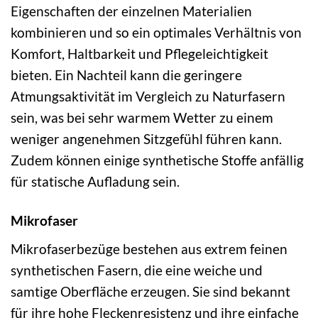
Eigenschaften der einzelnen Materialien
kombinieren und so ein optimales Verhältnis von
Komfort, Haltbarkeit und Pflegeleichtigkeit
bieten. Ein Nachteil kann die geringere
Atmungsaktivität im Vergleich zu Naturfasern
sein, was bei sehr warmem Wetter zu einem
weniger angenehmen Sitzgefühl führen kann.
Zudem können einige synthetische Stoffe anfällig
für statische Aufladung sein.
Mikrofaser
Mikrofaserbezüge bestehen aus extrem feinen
synthetischen Fasern, die eine weiche und
samtige Oberfläche erzeugen. Sie sind bekannt
für ihre hohe Fleckenresistenz und ihre einfache