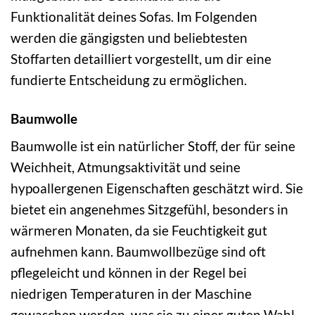
Funktionalität deines Sofas. Im Folgenden
werden die gängigsten und beliebtesten
Stoffarten detailliert vorgestellt, um dir eine
fundierte Entscheidung zu ermöglichen.
Baumwolle
Baumwolle ist ein natürlicher Stoff, der für seine
Weichheit, Atmungsaktivität und seine
hypoallergenen Eigenschaften geschätzt wird. Sie
bietet ein angenehmes Sitzgefühl, besonders in
wärmeren Monaten, da sie Feuchtigkeit gut
aufnehmen kann. Baumwollbezüge sind oft
pflegeleicht und können in der Regel bei
niedrigen Temperaturen in der Maschine
gewaschen werden, was sie zu einer guten Wahl