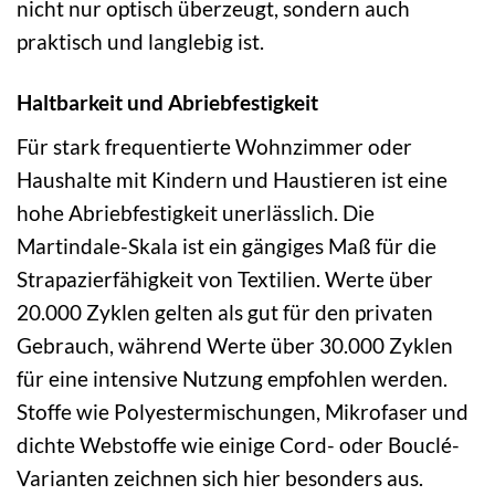
nicht nur optisch überzeugt, sondern auch
praktisch und langlebig ist.
Haltbarkeit und Abriebfestigkeit
Für stark frequentierte Wohnzimmer oder
Haushalte mit Kindern und Haustieren ist eine
hohe Abriebfestigkeit unerlässlich. Die
Martindale-Skala ist ein gängiges Maß für die
Strapazierfähigkeit von Textilien. Werte über
20.000 Zyklen gelten als gut für den privaten
Gebrauch, während Werte über 30.000 Zyklen
für eine intensive Nutzung empfohlen werden.
Stoffe wie Polyestermischungen, Mikrofaser und
dichte Webstoffe wie einige Cord- oder Bouclé-
Varianten zeichnen sich hier besonders aus.