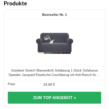
Produkte
1
Granbest Stretch Wasserdicht Sofabezug 1 Stück Sofahusse
Spandex Jacquard Elastische Couchbezug mit Anti-Rutsch-Sc ...
24,68 €
ZUM TOP ANGEBOT »