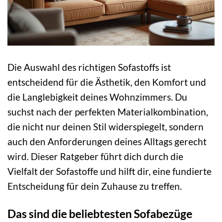
Die Auswahl des richtigen Sofastoffs ist
entscheidend für die Ästhetik, den Komfort und
die Langlebigkeit deines Wohnzimmers. Du
suchst nach der perfekten Materialkombination,
die nicht nur deinen Stil widerspiegelt, sondern
auch den Anforderungen deines Alltags gerecht
wird. Dieser Ratgeber führt dich durch die
Vielfalt der Sofastoffe und hilft dir, eine fundierte
Entscheidung für dein Zuhause zu treffen.
Das sind die beliebtesten Sofabezüge