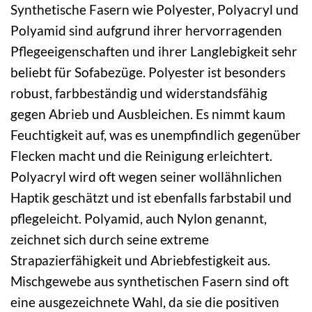
Synthetische Fasern wie Polyester, Polyacryl und
Polyamid sind aufgrund ihrer hervorragenden
Pflegeeigenschaften und ihrer Langlebigkeit sehr
beliebt für Sofabezüge. Polyester ist besonders
robust, farbbeständig und widerstandsfähig
gegen Abrieb und Ausbleichen. Es nimmt kaum
Feuchtigkeit auf, was es unempfindlich gegenüber
Flecken macht und die Reinigung erleichtert.
Polyacryl wird oft wegen seiner wollähnlichen
Haptik geschätzt und ist ebenfalls farbstabil und
pflegeleicht. Polyamid, auch Nylon genannt,
zeichnet sich durch seine extreme
Strapazierfähigkeit und Abriebfestigkeit aus.
Mischgewebe aus synthetischen Fasern sind oft
eine ausgezeichnete Wahl, da sie die positiven