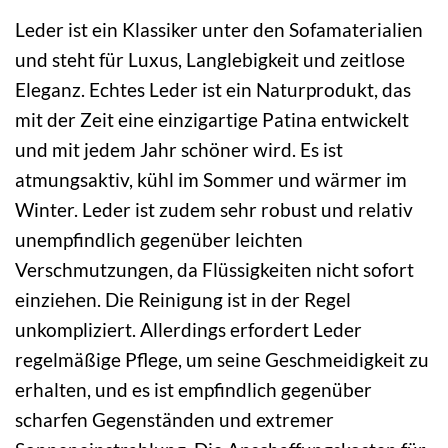
Leder ist ein Klassiker unter den Sofamaterialien
und steht für Luxus, Langlebigkeit und zeitlose
Eleganz. Echtes Leder ist ein Naturprodukt, das
mit der Zeit eine einzigartige Patina entwickelt
und mit jedem Jahr schöner wird. Es ist
atmungsaktiv, kühl im Sommer und wärmer im
Winter. Leder ist zudem sehr robust und relativ
unempfindlich gegenüber leichten
Verschmutzungen, da Flüssigkeiten nicht sofort
einziehen. Die Reinigung ist in der Regel
unkompliziert. Allerdings erfordert Leder
regelmäßige Pflege, um seine Geschmeidigkeit zu
erhalten, und es ist empfindlich gegenüber
scharfen Gegenständen und extremer