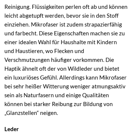
Reinigung. Flüssigkeiten perlen oft ab und können
leicht abgetupft werden, bevor sie in den Stoff
einziehen. Mikrofaser ist zudem strapazierfähig
und farbecht. Diese Eigenschaften machen sie zu
einer idealen Wahl für Haushalte mit Kindern
und Haustieren, wo Flecken und
Verschmutzungen häufiger vorkommen. Die
Haptik ähnelt oft der von Wildleder und bietet
ein luxuriöses Gefühl. Allerdings kann Mikrofaser
bei sehr heißer Witterung weniger atmungsaktiv
sein als Naturfasern und einige Qualitäten
können bei starker Reibung zur Bildung von
„Glanzstellen“ neigen.
Leder