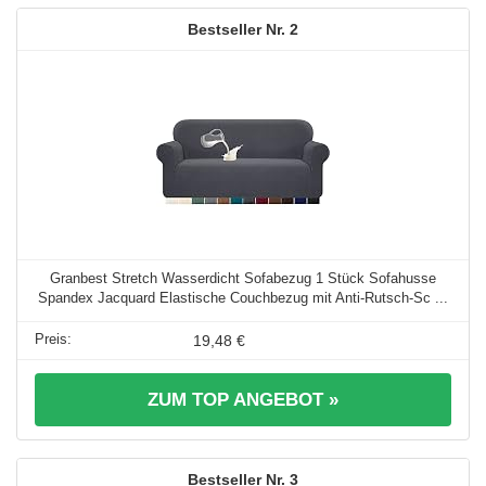
2
Granbest Stretch Wasserdicht Sofabezug 1 Stück Sofahusse
Spandex Jacquard Elastische Couchbezug mit Anti-Rutsch-Sc ...
19,48 €
ZUM TOP ANGEBOT »
3