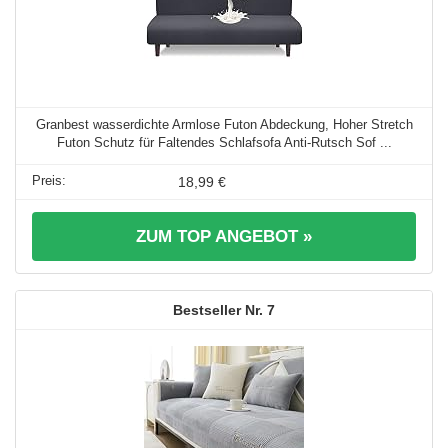
Granbest wasserdichte Armlose Futon Abdeckung, Hoher Stretch
Futon Schutz für Faltendes Schlafsofa Anti-Rutsch Sof ...
18,99 €
ZUM TOP ANGEBOT »
7