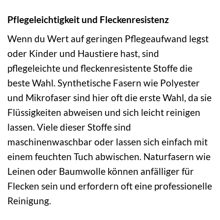
Pflegeleichtigkeit und Fleckenresistenz
Wenn du Wert auf geringen Pflegeaufwand legst
oder Kinder und Haustiere hast, sind
pflegeleichte und fleckenresistente Stoffe die
beste Wahl. Synthetische Fasern wie Polyester
und Mikrofaser sind hier oft die erste Wahl, da sie
Flüssigkeiten abweisen und sich leicht reinigen
lassen. Viele dieser Stoffe sind
maschinenwaschbar oder lassen sich einfach mit
einem feuchten Tuch abwischen. Naturfasern wie
Leinen oder Baumwolle können anfälliger für
Flecken sein und erfordern oft eine professionelle
Reinigung.