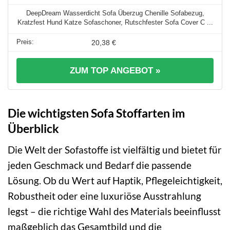
DeepDream Wasserdicht Sofa Überzug Chenille Sofabezug,
Kratzfest Hund Katze Sofaschoner, Rutschfester Sofa Cover C ...
20,38 €
ZUM TOP ANGEBOT »
Die wichtigsten Sofa Stoffarten im
Überblick
Die Welt der Sofastoffe ist vielfältig und bietet für
jeden Geschmack und Bedarf die passende
Lösung. Ob du Wert auf Haptik, Pflegeleichtigkeit,
Robustheit oder eine luxuriöse Ausstrahlung
legst – die richtige Wahl des Materials beeinflusst
maßgeblich das Gesamtbild und die