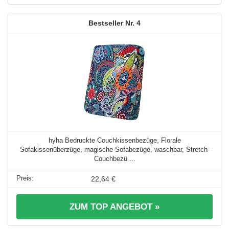
4
hyha Bedruckte Couchkissenbezüge, Florale
Sofakissenüberzüge, magische Sofabezüge, waschbar, Stretch-
Couchbezü ...
22,64 €
ZUM TOP ANGEBOT »