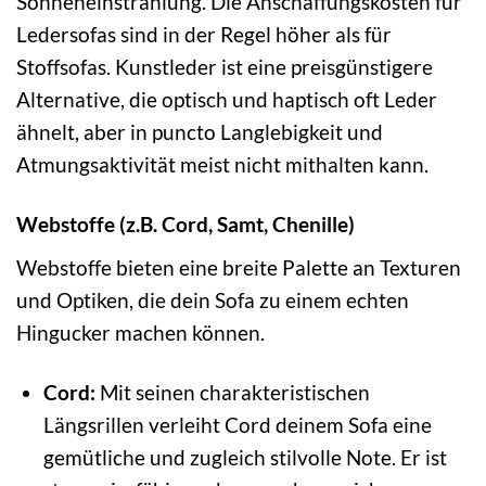
Sonneneinstrahlung. Die Anschaffungskosten für
Ledersofas sind in der Regel höher als für
Stoffsofas. Kunstleder ist eine preisgünstigere
Alternative, die optisch und haptisch oft Leder
ähnelt, aber in puncto Langlebigkeit und
Atmungsaktivität meist nicht mithalten kann.
Webstoffe (z.B. Cord, Samt, Chenille)
Webstoffe bieten eine breite Palette an Texturen
und Optiken, die dein Sofa zu einem echten
Hingucker machen können.
Cord:
Mit seinen charakteristischen
Längsrillen verleiht Cord deinem Sofa eine
gemütliche und zugleich stilvolle Note. Er ist