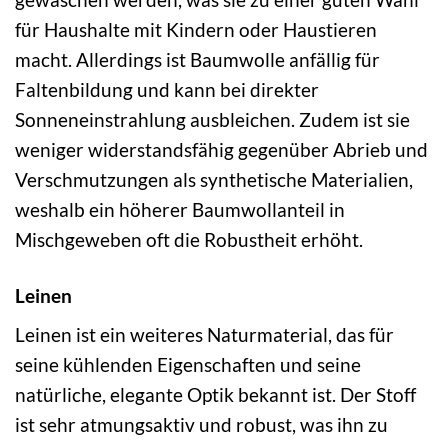
für Haushalte mit Kindern oder Haustieren
macht. Allerdings ist Baumwolle anfällig für
Faltenbildung und kann bei direkter
Sonneneinstrahlung ausbleichen. Zudem ist sie
weniger widerstandsfähig gegenüber Abrieb und
Verschmutzungen als synthetische Materialien,
weshalb ein höherer Baumwollanteil in
Mischgeweben oft die Robustheit erhöht.
Leinen
Leinen ist ein weiteres Naturmaterial, das für
seine kühlenden Eigenschaften und seine
natürliche, elegante Optik bekannt ist. Der Stoff
ist sehr atmungsaktiv und robust, was ihn zu