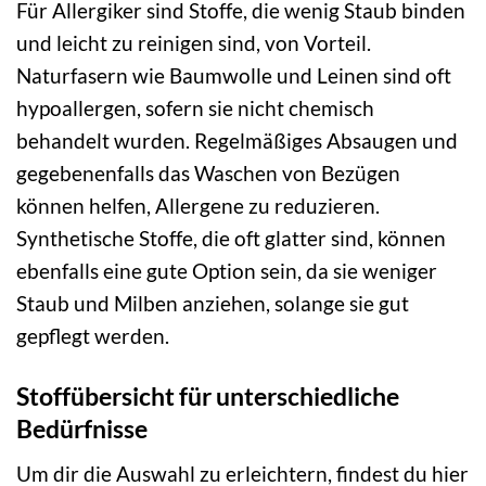
Für Allergiker sind Stoffe, die wenig Staub binden
und leicht zu reinigen sind, von Vorteil.
Naturfasern wie Baumwolle und Leinen sind oft
hypoallergen, sofern sie nicht chemisch
behandelt wurden. Regelmäßiges Absaugen und
gegebenenfalls das Waschen von Bezügen
können helfen, Allergene zu reduzieren.
Synthetische Stoffe, die oft glatter sind, können
ebenfalls eine gute Option sein, da sie weniger
Staub und Milben anziehen, solange sie gut
gepflegt werden.
Stoffübersicht für unterschiedliche
Bedürfnisse
Um dir die Auswahl zu erleichtern, findest du hier