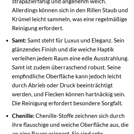
strapazierfähig und angenehm weich.
Allerdings können sich in den Rillen Staub und
Krümel leicht sammeln, was eine regelmäßige
Reinigung erfordert.
Samt:
Samt steht für Luxus und Eleganz. Sein
glänzendes Finish und die weiche Haptik
verleihen jedem Raum eine edle Ausstrahlung.
Samt ist zudem überraschend robust. Seine
empfindliche Oberfläche kann jedoch leicht
durch Abrieb oder Druck beeinträchtigt
werden, und Flecken können hartnäckig sein.
Die Reinigung erfordert besondere Sorgfalt.
Chenille:
Chenille-Stoffe zeichnen sich durch
ihre flauschige und weiche Oberfläche aus, die
an eine Raupe erinnert. Sie sind sehr