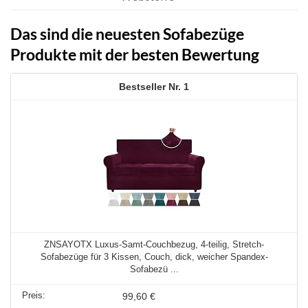
Das sind die neuesten Sofabezüge
Produkte mit der besten Bewertung
1
ZNSAYOTX Luxus-Samt-Couchbezug, 4-teilig, Stretch-
Sofabezüge für 3 Kissen, Couch, dick, weicher Spandex-
Sofabezü ...
99,60 €