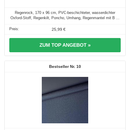
Regenrock, 170 x 96 cm, PVC-beschichteter, wasserdichter
Oxford-Stoff, Regenkilt, Poncho, Umhang, Regenmantel mit B ...
25,99 €
ZUM TOP ANGEBOT »
10