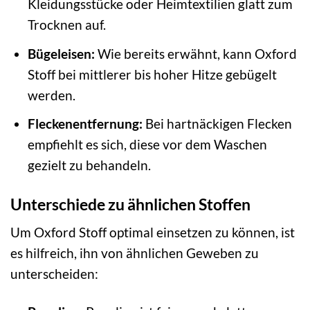
Kleidungsstücke oder Heimtextilien glatt zum
Trocknen auf.
Bügeleisen:
Wie bereits erwähnt, kann Oxford
Stoff bei mittlerer bis hoher Hitze gebügelt
werden.
Fleckenentfernung:
Bei hartnäckigen Flecken
empfiehlt es sich, diese vor dem Waschen
gezielt zu behandeln.
Unterschiede zu ähnlichen Stoffen
Um Oxford Stoff optimal einsetzen zu können, ist
es hilfreich, ihn von ähnlichen Geweben zu
unterscheiden: