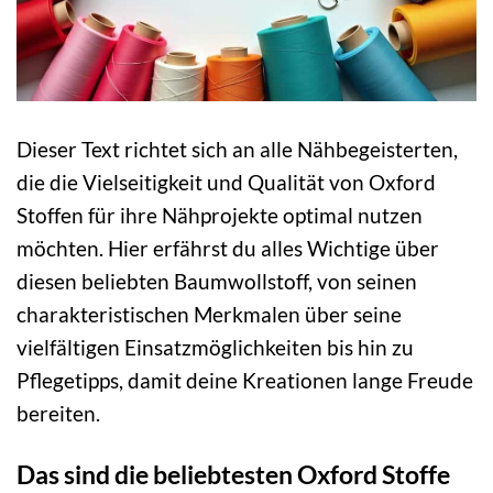
Dieser Text richtet sich an alle Nähbegeisterten,
die die Vielseitigkeit und Qualität von Oxford
Stoffen für ihre Nähprojekte optimal nutzen
möchten. Hier erfährst du alles Wichtige über
diesen beliebten Baumwollstoff, von seinen
charakteristischen Merkmalen über seine
vielfältigen Einsatzmöglichkeiten bis hin zu
Pflegetipps, damit deine Kreationen lange Freude
bereiten.
Das sind die beliebtesten Oxford Stoffe