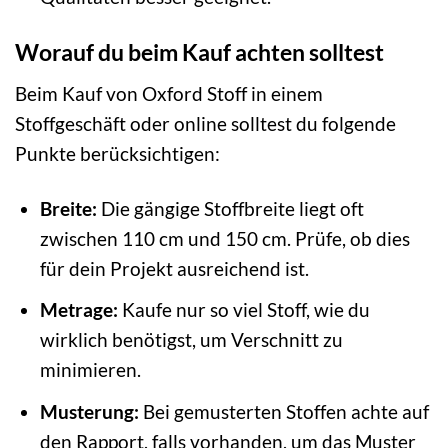
Worauf du beim Kauf achten solltest
Beim Kauf von Oxford Stoff in einem
Stoffgeschäft oder online solltest du folgende
Punkte berücksichtigen:
Breite:
Die gängige Stoffbreite liegt oft
zwischen 110 cm und 150 cm. Prüfe, ob dies
für dein Projekt ausreichend ist.
Metrage:
Kaufe nur so viel Stoff, wie du
wirklich benötigst, um Verschnitt zu
minimieren.
Musterung:
Bei gemusterten Stoffen achte auf
den Rapport, falls vorhanden, um das Muster