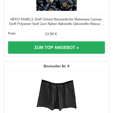
HEKO PANELS Stoff Oxford Wasserdichte Meterware Canvas-
Stoff Polyester Stoff Zum Nähen Nähstoffe Dekostoffe Wasse ...
13,90 €
ZUM TOP ANGEBOT »
9