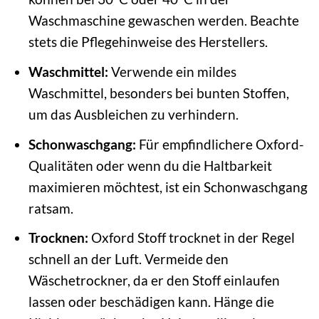
Waschmaschine gewaschen werden. Beachte
stets die Pflegehinweise des Herstellers.
Waschmittel:
Verwende ein mildes
Waschmittel, besonders bei bunten Stoffen,
um das Ausbleichen zu verhindern.
Schonwaschgang:
Für empfindlichere Oxford-
Qualitäten oder wenn du die Haltbarkeit
maximieren möchtest, ist ein Schonwaschgang
ratsam.
Trocknen:
Oxford Stoff trocknet in der Regel
schnell an der Luft. Vermeide den
Wäschetrockner, da er den Stoff einlaufen
lassen oder beschädigen kann. Hänge die