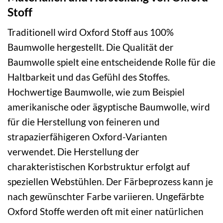
Stoff
Traditionell wird Oxford Stoff aus 100%
Baumwolle hergestellt. Die Qualität der
Baumwolle spielt eine entscheidende Rolle für die
Haltbarkeit und das Gefühl des Stoffes.
Hochwertige Baumwolle, wie zum Beispiel
amerikanische oder ägyptische Baumwolle, wird
für die Herstellung von feineren und
strapazierfähigeren Oxford-Varianten
verwendet. Die Herstellung der
charakteristischen Korbstruktur erfolgt auf
speziellen Webstühlen. Der Färbeprozess kann je
nach gewünschter Farbe variieren. Ungefärbte
Oxford Stoffe werden oft mit einer natürlichen