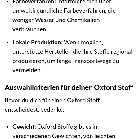
Färbeverfahren:
Informiere dich über
umweltfreundliche Färbeverfahren, die
weniger Wasser und Chemikalien
verbrauchen.
Lokale Produktion:
Wenn möglich,
unterstütze Hersteller, die ihre Stoffe regional
produzieren, um lange Transportwege zu
vermeiden.
Auswahlkriterien für deinen Oxford Stoff
Bevor du dich für einen Oxford Stoff
entscheidest, bedenke:
Gewicht:
Oxford Stoffe gibt es in
verschiedenen Gewichten, von leichten