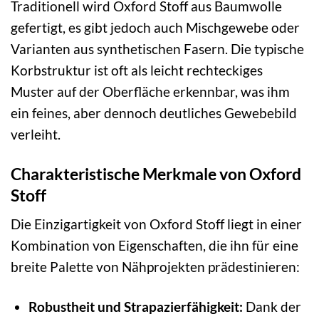
Traditionell wird Oxford Stoff aus Baumwolle
gefertigt, es gibt jedoch auch Mischgewebe oder
Varianten aus synthetischen Fasern. Die typische
Korbstruktur ist oft als leicht rechteckiges
Muster auf der Oberfläche erkennbar, was ihm
ein feines, aber dennoch deutliches Gewebebild
verleiht.
Charakteristische Merkmale von Oxford
Stoff
Die Einzigartigkeit von Oxford Stoff liegt in einer
Kombination von Eigenschaften, die ihn für eine
breite Palette von Nähprojekten prädestinieren:
Robustheit und Strapazierfähigkeit:
Dank der