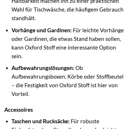
Haltbarkeit machen ihn zu einer praktischen
Wahl für Tischwäsche, die häufigem Gebrauch
standhält.
Vorhänge und Gardinen:
Für leichte Vorhänge
oder Gardinen, die etwas Stand haben sollen,
kann Oxford Stoff eine interessante Option
sein.
Aufbewahrungslösungen:
Ob
Aufbewahrungsboxen, Körbe oder Stoffbeutel
– die Festigkeit von Oxford Stoff ist hier von
Vorteil.
Accessoires
Taschen und Rucksäcke:
Für robuste