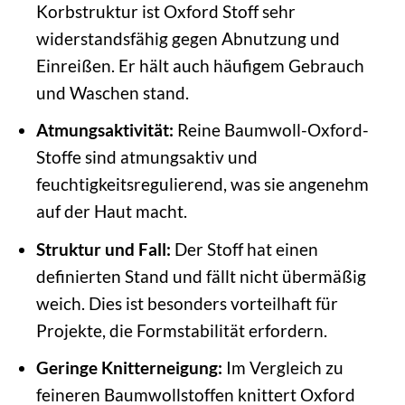
Korbstruktur ist Oxford Stoff sehr
widerstandsfähig gegen Abnutzung und
Einreißen. Er hält auch häufigem Gebrauch
und Waschen stand.
Atmungsaktivität:
Reine Baumwoll-Oxford-
Stoffe sind atmungsaktiv und
feuchtigkeitsregulierend, was sie angenehm
auf der Haut macht.
Struktur und Fall:
Der Stoff hat einen
definierten Stand und fällt nicht übermäßig
weich. Dies ist besonders vorteilhaft für
Projekte, die Formstabilität erfordern.
Geringe Knitterneigung:
Im Vergleich zu
feineren Baumwollstoffen knittert Oxford