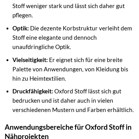
Stoff weniger stark und lässt sich daher gut
pflegen.
Optik:
Die dezente Korbstruktur verleiht dem
Stoff eine elegante und dennoch
unaufdringliche Optik.
Vielseitigkeit:
Er eignet sich für eine breite
Palette von Anwendungen, von Kleidung bis
hin zu Heimtextilien.
Druckfähigkeit:
Oxford Stoff lässt sich gut
bedrucken und ist daher auch in vielen
verschiedenen Mustern und Farben erhältlich.
Anwendungsbereiche für Oxford Stoff in
Nähprojekten