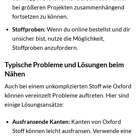
bei größeren Projekten zusammenhängend
fortsetzen zu können.
Stoffproben:
Wenn du online bestellst und dir
unsicher bist, nutze die Möglichkeit,
Stoffproben anzufordern.
Typische Probleme und Lösungen beim
Nähen
Auch bei einem unkomplizierten Stoff wie Oxford
können vereinzelt Probleme auftreten. Hier sind
einige Lösungsansätze:
Ausfransende Kanten:
Kanten von Oxford
Stoff können leicht ausfransen. Verwende eine