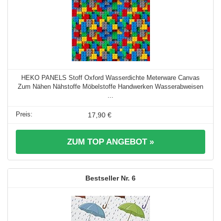
HEKO PANELS Stoff Oxford Wasserdichte Meterware Canvas
Zum Nähen Nähstoffe Möbelstoffe Handwerken Wasserabweisen
...
17,90 €
ZUM TOP ANGEBOT »
6