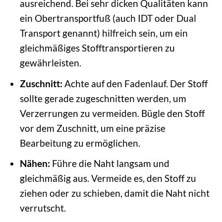
ausreichend. Bei sehr dicken Qualitäten kann
ein Obertransportfuß (auch IDT oder Dual
Transport genannt) hilfreich sein, um ein
gleichmäßiges Stofftransportieren zu
gewährleisten.
Zuschnitt:
Achte auf den Fadenlauf. Der Stoff
sollte gerade zugeschnitten werden, um
Verzerrungen zu vermeiden. Bügle den Stoff
vor dem Zuschnitt, um eine präzise
Bearbeitung zu ermöglichen.
Nähen:
Führe die Naht langsam und
gleichmäßig aus. Vermeide es, den Stoff zu
ziehen oder zu schieben, damit die Naht nicht
verrutscht.