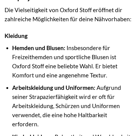
Die Vielseitigkeit von Oxford Stoff eröffnet dir
zahlreiche Möglichkeiten für deine Nähvorhaben:
Kleidung
Hemden und Blusen:
Insbesondere für
Freizeithemden und sportliche Blusen ist
Oxford Stoff eine beliebte Wahl. Er bietet
Komfort und eine angenehme Textur.
Arbeitskleidung und Uniformen:
Aufgrund
seiner Strapazierfähigkeit wird er oft für
Arbeitskleidung, Schürzen und Uniformen
verwendet, die eine hohe Haltbarkeit
erfordern.