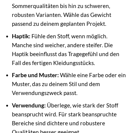
Sommerqualitäten bis hin zu schweren,
robusten Varianten. Wähle das Gewicht
passend zu deinem geplanten Projekt.
Haptik:
Fühle den Stoff, wenn möglich.
Manche sind weicher, andere steifer. Die
Haptik beeinflusst das Tragegefühl und den
Fall des fertigen Kleidungsstücks.
Farbe und Muster:
Wähle eine Farbe oder ein
Muster, das zu deinem Stil und dem
Verwendungszweck passt.
Verwendung:
Überlege, wie stark der Stoff
beansprucht wird. Für stark beanspruchte
Bereiche sind dichtere und robustere
Qualitäten besser geeignet.