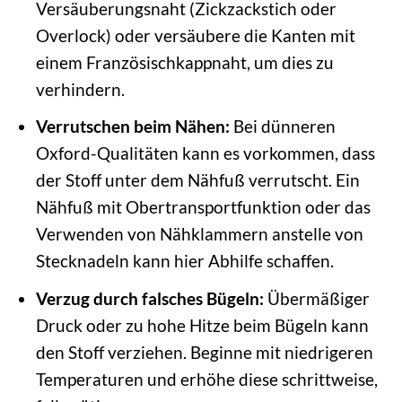
Versäuberungsnaht (Zickzackstich oder
Overlock) oder versäubere die Kanten mit
einem Französischkappnaht, um dies zu
verhindern.
Verrutschen beim Nähen:
Bei dünneren
Oxford-Qualitäten kann es vorkommen, dass
der Stoff unter dem Nähfuß verrutscht. Ein
Nähfuß mit Obertransportfunktion oder das
Verwenden von Nähklammern anstelle von
Stecknadeln kann hier Abhilfe schaffen.
Verzug durch falsches Bügeln:
Übermäßiger
Druck oder zu hohe Hitze beim Bügeln kann
den Stoff verziehen. Beginne mit niedrigeren
Temperaturen und erhöhe diese schrittweise,