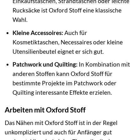
Einkaufstaschen, Strandtaschen oder leichte
Rucksäcke ist Oxford Stoff eine klassische
Wahl.
Kleine Accessoires:
Auch für
Kosmetiktaschen, Necessaires oder kleine
Utensilienbeutel eignet er sich gut.
Patchwork und Quilting:
In Kombination mit
anderen Stoffen kann Oxford Stoff für
bestimmte Projekte im Patchwork oder
Quilting interessante Effekte erzielen.
Arbeiten mit Oxford Stoff
Das Nähen mit Oxford Stoff ist in der Regel
unkompliziert und auch für Anfänger gut