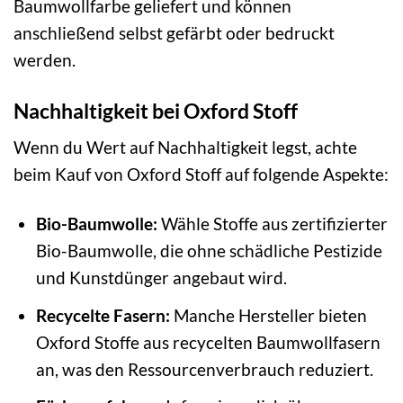
Baumwollfarbe geliefert und können
anschließend selbst gefärbt oder bedruckt
werden.
Nachhaltigkeit bei Oxford Stoff
Wenn du Wert auf Nachhaltigkeit legst, achte
beim Kauf von Oxford Stoff auf folgende Aspekte:
Bio-Baumwolle:
Wähle Stoffe aus zertifizierter
Bio-Baumwolle, die ohne schädliche Pestizide
und Kunstdünger angebaut wird.
Recycelte Fasern:
Manche Hersteller bieten
Oxford Stoffe aus recycelten Baumwollfasern
an, was den Ressourcenverbrauch reduziert.