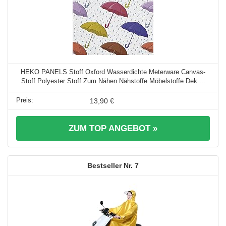
HEKO PANELS Stoff Oxford Wasserdichte Meterware Canvas-
Stoff Polyester Stoff Zum Nähen Nähstoffe Möbelstoffe Dek ...
13,90 €
ZUM TOP ANGEBOT »
7