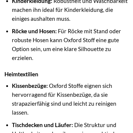
Kinderkleidung:
Robustheit und Waschbarkeit
machen ihn ideal für Kinderkleidung, die
einiges aushalten muss.
Röcke und Hosen:
Für Röcke mit Stand oder
robuste Hosen kann Oxford Stoff eine gute
Option sein, um eine klare Silhouette zu
erzielen.
Heimtextilien
Kissenbezüge:
Oxford Stoffe eignen sich
hervorragend für Kissenbezüge, da sie
strapazierfähig sind und leicht zu reinigen
lassen.
Tischdecken und Läufer:
Die Struktur und