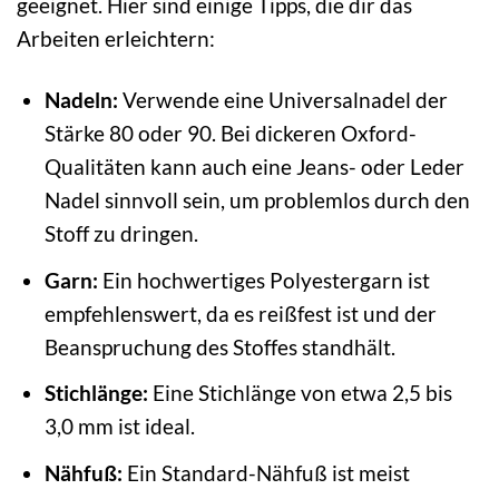
geeignet. Hier sind einige Tipps, die dir das
Arbeiten erleichtern:
Nadeln:
Verwende eine Universalnadel der
Stärke 80 oder 90. Bei dickeren Oxford-
Qualitäten kann auch eine Jeans- oder Leder
Nadel sinnvoll sein, um problemlos durch den
Stoff zu dringen.
Garn:
Ein hochwertiges Polyestergarn ist
empfehlenswert, da es reißfest ist und der
Beanspruchung des Stoffes standhält.
Stichlänge:
Eine Stichlänge von etwa 2,5 bis
3,0 mm ist ideal.
Nähfuß:
Ein Standard-Nähfuß ist meist