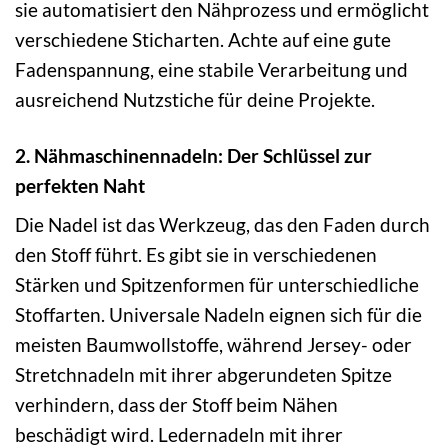
sie automatisiert den Nähprozess und ermöglicht
verschiedene Sticharten. Achte auf eine gute
Fadenspannung, eine stabile Verarbeitung und
ausreichend Nutzstiche für deine Projekte.
2. Nähmaschinennadeln: Der Schlüssel zur
perfekten Naht
Die Nadel ist das Werkzeug, das den Faden durch
den Stoff führt. Es gibt sie in verschiedenen
Stärken und Spitzenformen für unterschiedliche
Stoffarten. Universale Nadeln eignen sich für die
meisten Baumwollstoffe, während Jersey- oder
Stretchnadeln mit ihrer abgerundeten Spitze
verhindern, dass der Stoff beim Nähen
beschädigt wird. Ledernadeln mit ihrer