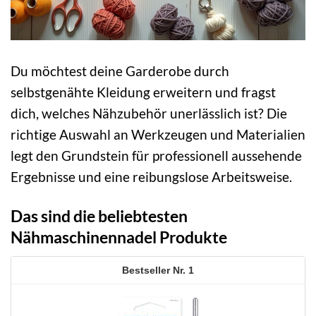
Du möchtest deine Garderobe durch
selbstgenähte Kleidung erweitern und fragst
dich, welches Nähzubehör unerlässlich ist? Die
richtige Auswahl an Werkzeugen und Materialien
legt den Grundstein für professionell aussehende
Ergebnisse und eine reibungslose Arbeitsweise.
Das sind die beliebtesten
Nähmaschinennadel Produkte
1