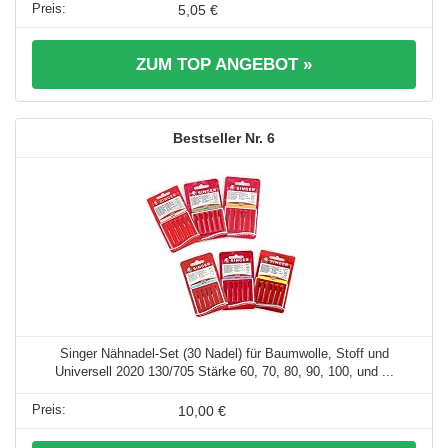
5,05 €
ZUM TOP ANGEBOT »
6
Singer Nähnadel-Set (30 Nadel) für Baumwolle, Stoff und
Universell 2020 130/705 Stärke 60, 70, 80, 90, 100, und ...
10,00 €