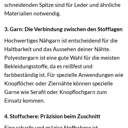
schneidenden Spitze sind für Leder und ähnliche
Materialien notwendig.
3. Garn: Die Verbindung zwischen den Stofflagen
Hochwertiges Nähgarn ist entscheidend für die
Haltbarkeit und das Aussehen deiner Nähte.
Polyestergarn ist eine gute Wahl für die meisten
Bekleidungsstoffe, da es reißfest und
farbbeständig ist. Für spezielle Anwendungen wie
Knopflöcher oder Ziernähte können spezielle
Garne wie Serafil oder Knopflochgarn zum
Einsatz kommen.
4. Stoffschere: Präzision beim Zuschnitt
Eine scharfe und präzise Stoffschere ist