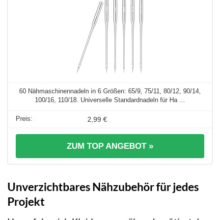
60 Nähmaschinennadeln in 6 Größen: 65/9, 75/11, 80/12, 90/14,
100/16, 110/18. Universelle Standardnadeln für Ha ...
2,99 €
ZUM TOP ANGEBOT »
Unverzichtbares Nähzubehör für jedes
Projekt