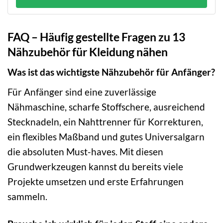
FAQ – Häufig gestellte Fragen zu 13
Nähzubehör für Kleidung nähen
Was ist das wichtigste Nähzubehör für Anfänger?
Für Anfänger sind eine zuverlässige
Nähmaschine, scharfe Stoffschere, ausreichend
Stecknadeln, ein Nahttrenner für Korrekturen,
ein flexibles Maßband und gutes Universalgarn
die absoluten Must-haves. Mit diesen
Grundwerkzeugen kannst du bereits viele
Projekte umsetzen und erste Erfahrungen
sammeln.