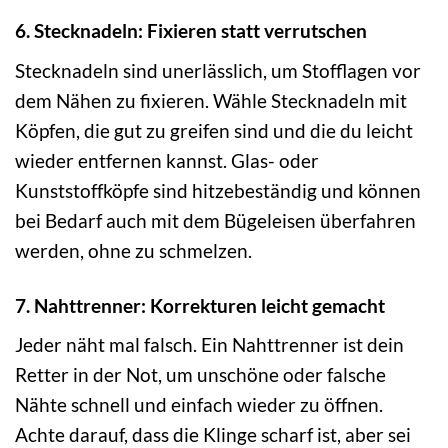
6. Stecknadeln: Fixieren statt verrutschen
Stecknadeln sind unerlässlich, um Stofflagen vor
dem Nähen zu fixieren. Wähle Stecknadeln mit
Köpfen, die gut zu greifen sind und die du leicht
wieder entfernen kannst. Glas- oder
Kunststoffköpfe sind hitzebeständig und können
bei Bedarf auch mit dem Bügeleisen überfahren
werden, ohne zu schmelzen.
7. Nahttrenner: Korrekturen leicht gemacht
Jeder näht mal falsch. Ein Nahttrenner ist dein
Retter in der Not, um unschöne oder falsche
Nähte schnell und einfach wieder zu öffnen.
Achte darauf, dass die Klinge scharf ist, aber sei