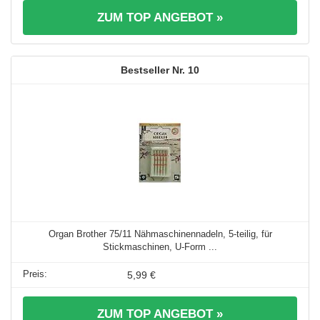
ZUM TOP ANGEBOT »
10
Organ Brother 75/11 Nähmaschinennadeln, 5-teilig, für
Stickmaschinen, U-Form ...
5,99 €
ZUM TOP ANGEBOT »