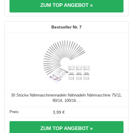
ZUM TOP ANGEBOT »
7
30 Stücke Nähmaschinennadeln Nähnadeln Nähmaschine 75/11,
90/14, 100/16 ...
3,99 €
ZUM TOP ANGEBOT »