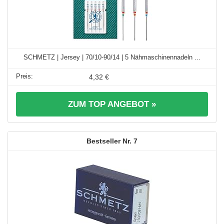
SCHMETZ | Jersey | 70/10-90/14 | 5 Nähmaschinennadeln ...
4,32 €
ZUM TOP ANGEBOT »
7