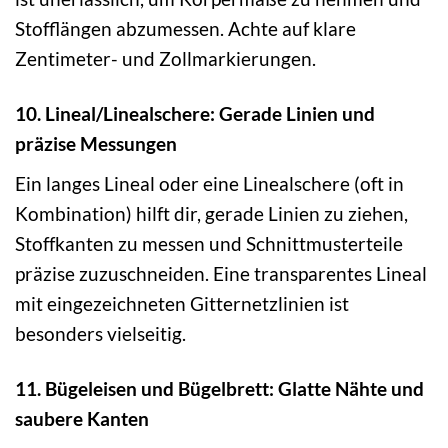
Stofflängen abzumessen. Achte auf klare
Zentimeter- und Zollmarkierungen.
10. Lineal/Linealschere: Gerade Linien und
präzise Messungen
Ein langes Lineal oder eine Linealschere (oft in
Kombination) hilft dir, gerade Linien zu ziehen,
Stoffkanten zu messen und Schnittmusterteile
präzise zuzuschneiden. Eine transparentes Lineal
mit eingezeichneten Gitternetzlinien ist
besonders vielseitig.
11. Bügeleisen und Bügelbrett: Glatte Nähte und
saubere Kanten