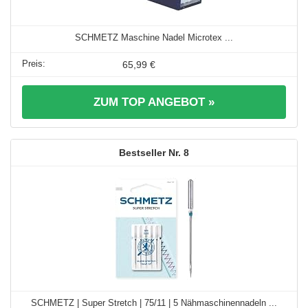
SCHMETZ Maschine Nadel Microtex ...
65,99 €
ZUM TOP ANGEBOT »
8
SCHMETZ | Super Stretch | 75/11 | 5 Nähmaschinennadeln ...