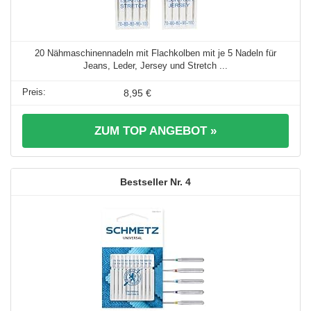
20 Nähmaschinennadeln mit Flachkolben mit je 5 Nadeln für
Jeans, Leder, Jersey und Stretch ...
8,95 €
ZUM TOP ANGEBOT »
4