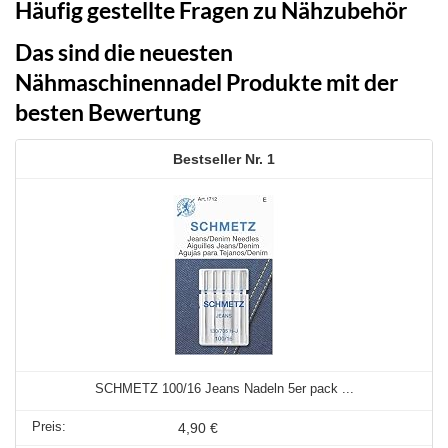
Häufig gestellte Fragen zu Nähzubehör
Das sind die neuesten
Nähmaschinennadel Produkte mit der
besten Bewertung
1
SCHMETZ 100/16 Jeans Nadeln 5er pack ...
4,90 €