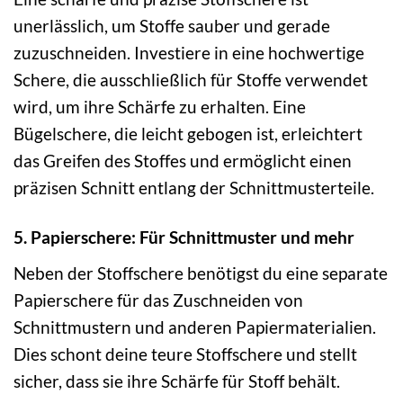
unerlässlich, um Stoffe sauber und gerade
zuzuschneiden. Investiere in eine hochwertige
Schere, die ausschließlich für Stoffe verwendet
wird, um ihre Schärfe zu erhalten. Eine
Bügelschere, die leicht gebogen ist, erleichtert
das Greifen des Stoffes und ermöglicht einen
präzisen Schnitt entlang der Schnittmusterteile.
5. Papierschere: Für Schnittmuster und mehr
Neben der Stoffschere benötigst du eine separate
Papierschere für das Zuschneiden von
Schnittmustern und anderen Papiermaterialien.
Dies schont deine teure Stoffschere und stellt
sicher, dass sie ihre Schärfe für Stoff behält.