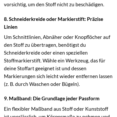
vorsichtig, um den Stoff nicht zu beschädigen.
8. Schneiderkreide oder Markierstift: Präzise
Linien
Um Schnittlinien, Abnäher oder Knopflöcher auf
den Stoff zu übertragen, benötigst du
Schneiderkreide oder einen speziellen
Stoffmarkierstift. Wähle ein Werkzeug, das für
deine Stoffart geeignet ist und dessen
Markierungen sich leicht wieder entfernen lassen
(z. B. durch Waschen oder Bügeln).
9. Maßband: Die Grundlage jeder Passform
Ein flexibler Maßband aus Stoff oder Kunststoff
ist unerlässlich, um Körpermaße zu nehmen und