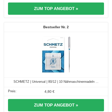
ZUM TOP ANGEBOT »
2
SCHMETZ | Universal | 80/12 | 10 Nähmaschinennadeln ...
4,80 €
ZUM TOP ANGEBOT »