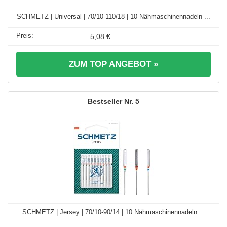
SCHMETZ | Universal | 70/10-110/18 | 10 Nähmaschinennadeln ...
5,08 €
ZUM TOP ANGEBOT »
5
SCHMETZ | Jersey | 70/10-90/14 | 10 Nähmaschinennadeln ...