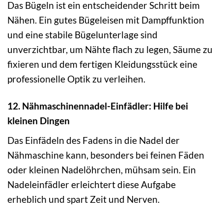
Das Bügeln ist ein entscheidender Schritt beim
Nähen. Ein gutes Bügeleisen mit Dampffunktion
und eine stabile Bügelunterlage sind
unverzichtbar, um Nähte flach zu legen, Säume zu
fixieren und dem fertigen Kleidungsstück eine
professionelle Optik zu verleihen.
12. Nähmaschinennadel-Einfädler: Hilfe bei
kleinen Dingen
Das Einfädeln des Fadens in die Nadel der
Nähmaschine kann, besonders bei feinen Fäden
oder kleinen Nadelöhrchen, mühsam sein. Ein
Nadeleinfädler erleichtert diese Aufgabe
erheblich und spart Zeit und Nerven.