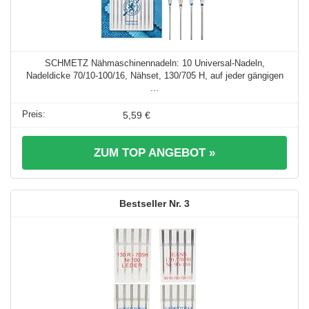
SCHMETZ Nähmaschinennadeln: 10 Universal-Nadeln,
Nadeldicke 70/10-100/16, Nähset, 130/705 H, auf jeder gängigen
...
5,59 €
ZUM TOP ANGEBOT »
3