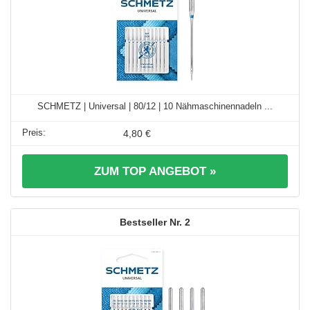
SCHMETZ | Universal | 80/12 | 10 Nähmaschinennadeln ...
4,80 €
ZUM TOP ANGEBOT »
2