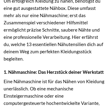
Um erfolgreich Kleidung zu nähen, benötigst du
eine gut ausgestattete Nähbox. Diese umfasst
mehr als nur eine Nähmaschine; erst das
Zusammenspiel verschiedener Hilfsmittel
ermöglicht präzise Schnitte, saubere Nähte und
eine professionelle Verarbeitung. Hier erfährst
du, welche 13 essentiellen Nähutensilien dich auf
deinem Weg zum perfekten Kleidungsstück
begleiten.
1. Nähmaschine: Das Herzstück deiner Werkstatt
Eine Nähmaschine ist für das Nähen von Kleidung
unerlässlich. Ob eine mechanische
Einsteigermaschine oder eine
computergesteuerte hochentwickelte Variante,