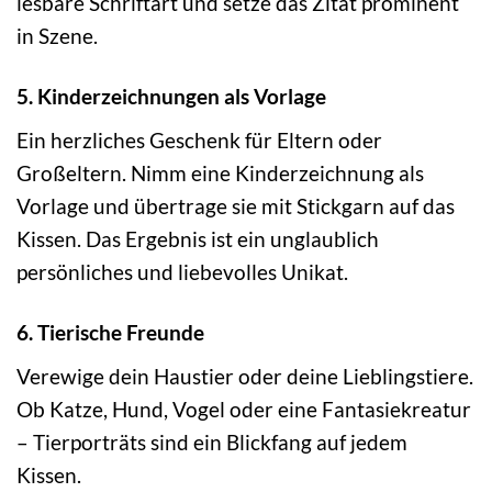
lesbare Schriftart und setze das Zitat prominent
in Szene.
5. Kinderzeichnungen als Vorlage
Ein herzliches Geschenk für Eltern oder
Großeltern. Nimm eine Kinderzeichnung als
Vorlage und übertrage sie mit Stickgarn auf das
Kissen. Das Ergebnis ist ein unglaublich
persönliches und liebevolles Unikat.
6. Tierische Freunde
Verewige dein Haustier oder deine Lieblingstiere.
Ob Katze, Hund, Vogel oder eine Fantasiekreatur
– Tierporträts sind ein Blickfang auf jedem
Kissen.