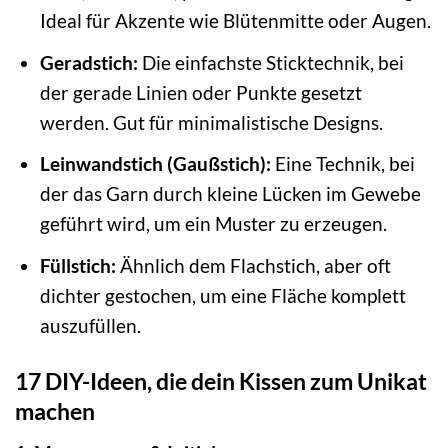
Ideal für Akzente wie Blütenmitte oder Augen.
Geradstich:
Die einfachste Sticktechnik, bei
der gerade Linien oder Punkte gesetzt
werden. Gut für minimalistische Designs.
Leinwandstich (Gaußstich):
Eine Technik, bei
der das Garn durch kleine Lücken im Gewebe
geführt wird, um ein Muster zu erzeugen.
Füllstich:
Ähnlich dem Flachstich, aber oft
dichter gestochen, um eine Fläche komplett
auszufüllen.
17 DIY-Ideen, die dein Kissen zum Unikat
machen