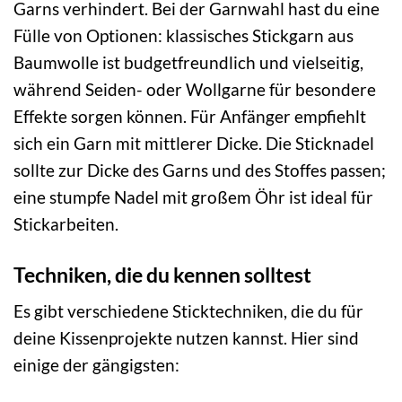
Garns verhindert. Bei der Garnwahl hast du eine
Fülle von Optionen: klassisches Stickgarn aus
Baumwolle ist budgetfreundlich und vielseitig,
während Seiden- oder Wollgarne für besondere
Effekte sorgen können. Für Anfänger empfiehlt
sich ein Garn mit mittlerer Dicke. Die Sticknadel
sollte zur Dicke des Garns und des Stoffes passen;
eine stumpfe Nadel mit großem Öhr ist ideal für
Stickarbeiten.
Techniken, die du kennen solltest
Es gibt verschiedene Sticktechniken, die du für
deine Kissenprojekte nutzen kannst. Hier sind
einige der gängigsten: