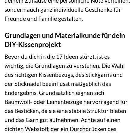
deinem Zuhause eine persönliche Note verleihen,
sondern auch ganz individuelle Geschenke für
Freunde und Familie gestalten.
Grundlagen und Materialkunde für dein
DIY-Kissenprojekt
Bevor du dich in die 17 Ideen stürzt, ist es
wichtig, die Grundlagen zu verstehen. Die Wahl
des richtigen Kissenbezugs, des Stickgarns und
der Sticknadel beeinflusst maßgeblich das
Endergebnis. Grundsätzlich eignen sich
Baumwoll- oder Leinenbezüge hervorragend für
das Besticken, da sie eine stabile Struktur bieten
und das Garn gut aufnehmen. Achte auf einen
dichten Webstoff, der ein Durchdrücken des