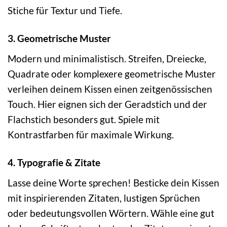
Stiche für Textur und Tiefe.
3. Geometrische Muster
Modern und minimalistisch. Streifen, Dreiecke,
Quadrate oder komplexere geometrische Muster
verleihen deinem Kissen einen zeitgenössischen
Touch. Hier eignen sich der Geradstich und der
Flachstich besonders gut. Spiele mit
Kontrastfarben für maximale Wirkung.
4. Typografie & Zitate
Lasse deine Worte sprechen! Besticke dein Kissen
mit inspirierenden Zitaten, lustigen Sprüchen
oder bedeutungsvollen Wörtern. Wähle eine gut