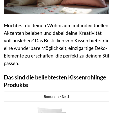
Möchtest du deinen Wohnraum mit individuellen
Akzenten beleben und dabei deine Kreativität
voll ausleben? Das Besticken von Kissen bietet dir
eine wunderbare Möglichkeit, einzigartige Deko-
Elemente zu erschaffen, die perfekt zu deinem Stil
passen.
Das sind die beliebtesten Kissenrohlinge
Produkte
1