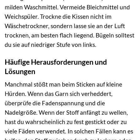
milden Waschmittel. Vermeide Bleichmittel und
Weichspüler. Trockne die Kissen nicht im
Wäschetrockner, sondern lasse sie an der Luft
trocknen, am besten flach liegend. Bügeln solltest
du sie auf niedriger Stufe von links.
Häufige Herausforderungen und
Lösungen
Manchmal stößt man beim Sticken auf kleine
Hürden. Wenn das Garn sich verheddert,
überprüfe die Fadenspannung und die
Nadelgröße. Wenn der Stoff anfängt zu wellen,
hast du wahrscheinlich zu fest gestickt oder zu
viele Fäden verwendet. In solchen Fällen kann es