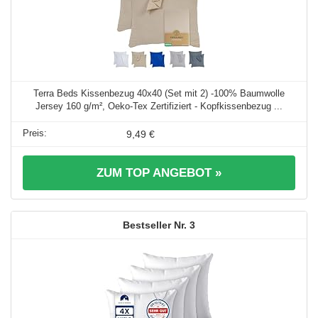
Terra Beds Kissenbezug 40x40 (Set mit 2) -100% Baumwolle
Jersey 160 g/m², Oeko-Tex Zertifiziert - Kopfkissenbezug ...
9,49 €
ZUM TOP ANGEBOT »
3