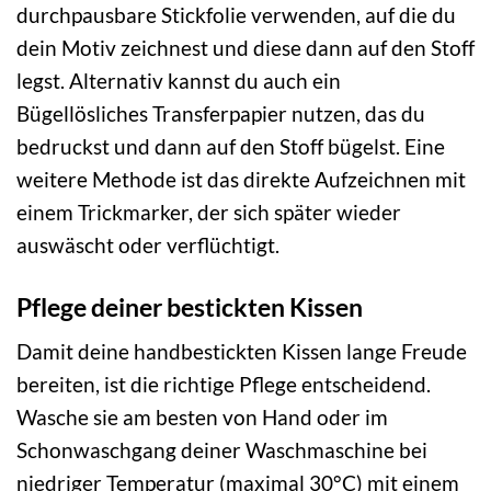
durchpausbare Stickfolie verwenden, auf die du
dein Motiv zeichnest und diese dann auf den Stoff
legst. Alternativ kannst du auch ein
Bügellösliches Transferpapier nutzen, das du
bedruckst und dann auf den Stoff bügelst. Eine
weitere Methode ist das direkte Aufzeichnen mit
einem Trickmarker, der sich später wieder
auswäscht oder verflüchtigt.
Pflege deiner bestickten Kissen
Damit deine handbestickten Kissen lange Freude
bereiten, ist die richtige Pflege entscheidend.
Wasche sie am besten von Hand oder im
Schonwaschgang deiner Waschmaschine bei
niedriger Temperatur (maximal 30°C) mit einem