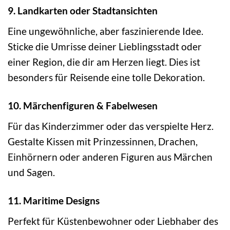
9. Landkarten oder Stadtansichten
Eine ungewöhnliche, aber faszinierende Idee.
Sticke die Umrisse deiner Lieblingsstadt oder
einer Region, die dir am Herzen liegt. Dies ist
besonders für Reisende eine tolle Dekoration.
10. Märchenfiguren & Fabelwesen
Für das Kinderzimmer oder das verspielte Herz.
Gestalte Kissen mit Prinzessinnen, Drachen,
Einhörnern oder anderen Figuren aus Märchen
und Sagen.
11. Maritime Designs
Perfekt für Küstenbewohner oder Liebhaber des