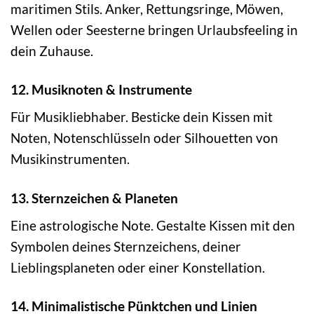
maritimen Stils. Anker, Rettungsringe, Möwen,
Wellen oder Seesterne bringen Urlaubsfeeling in
dein Zuhause.
12. Musiknoten & Instrumente
Für Musikliebhaber. Besticke dein Kissen mit
Noten, Notenschlüsseln oder Silhouetten von
Musikinstrumenten.
13. Sternzeichen & Planeten
Eine astrologische Note. Gestalte Kissen mit den
Symbolen deines Sternzeichens, deiner
Lieblingsplaneten oder einer Konstellation.
14. Minimalistische Pünktchen und Linien