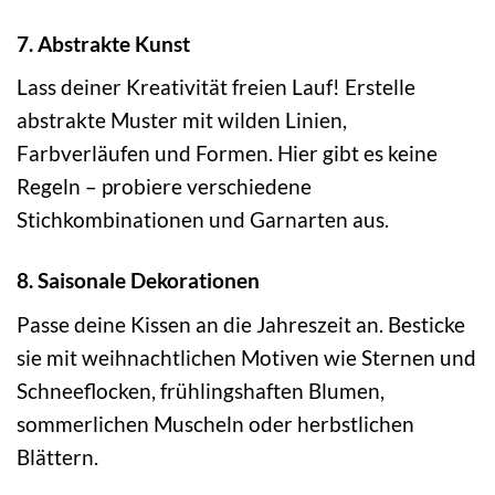
7. Abstrakte Kunst
Lass deiner Kreativität freien Lauf! Erstelle
abstrakte Muster mit wilden Linien,
Farbverläufen und Formen. Hier gibt es keine
Regeln – probiere verschiedene
Stichkombinationen und Garnarten aus.
8. Saisonale Dekorationen
Passe deine Kissen an die Jahreszeit an. Besticke
sie mit weihnachtlichen Motiven wie Sternen und
Schneeflocken, frühlingshaften Blumen,
sommerlichen Muscheln oder herbstlichen
Blättern.