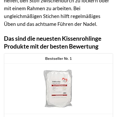
helfen, den Stoff zwischendurch zu lockern oder
mit einem Rahmen zu arbeiten. Bei
ungleichmäßigen Stichen hilft regelmäßiges
Üben und das achtsame Führen der Nadel.
Das sind die neuesten Kissenrohlinge
Produkte mit der besten Bewertung
1