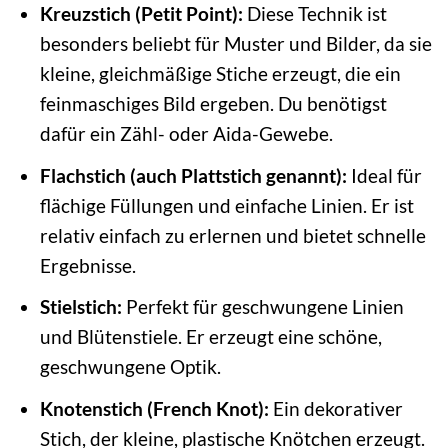
Kreuzstich (Petit Point):
Diese Technik ist
besonders beliebt für Muster und Bilder, da sie
kleine, gleichmäßige Stiche erzeugt, die ein
feinmaschiges Bild ergeben. Du benötigst
dafür ein Zähl- oder Aida-Gewebe.
Flachstich (auch Plattstich genannt):
Ideal für
flächige Füllungen und einfache Linien. Er ist
relativ einfach zu erlernen und bietet schnelle
Ergebnisse.
Stielstich:
Perfekt für geschwungene Linien
und Blütenstiele. Er erzeugt eine schöne,
geschwungene Optik.
Knotenstich (French Knot):
Ein dekorativer
Stich, der kleine, plastische Knötchen erzeugt.