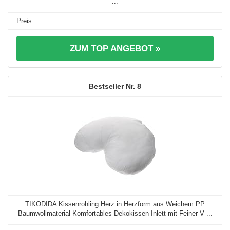
...
ZUM TOP ANGEBOT »
8
TIKODIDA Kissenrohling Herz in Herzform aus Weichem PP
Baumwollmaterial Komfortables Dekokissen Inlett mit Feiner V ...