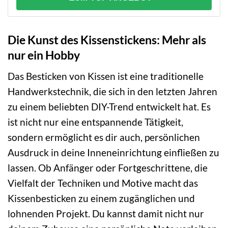
Die Kunst des Kissenstickens: Mehr als
nur ein Hobby
Das Besticken von Kissen ist eine traditionelle
Handwerkstechnik, die sich in den letzten Jahren
zu einem beliebten DIY-Trend entwickelt hat. Es
ist nicht nur eine entspannende Tätigkeit,
sondern ermöglicht es dir auch, persönlichen
Ausdruck in deine Inneneinrichtung einfließen zu
lassen. Ob Anfänger oder Fortgeschrittene, die
Vielfalt der Techniken und Motive macht das
Kissenbesticken zu einem zugänglichen und
lohnenden Projekt. Du kannst damit nicht nur