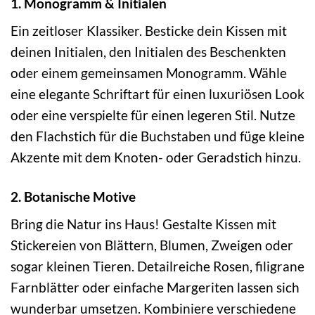
1. Monogramm & Initialen
Ein zeitloser Klassiker. Besticke dein Kissen mit
deinen Initialen, den Initialen des Beschenkten
oder einem gemeinsamen Monogramm. Wähle
eine elegante Schriftart für einen luxuriösen Look
oder eine verspielte für einen legeren Stil. Nutze
den Flachstich für die Buchstaben und füge kleine
Akzente mit dem Knoten- oder Geradstich hinzu.
2. Botanische Motive
Bring die Natur ins Haus! Gestalte Kissen mit
Stickereien von Blättern, Blumen, Zweigen oder
sogar kleinen Tieren. Detailreiche Rosen, filigrane
Farnblätter oder einfache Margeriten lassen sich
wunderbar umsetzen. Kombiniere verschiedene