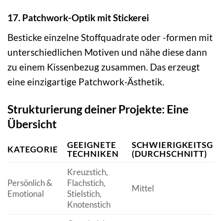
17. Patchwork-Optik mit Stickerei
Besticke einzelne Stoffquadrate oder -formen mit
unterschiedlichen Motiven und nähe diese dann
zu einem Kissenbezug zusammen. Das erzeugt
eine einzigartige Patchwork-Ästhetik.
Strukturierung deiner Projekte: Eine
Übersicht
GEEIGNETE
SCHWIERIGKEITSGR
KATEGORIE
TECHNIKEN
(DURCHSCHNITT)
Kreuzstich,
Persönlich &
Flachstich,
Mittel
Emotional
Stielstich,
Knotenstich