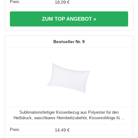
18,09 €
ZUM TOP ANGEBOT »
9
Sublimationsfertiger Kissenbezug aus Polyester für den
Heißdruck, waschbares Heimbettzubehör, Kissenrohlinge fü ...
14,49 €