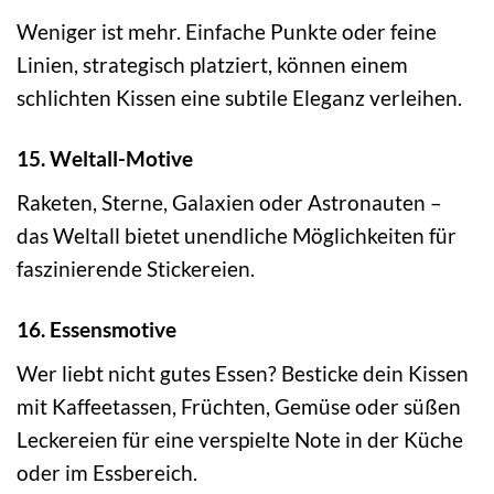
Weniger ist mehr. Einfache Punkte oder feine
Linien, strategisch platziert, können einem
schlichten Kissen eine subtile Eleganz verleihen.
15. Weltall-Motive
Raketen, Sterne, Galaxien oder Astronauten –
das Weltall bietet unendliche Möglichkeiten für
faszinierende Stickereien.
16. Essensmotive
Wer liebt nicht gutes Essen? Besticke dein Kissen
mit Kaffeetassen, Früchten, Gemüse oder süßen
Leckereien für eine verspielte Note in der Küche
oder im Essbereich.