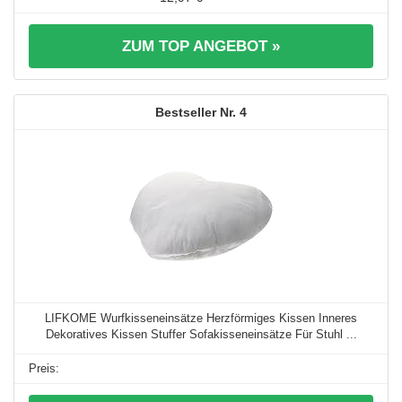
ZUM TOP ANGEBOT »
4
LIFKOME Wurfkisseneinsätze Herzförmiges Kissen Inneres
Dekoratives Kissen Stuffer Sofakisseneinsätze Für Stuhl ...