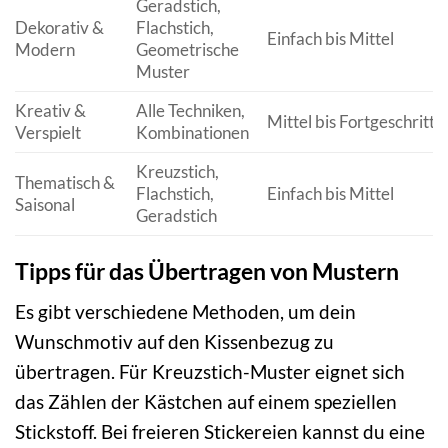
Geradstich,
Dekorativ &
Flachstich,
Einfach bis Mittel
Modern
Geometrische
Muster
Kreativ &
Alle Techniken,
Mittel bis Fortgeschritte
Verspielt
Kombinationen
Kreuzstich,
Thematisch &
Flachstich,
Einfach bis Mittel
Saisonal
Geradstich
Tipps für das Übertragen von Mustern
Es gibt verschiedene Methoden, um dein
Wunschmotiv auf den Kissenbezug zu
übertragen. Für Kreuzstich-Muster eignet sich
das Zählen der Kästchen auf einem speziellen
Stickstoff. Bei freieren Stickereien kannst du eine