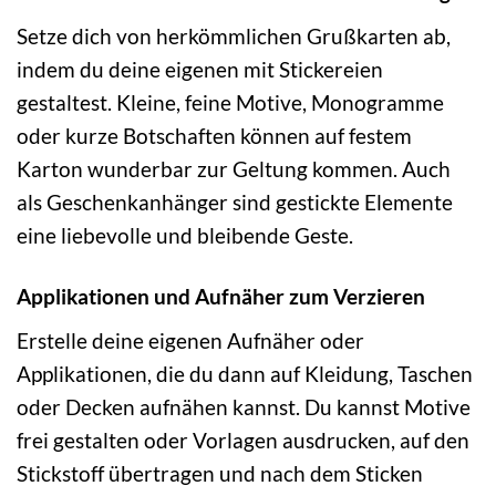
Setze dich von herkömmlichen Grußkarten ab,
indem du deine eigenen mit Stickereien
gestaltest. Kleine, feine Motive, Monogramme
oder kurze Botschaften können auf festem
Karton wunderbar zur Geltung kommen. Auch
als Geschenkanhänger sind gestickte Elemente
eine liebevolle und bleibende Geste.
Applikationen und Aufnäher zum Verzieren
Erstelle deine eigenen Aufnäher oder
Applikationen, die du dann auf Kleidung, Taschen
oder Decken aufnähen kannst. Du kannst Motive
frei gestalten oder Vorlagen ausdrucken, auf den
Stickstoff übertragen und nach dem Sticken