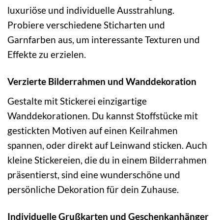
luxuriöse und individuelle Ausstrahlung.
Probiere verschiedene Sticharten und
Garnfarben aus, um interessante Texturen und
Effekte zu erzielen.
Verzierte Bilderrahmen und Wanddekoration
Gestalte mit Stickerei einzigartige
Wanddekorationen. Du kannst Stoffstücke mit
gestickten Motiven auf einen Keilrahmen
spannen, oder direkt auf Leinwand sticken. Auch
kleine Stickereien, die du in einem Bilderrahmen
präsentierst, sind eine wunderschöne und
persönliche Dekoration für dein Zuhause.
Individuelle Grußkarten und Geschenkanhänger