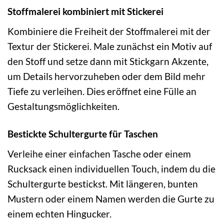
Stoffmalerei kombiniert mit Stickerei
Kombiniere die Freiheit der Stoffmalerei mit der
Textur der Stickerei. Male zunächst ein Motiv auf
den Stoff und setze dann mit Stickgarn Akzente,
um Details hervorzuheben oder dem Bild mehr
Tiefe zu verleihen. Dies eröffnet eine Fülle an
Gestaltungsmöglichkeiten.
Bestickte Schultergurte für Taschen
Verleihe einer einfachen Tasche oder einem
Rucksack einen individuellen Touch, indem du die
Schultergurte bestickst. Mit längeren, bunten
Mustern oder einem Namen werden die Gurte zu
einem echten Hingucker.