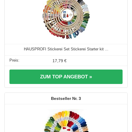
HAUSPROFI Stickerei Set Stickerei Starter kit ...
17,79 €
ZUM TOP ANGEBOT »
3