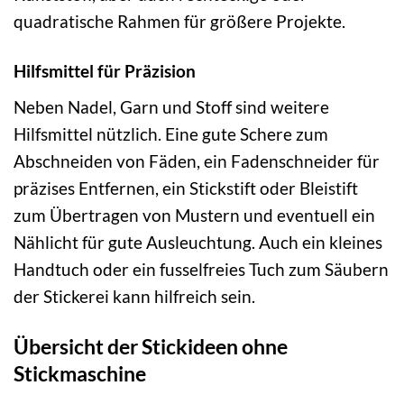
quadratische Rahmen für größere Projekte.
Hilfsmittel für Präzision
Neben Nadel, Garn und Stoff sind weitere
Hilfsmittel nützlich. Eine gute Schere zum
Abschneiden von Fäden, ein Fadenschneider für
präzises Entfernen, ein Stickstift oder Bleistift
zum Übertragen von Mustern und eventuell ein
Nählicht für gute Ausleuchtung. Auch ein kleines
Handtuch oder ein fusselfreies Tuch zum Säubern
der Stickerei kann hilfreich sein.
Übersicht der Stickideen ohne
Stickmaschine