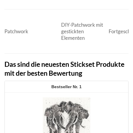
DIY-Patchwork mit
Patchwork
gestickten
Fortgeschr
Elementen
Das sind die neuesten Stickset Produkte
mit der besten Bewertung
1