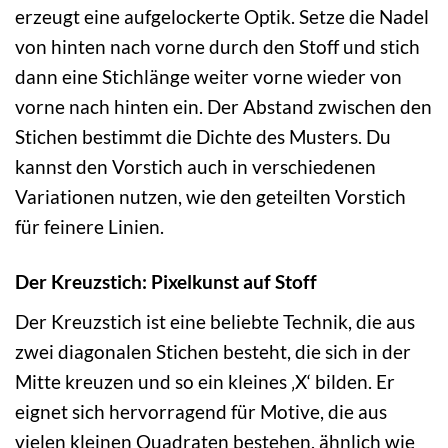
erzeugt eine aufgelockerte Optik. Setze die Nadel
von hinten nach vorne durch den Stoff und stich
dann eine Stichlänge weiter vorne wieder von
vorne nach hinten ein. Der Abstand zwischen den
Stichen bestimmt die Dichte des Musters. Du
kannst den Vorstich auch in verschiedenen
Variationen nutzen, wie den geteilten Vorstich
für feinere Linien.
Der Kreuzstich: Pixelkunst auf Stoff
Der Kreuzstich ist eine beliebte Technik, die aus
zwei diagonalen Stichen besteht, die sich in der
Mitte kreuzen und so ein kleines ‚X‘ bilden. Er
eignet sich hervorragend für Motive, die aus
vielen kleinen Quadraten bestehen, ähnlich wie