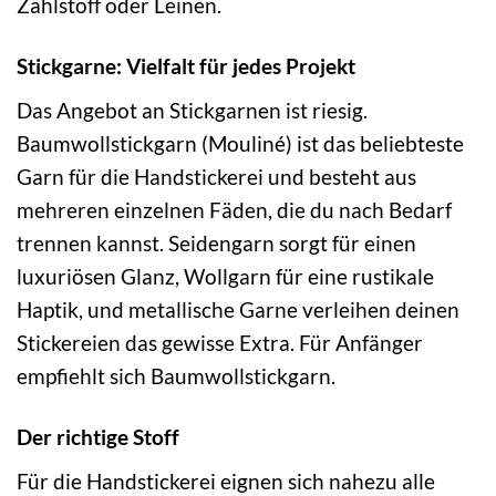
Zählstoff oder Leinen.
Stickgarne: Vielfalt für jedes Projekt
Das Angebot an Stickgarnen ist riesig.
Baumwollstickgarn (Mouliné) ist das beliebteste
Garn für die Handstickerei und besteht aus
mehreren einzelnen Fäden, die du nach Bedarf
trennen kannst. Seidengarn sorgt für einen
luxuriösen Glanz, Wollgarn für eine rustikale
Haptik, und metallische Garne verleihen deinen
Stickereien das gewisse Extra. Für Anfänger
empfiehlt sich Baumwollstickgarn.
Der richtige Stoff
Für die Handstickerei eignen sich nahezu alle