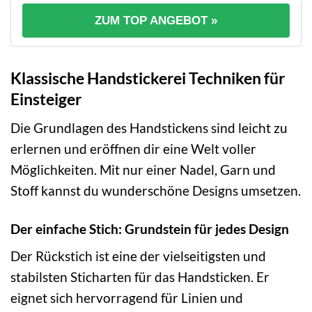
ZUM TOP ANGEBOT »
Klassische Handstickerei Techniken für
Einsteiger
Die Grundlagen des Handstickens sind leicht zu
erlernen und eröffnen dir eine Welt voller
Möglichkeiten. Mit nur einer Nadel, Garn und
Stoff kannst du wunderschöne Designs umsetzen.
Der einfache Stich: Grundstein für jedes Design
Der Rückstich ist eine der vielseitigsten und
stabilsten Sticharten für das Handsticken. Er
eignet sich hervorragend für Linien und