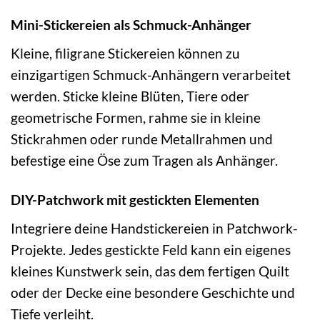
Mini-Stickereien als Schmuck-Anhänger
Kleine, filigrane Stickereien können zu
einzigartigen Schmuck-Anhängern verarbeitet
werden. Sticke kleine Blüten, Tiere oder
geometrische Formen, rahme sie in kleine
Stickrahmen oder runde Metallrahmen und
befestige eine Öse zum Tragen als Anhänger.
DIY-Patchwork mit gestickten Elementen
Integriere deine Handstickereien in Patchwork-
Projekte. Jedes gestickte Feld kann ein eigenes
kleines Kunstwerk sein, das dem fertigen Quilt
oder der Decke eine besondere Geschichte und
Tiefe verleiht.