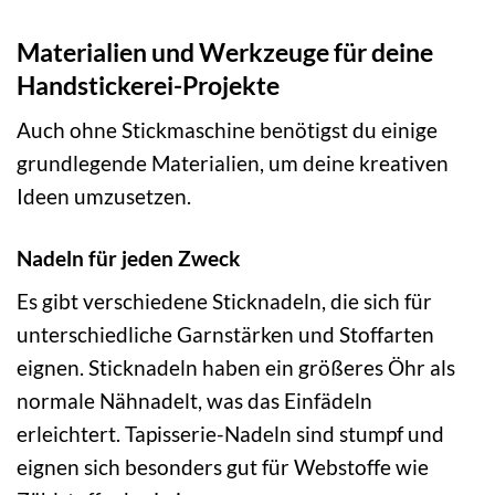
Materialien und Werkzeuge für deine
Handstickerei-Projekte
Auch ohne Stickmaschine benötigst du einige
grundlegende Materialien, um deine kreativen
Ideen umzusetzen.
Nadeln für jeden Zweck
Es gibt verschiedene Sticknadeln, die sich für
unterschiedliche Garnstärken und Stoffarten
eignen. Sticknadeln haben ein größeres Öhr als
normale Nähnadelt, was das Einfädeln
erleichtert. Tapisserie-Nadeln sind stumpf und
eignen sich besonders gut für Webstoffe wie