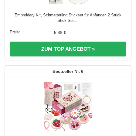
Embroidery Kit, Schmetterling Stickset für Anfänger, 2 Stück
Stick Set ...
5,49 €
ZUM TOP ANGEBOT »
6