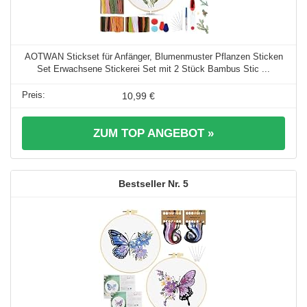
AOTWAN Stickset für Anfänger, Blumenmuster Pflanzen Sticken
Set Erwachsene Stickerei Set mit 2 Stück Bambus Stic ...
10,99 €
ZUM TOP ANGEBOT »
5