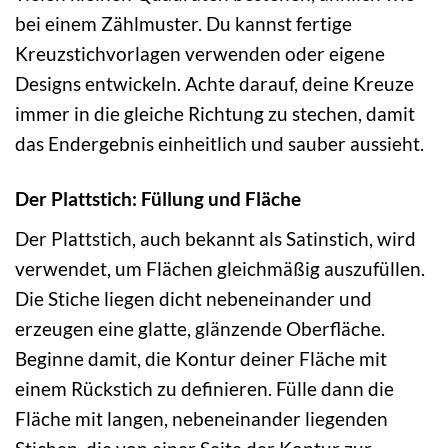
bei einem Zählmuster. Du kannst fertige
Kreuzstichvorlagen verwenden oder eigene
Designs entwickeln. Achte darauf, deine Kreuze
immer in die gleiche Richtung zu stechen, damit
das Endergebnis einheitlich und sauber aussieht.
Der Plattstich: Füllung und Fläche
Der Plattstich, auch bekannt als Satinstich, wird
verwendet, um Flächen gleichmäßig auszufüllen.
Die Stiche liegen dicht nebeneinander und
erzeugen eine glatte, glänzende Oberfläche.
Beginne damit, die Kontur deiner Fläche mit
einem Rückstich zu definieren. Fülle dann die
Fläche mit langen, nebeneinander liegenden