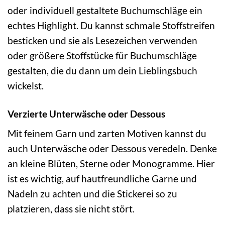
oder individuell gestaltete Buchumschläge ein
echtes Highlight. Du kannst schmale Stoffstreifen
besticken und sie als Lesezeichen verwenden
oder größere Stoffstücke für Buchumschläge
gestalten, die du dann um dein Lieblingsbuch
wickelst.
Verzierte Unterwäsche oder Dessous
Mit feinem Garn und zarten Motiven kannst du
auch Unterwäsche oder Dessous veredeln. Denke
an kleine Blüten, Sterne oder Monogramme. Hier
ist es wichtig, auf hautfreundliche Garne und
Nadeln zu achten und die Stickerei so zu
platzieren, dass sie nicht stört.