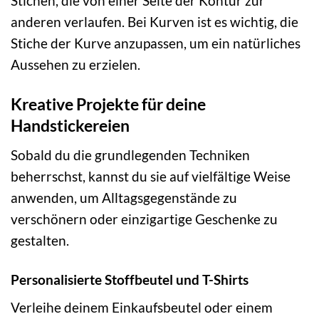
Stichen, die von einer Seite der Kontur zur
anderen verlaufen. Bei Kurven ist es wichtig, die
Stiche der Kurve anzupassen, um ein natürliches
Aussehen zu erzielen.
Kreative Projekte für deine
Handstickereien
Sobald du die grundlegenden Techniken
beherrschst, kannst du sie auf vielfältige Weise
anwenden, um Alltagsgegenstände zu
verschönern oder einzigartige Geschenke zu
gestalten.
Personalisierte Stoffbeutel und T-Shirts
Verleihe deinem Einkaufsbeutel oder einem