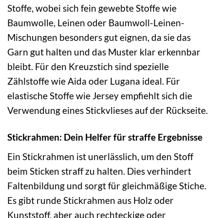
Stoffe, wobei sich fein gewebte Stoffe wie
Baumwolle, Leinen oder Baumwoll-Leinen-
Mischungen besonders gut eignen, da sie das
Garn gut halten und das Muster klar erkennbar
bleibt. Für den Kreuzstich sind spezielle
Zählstoffe wie Aida oder Lugana ideal. Für
elastische Stoffe wie Jersey empfiehlt sich die
Verwendung eines Stickvlieses auf der Rückseite.
Stickrahmen: Dein Helfer für straffe Ergebnisse
Ein Stickrahmen ist unerlässlich, um den Stoff
beim Sticken straff zu halten. Dies verhindert
Faltenbildung und sorgt für gleichmäßige Stiche.
Es gibt runde Stickrahmen aus Holz oder
Kunststoff, aber auch rechteckige oder