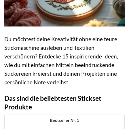
Du möchtest deine Kreativität ohne eine teure
Stickmaschine ausleben und Textilien
verschönern? Entdecke 15 inspirierende Ideen,
wie du mit einfachen Mitteln beeindruckende
Stickereien kreierst und deinen Projekten eine
persönliche Note verleihst.
Das sind die beliebtesten Stickset
Produkte
1