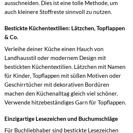
ausschneiden. Dies ist eine tolle Methode, um
auch kleinere Stoffreste sinnvoll zu nutzen.
Bestickte Küchentextilien: Lätzchen, Topflappen
& Co.
Verleihe deiner Küche einen Hauch von
Landhausstil oder modernem Design mit
bestickten Küchentextilien. Lätzchen mit Namen
für Kinder, Topflappen mit süßen Motiven oder
Geschirrtücher mit dekorativen Bordüren
machen den Küchenalltag gleich viel schöner.
Verwende hitzebeständiges Garn für Topflappen.
Einzigartige Lesezeichen und Buchumschläge
Für Buchliebhaber sind bestickte Lesezeichen