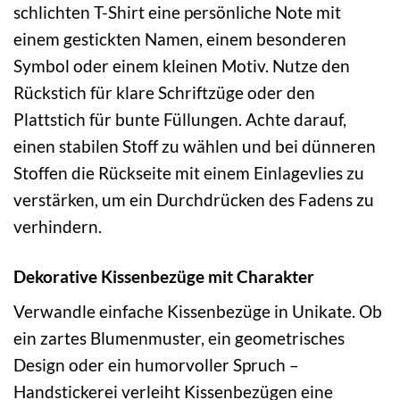
schlichten T-Shirt eine persönliche Note mit
einem gestickten Namen, einem besonderen
Symbol oder einem kleinen Motiv. Nutze den
Rückstich für klare Schriftzüge oder den
Plattstich für bunte Füllungen. Achte darauf,
einen stabilen Stoff zu wählen und bei dünneren
Stoffen die Rückseite mit einem Einlagevlies zu
verstärken, um ein Durchdrücken des Fadens zu
verhindern.
Dekorative Kissenbezüge mit Charakter
Verwandle einfache Kissenbezüge in Unikate. Ob
ein zartes Blumenmuster, ein geometrisches
Design oder ein humorvoller Spruch –
Handstickerei verleiht Kissenbezügen eine