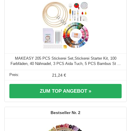
MAKEASY 205 PCS Stickerei Set,Stickerei Starter Kit, 100
Farbfäden, 40 Nähnadel, 3 PCS Aida Tuch, 5 PCS Bambus St ...
21,24 €
ZUM TOP ANGEBOT »
2