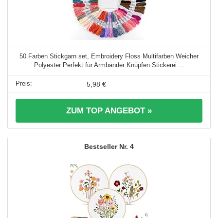
50 Farben Stickgarn set, Embroidery Floss Multifarben Weicher
Polyester Perfekt für Armbänder Knüpfen Stickerei ...
5,98 €
ZUM TOP ANGEBOT »
4