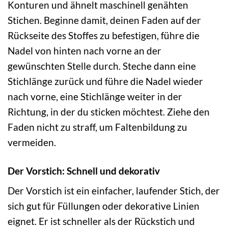
Konturen und ähnelt maschinell genähten
Stichen. Beginne damit, deinen Faden auf der
Rückseite des Stoffes zu befestigen, führe die
Nadel von hinten nach vorne an der
gewünschten Stelle durch. Steche dann eine
Stichlänge zurück und führe die Nadel wieder
nach vorne, eine Stichlänge weiter in der
Richtung, in der du sticken möchtest. Ziehe den
Faden nicht zu straff, um Faltenbildung zu
vermeiden.
Der Vorstich: Schnell und dekorativ
Der Vorstich ist ein einfacher, laufender Stich, der
sich gut für Füllungen oder dekorative Linien
eignet. Er ist schneller als der Rückstich und