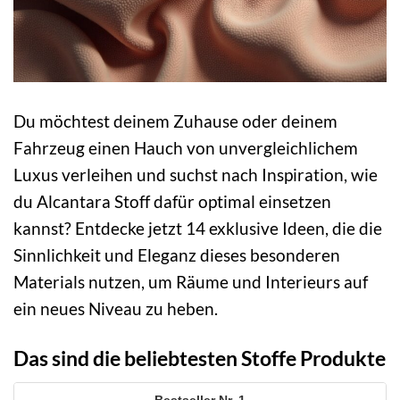
Du möchtest deinem Zuhause oder deinem
Fahrzeug einen Hauch von unvergleichlichem
Luxus verleihen und suchst nach Inspiration, wie
du Alcantara Stoff dafür optimal einsetzen
kannst? Entdecke jetzt 14 exklusive Ideen, die die
Sinnlichkeit und Eleganz dieses besonderen
Materials nutzen, um Räume und Interieurs auf
ein neues Niveau zu heben.
Das sind die beliebtesten Stoffe Produkte
1