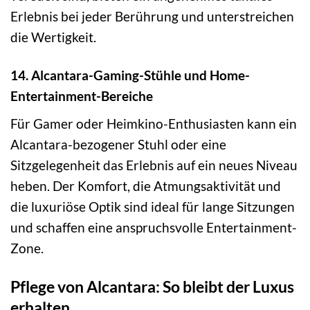
Erlebnis bei jeder Berührung und unterstreichen
die Wertigkeit.
14. Alcantara-Gaming-Stühle und Home-
Entertainment-Bereiche
Für Gamer oder Heimkino-Enthusiasten kann ein
Alcantara-bezogener Stuhl oder eine
Sitzgelegenheit das Erlebnis auf ein neues Niveau
heben. Der Komfort, die Atmungsaktivität und
die luxuriöse Optik sind ideal für lange Sitzungen
und schaffen eine anspruchsvolle Entertainment-
Zone.
Pflege von Alcantara: So bleibt der Luxus
erhalten