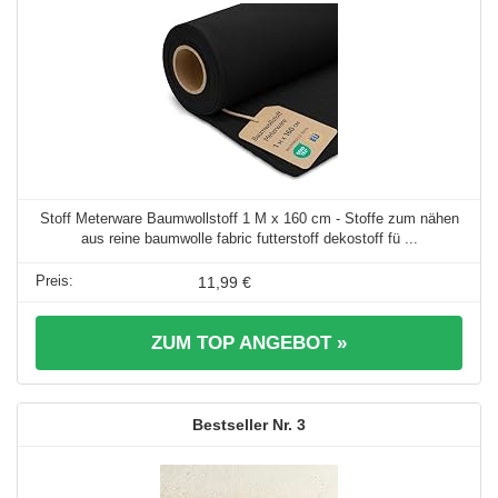
Stoff Meterware Baumwollstoff 1 M x 160 cm - Stoffe zum nähen
aus reine baumwolle fabric futterstoff dekostoff fü ...
11,99 €
ZUM TOP ANGEBOT »
3