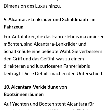
Dimension des Luxus hinzu.
9. Alcantara-Lenkräder und Schaltknäufe im
Fahrzeug
Für Autofahrer, die das Fahrerlebnis maximieren
möchten, sind Alcantara-Lenkräder und
Schaltknäufe eine beliebte Wahl. Sie verbessern
den Griff und das Gefühl, was zu einem
direkteren und luxuriöseren Fahrerlebnis
beiträgt. Diese Details machen den Unterschied.
10. Alcantara-Verkleidung von
Bootsinnenräumen
Auf Yachten und Booten steht Alcantara für