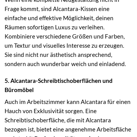
Frage kommt, sind Alcantara-Kissen eine
einfache und effektive Möglichkeit, deinen
Räumen sofortigen Luxus zu verleihen.
Kombiniere verschiedene Größen und Farben,
um Textur und visuelles Interesse zu erzeugen.
Sie sind nicht nur ästhetisch ansprechend,
sondern auch wunderbar weich und einladend.
5. Alcantara-Schreibtischoberflächen und
Büromöbel
Auch im Arbeitszimmer kann Alcantara für einen
Hauch von Exklusivität sorgen. Eine
Schreibtischoberfläche, die mit Alcantara
bezogen ist, bietet eine angenehme Arbeitsfläche