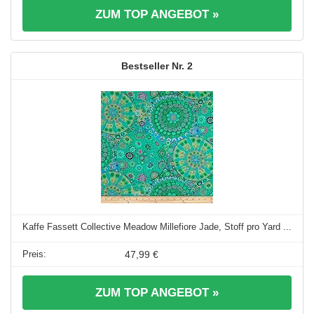
ZUM TOP ANGEBOT »
2
Kaffe Fassett Collective Meadow Millefiore Jade, Stoff pro Yard ...
47,99 €
ZUM TOP ANGEBOT »