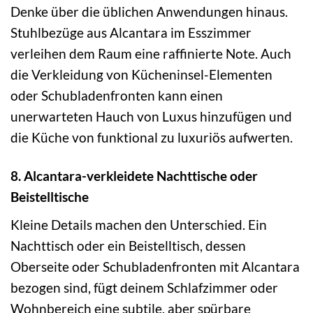
Denke über die üblichen Anwendungen hinaus.
Stuhlbezüge aus Alcantara im Esszimmer
verleihen dem Raum eine raffinierte Note. Auch
die Verkleidung von Kücheninsel-Elementen
oder Schubladenfronten kann einen
unerwarteten Hauch von Luxus hinzufügen und
die Küche von funktional zu luxuriös aufwerten.
8. Alcantara-verkleidete Nachttische oder
Beistelltische
Kleine Details machen den Unterschied. Ein
Nachttisch oder ein Beistelltisch, dessen
Oberseite oder Schubladenfronten mit Alcantara
bezogen sind, fügt deinem Schlafzimmer oder
Wohnbereich eine subtile, aber spürbare