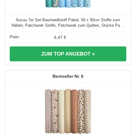
Aucuu 7er Set Baumwollstoff Paket, 50 x 50cm Stoffe zum
Nähen, Patchwork Stoffe, Patchwork zum Quilten, Stücke Pa ...
6,47 €
ZUM TOP ANGEBOT »
6