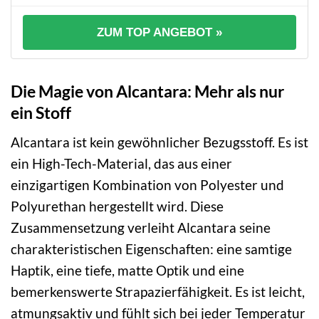
ZUM TOP ANGEBOT »
Die Magie von Alcantara: Mehr als nur
ein Stoff
Alcantara ist kein gewöhnlicher Bezugsstoff. Es ist
ein High-Tech-Material, das aus einer
einzigartigen Kombination von Polyester und
Polyurethan hergestellt wird. Diese
Zusammensetzung verleiht Alcantara seine
charakteristischen Eigenschaften: eine samtige
Haptik, eine tiefe, matte Optik und eine
bemerkenswerte Strapazierfähigkeit. Es ist leicht,
atmungsaktiv und fühlt sich bei jeder Temperatur