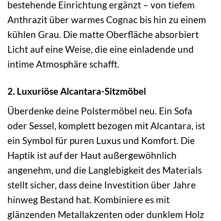
bestehende Einrichtung ergänzt – von tiefem
Anthrazit über warmes Cognac bis hin zu einem
kühlen Grau. Die matte Oberfläche absorbiert
Licht auf eine Weise, die eine einladende und
intime Atmosphäre schafft.
2. Luxuriöse Alcantara-Sitzmöbel
Überdenke deine Polstermöbel neu. Ein Sofa
oder Sessel, komplett bezogen mit Alcantara, ist
ein Symbol für puren Luxus und Komfort. Die
Haptik ist auf der Haut außergewöhnlich
angenehm, und die Langlebigkeit des Materials
stellt sicher, dass deine Investition über Jahre
hinweg Bestand hat. Kombiniere es mit
glänzenden Metallakzenten oder dunklem Holz