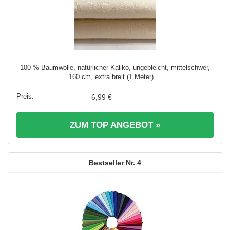
100 % Baumwolle, natürlicher Kaliko, ungebleicht, mittelschwer,
160 cm, extra breit (1 Meter) ...
6,99 €
ZUM TOP ANGEBOT »
4