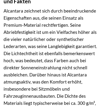
und Fakten
Alcantara zeichnet sich durch beeindruckende
Eigenschaften aus, die seinen Einsatz als
Premium-Material rechtfertigen. Seine
Abriebfestigkeit ist um ein Vielfaches höher als
die vieler natürlicher oder synthetischer
Lederarten, was seine Langlebigkeit garantiert.
Die Lichtechtheit ist ebenfalls bemerkenswert
hoch, was bedeutet, dass Farben auch bei
direkter Sonneneinstrahlung nicht schnell
ausbleichen. Darüber hinaus ist Alcantara
atmungsaktiv, was den Komfort erhöht,
insbesondere bei Sitzmöbeln und
Fahrzeuginnenausbauten. Die Dichte des
Materials liegt typischerweise bei ca. 300 g/m²,