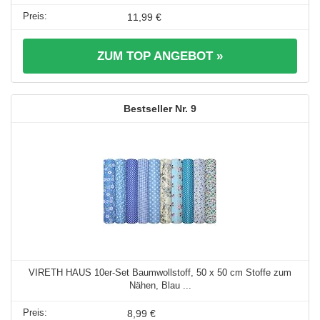
11,99 €
ZUM TOP ANGEBOT »
9
VIRETH HAUS 10er-Set Baumwollstoff, 50 x 50 cm Stoffe zum
Nähen, Blau ...
8,99 €