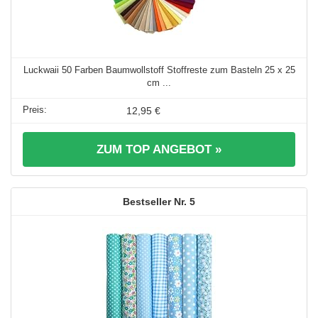
Luckwaii 50 Farben Baumwollstoff Stoffreste zum Basteln 25 x 25
cm ...
12,95 €
ZUM TOP ANGEBOT »
5