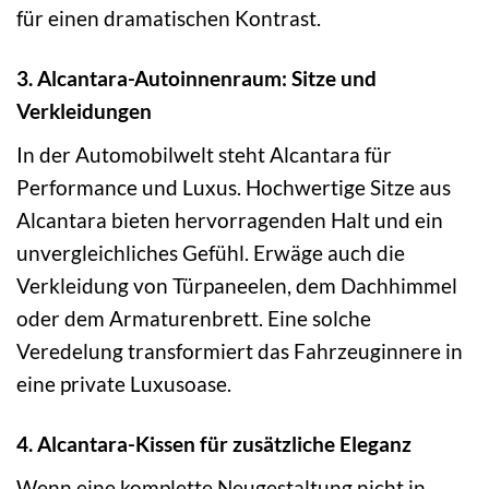
für einen dramatischen Kontrast.
3. Alcantara-Autoinnenraum: Sitze und
Verkleidungen
In der Automobilwelt steht Alcantara für
Performance und Luxus. Hochwertige Sitze aus
Alcantara bieten hervorragenden Halt und ein
unvergleichliches Gefühl. Erwäge auch die
Verkleidung von Türpaneelen, dem Dachhimmel
oder dem Armaturenbrett. Eine solche
Veredelung transformiert das Fahrzeuginnere in
eine private Luxusoase.
4. Alcantara-Kissen für zusätzliche Eleganz
Wenn eine komplette Neugestaltung nicht in