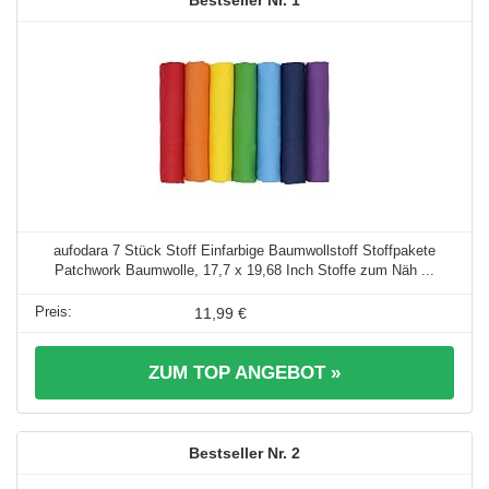
aufodara 7 Stück Stoff Einfarbige Baumwollstoff Stoffpakete
Patchwork Baumwolle, 17,7 x 19,68 Inch Stoffe zum Näh ...
11,99 €
ZUM TOP ANGEBOT »
2