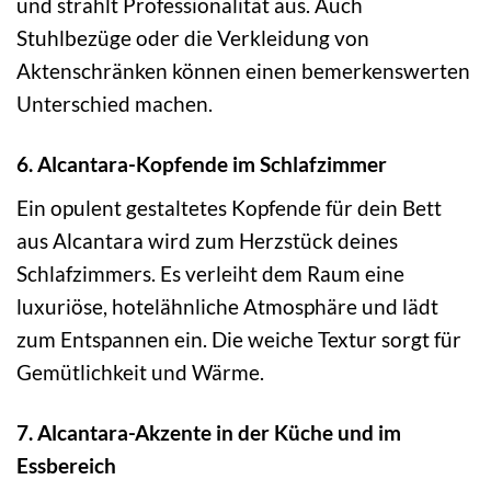
und strahlt Professionalität aus. Auch
Stuhlbezüge oder die Verkleidung von
Aktenschränken können einen bemerkenswerten
Unterschied machen.
6. Alcantara-Kopfende im Schlafzimmer
Ein opulent gestaltetes Kopfende für dein Bett
aus Alcantara wird zum Herzstück deines
Schlafzimmers. Es verleiht dem Raum eine
luxuriöse, hotelähnliche Atmosphäre und lädt
zum Entspannen ein. Die weiche Textur sorgt für
Gemütlichkeit und Wärme.
7. Alcantara-Akzente in der Küche und im
Essbereich