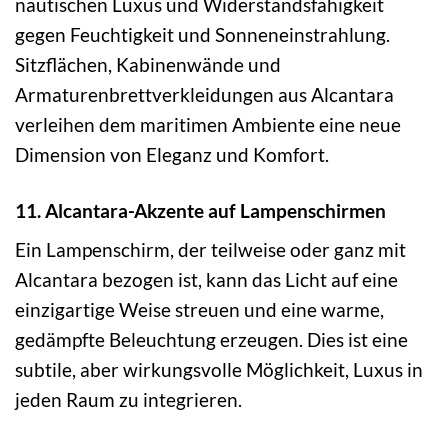
nautischen Luxus und Widerstandsfähigkeit
gegen Feuchtigkeit und Sonneneinstrahlung.
Sitzflächen, Kabinenwände und
Armaturenbrettverkleidungen aus Alcantara
verleihen dem maritimen Ambiente eine neue
Dimension von Eleganz und Komfort.
11. Alcantara-Akzente auf Lampenschirmen
Ein Lampenschirm, der teilweise oder ganz mit
Alcantara bezogen ist, kann das Licht auf eine
einzigartige Weise streuen und eine warme,
gedämpfte Beleuchtung erzeugen. Dies ist eine
subtile, aber wirkungsvolle Möglichkeit, Luxus in
jeden Raum zu integrieren.