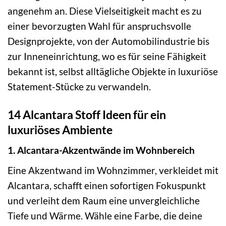
angenehm an. Diese Vielseitigkeit macht es zu
einer bevorzugten Wahl für anspruchsvolle
Designprojekte, von der Automobilindustrie bis
zur Inneneinrichtung, wo es für seine Fähigkeit
bekannt ist, selbst alltägliche Objekte in luxuriöse
Statement-Stücke zu verwandeln.
14 Alcantara Stoff Ideen für ein
luxuriöses Ambiente
1. Alcantara-Akzentwände im Wohnbereich
Eine Akzentwand im Wohnzimmer, verkleidet mit
Alcantara, schafft einen sofortigen Fokuspunkt
und verleiht dem Raum eine unvergleichliche
Tiefe und Wärme. Wähle eine Farbe, die deine