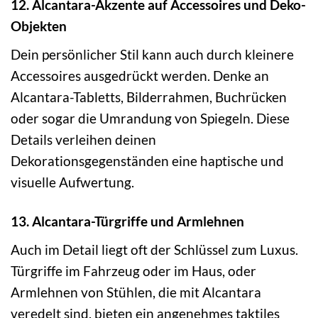
12. Alcantara-Akzente auf Accessoires und Deko-
Objekten
Dein persönlicher Stil kann auch durch kleinere
Accessoires ausgedrückt werden. Denke an
Alcantara-Tabletts, Bilderrahmen, Buchrücken
oder sogar die Umrandung von Spiegeln. Diese
Details verleihen deinen
Dekorationsgegenständen eine haptische und
visuelle Aufwertung.
13. Alcantara-Türgriffe und Armlehnen
Auch im Detail liegt oft der Schlüssel zum Luxus.
Türgriffe im Fahrzeug oder im Haus, oder
Armlehnen von Stühlen, die mit Alcantara
veredelt sind, bieten ein angenehmes taktiles