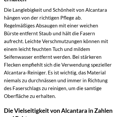
Die Langlebigkeit und Schönheit von Alcantara
hängen von der richtigen Pflege ab.
Regelmäßiges Absaugen mit einer weichen
Bürste entfernt Staub und hält die Fasern
aufrecht. Leichte Verschmutzungen können mit
einem leicht feuchten Tuch und mildem
Seifenwasser entfernt werden. Bei stärkeren
Flecken empfiehlt sich die Verwendung spezieller
Alcantara-Reiniger. Es ist wichtig, das Material
niemals zu durchnässen und immer in Richtung
des Faserschlags zu reinigen, um die samtige
Oberfläche zu erhalten.
Die Vielseitigkeit von Alcantara in Zahlen